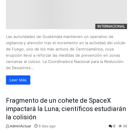
INTERNACIONAL
Las autoridades de Guatemala mantienen un operativo de
vigilancia y atención tras el incremento en la actividad del volcán
de Fuego, uno de los más activos de Centroamérica, cuya
erupción llevó a reforzar las medidas de prevención en zonas
cercanas al coloso. La Coordinadora Nacional para la Reducción
de Desastres…
Leer Más
Fragmento de un cohete de SpaceX
impactará la Luna; científicos estudiarán
la colisión
AdminActuar
6 días ago
0
98