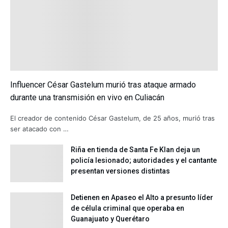
Influencer César Gastelum murió tras ataque armado
durante una transmisión en vivo en Culiacán
El creador de contenido César Gastelum, de 25 años, murió tras
ser atacado con …
Riña en tienda de Santa Fe Klan deja un
policía lesionado; autoridades y el cantante
presentan versiones distintas
Detienen en Apaseo el Alto a presunto líder
de célula criminal que operaba en
Guanajuato y Querétaro