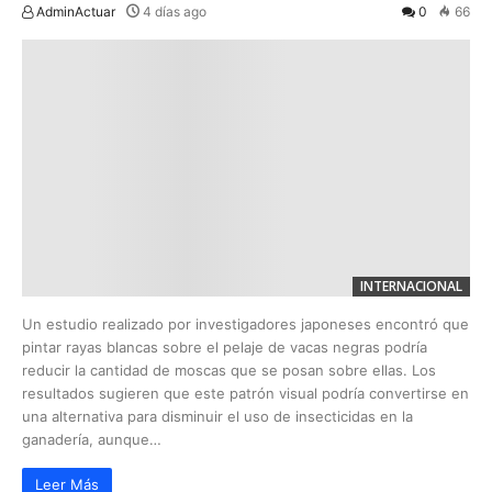
AdminActuar
4 días ago
0
66
INTERNACIONAL
Un estudio realizado por investigadores japoneses encontró que
pintar rayas blancas sobre el pelaje de vacas negras podría
reducir la cantidad de moscas que se posan sobre ellas. Los
resultados sugieren que este patrón visual podría convertirse en
una alternativa para disminuir el uso de insecticidas en la
ganadería, aunque…
Leer Más