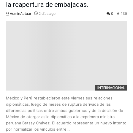
la reapertura de embajadas.
AdminActuar
2 días ago
0
135
INTERNACIONAL
México y Perú restablecieron este viernes sus relaciones
diplomáticas, luego de meses de ruptura derivada de las
diferencias políticas entre ambos gobiernos y de la decisión de
México de otorgar asilo diplomático a la exprimera ministra
peruana Betssy Chávez. El acuerdo representa un nuevo intento
por normalizar los vínculos entre…