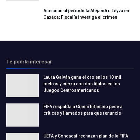
Asesinan al periodista Alejandro Leyva en
Oaxaca; Fiscalía investiga el crimen
Te podría interesar
Laura Galván gana el oro en los 10 mil
metros y cierra con dos títulos en los
Juegos Centroamericanos
FIFA respalda a Gianni Infantino pese a
críticas y llamados para que renuncie
UEFA y Concacaf rechazan plan de la FIFA