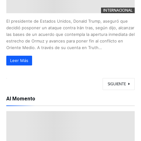
INTERNACIONAL
El presidente de Estados Unidos, Donald Trump, aseguró que
decidió posponer un ataque contra Irán tras, según dijo, alcanzar
las bases de un acuerdo que contempla la apertura inmediata del
estrecho de Ormuz y avances para poner fin al conflicto en
Oriente Medio. A través de su cuenta en Truth…
Leer Más
SIGUIENTE
Al Momento