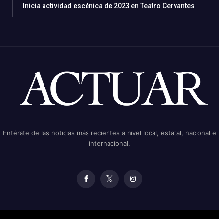
Inicia actividad escénica de 2023 en Teatro Cervantes
Entérate de las noticias más recientes a nivel local, estatal, nacional e
internacional.