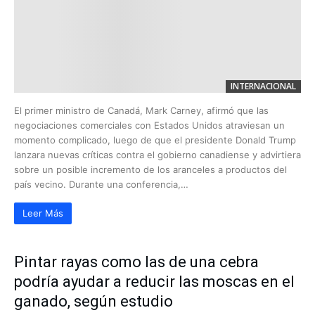
INTERNACIONAL
El primer ministro de Canadá, Mark Carney, afirmó que las
negociaciones comerciales con Estados Unidos atraviesan un
momento complicado, luego de que el presidente Donald Trump
lanzara nuevas críticas contra el gobierno canadiense y advirtiera
sobre un posible incremento de los aranceles a productos del
país vecino. Durante una conferencia,…
Leer Más
Pintar rayas como las de una cebra
podría ayudar a reducir las moscas en el
ganado, según estudio