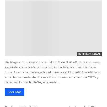
INTERNACIONAL
Un fragmento de un cohete Falcon 9 de SpaceX, conocido como
segunda etapa o etapa superior, impactará la superficie de la
Luna durante la madrugada del miércoles. El objeto fue utilizado
en el lanzamiento de dos módulos lunares en enero de 2025 y,
de acuerdo con la NASA, el evento…
Leer Más