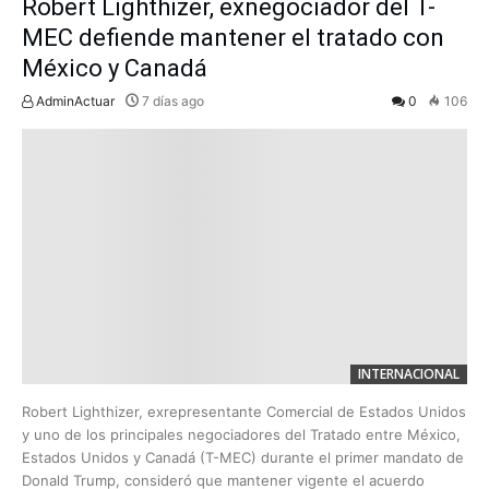
Robert Lighthizer, exnegociador del T-
MEC defiende mantener el tratado con
México y Canadá
AdminActuar
7 días ago
0
106
INTERNACIONAL
Robert Lighthizer, exrepresentante Comercial de Estados Unidos
y uno de los principales negociadores del Tratado entre México,
Estados Unidos y Canadá (T-MEC) durante el primer mandato de
Donald Trump, consideró que mantener vigente el acuerdo