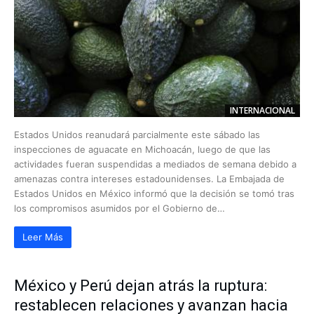
INTERNACIONAL
Estados Unidos reanudará parcialmente este sábado las
inspecciones de aguacate en Michoacán, luego de que las
actividades fueran suspendidas a mediados de semana debido a
amenazas contra intereses estadounidenses. La Embajada de
Estados Unidos en México informó que la decisión se tomó tras
los compromisos asumidos por el Gobierno de…
Leer Más
México y Perú dejan atrás la ruptura:
restablecen relaciones y avanzan hacia