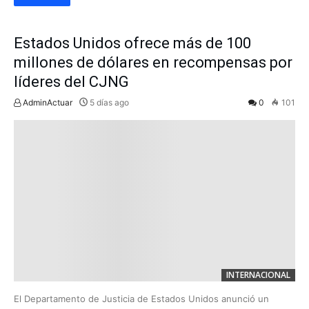
Estados Unidos ofrece más de 100
millones de dólares en recompensas por
líderes del CJNG
AdminActuar
5 días ago
0
101
INTERNACIONAL
El Departamento de Justicia de Estados Unidos anunció un