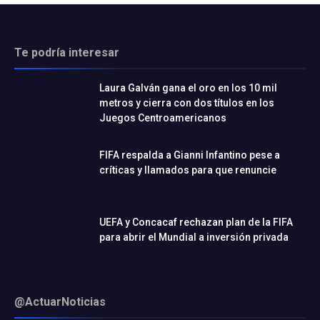
Te podría interesar
Laura Galván gana el oro en los 10 mil
metros y cierra con dos títulos en los
Juegos Centroamericanos
FIFA respalda a Gianni Infantino pese a
críticas y llamados para que renuncie
UEFA y Concacaf rechazan plan de la FIFA
para abrir el Mundial a inversión privada
@ActuarNoticias