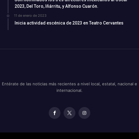
2023, Del Toro, Iñárritu, y Alfonso Cuarón.
11 de enero de 2023
Inicia actividad escénica de 2023 en Teatro Cervantes
Entérate de las noticias más recientes a nivel local, estatal, nacional e
internacional.