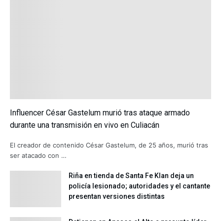
Influencer César Gastelum murió tras ataque armado
durante una transmisión en vivo en Culiacán
El creador de contenido César Gastelum, de 25 años, murió tras
ser atacado con …
Riña en tienda de Santa Fe Klan deja un
policía lesionado; autoridades y el cantante
presentan versiones distintas