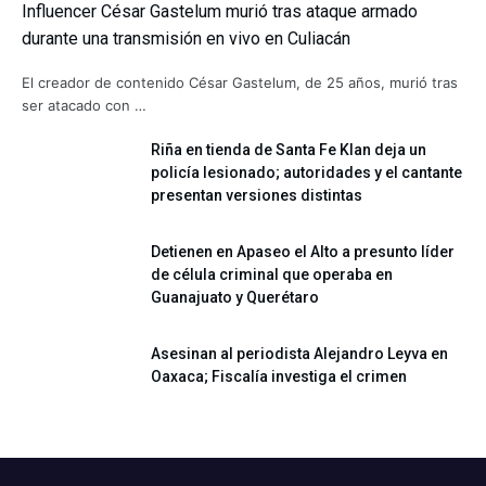
Influencer César Gastelum murió tras ataque armado
durante una transmisión en vivo en Culiacán
El creador de contenido César Gastelum, de 25 años, murió tras
ser atacado con …
Riña en tienda de Santa Fe Klan deja un
policía lesionado; autoridades y el cantante
presentan versiones distintas
Detienen en Apaseo el Alto a presunto líder
de célula criminal que operaba en
Guanajuato y Querétaro
Asesinan al periodista Alejandro Leyva en
Oaxaca; Fiscalía investiga el crimen