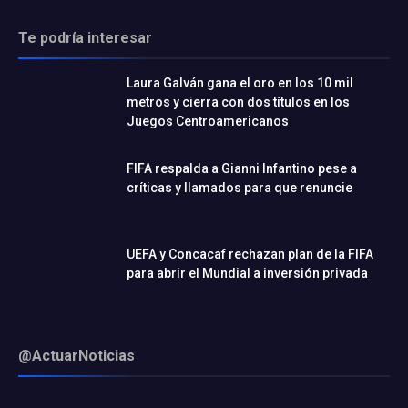
Te podría interesar
Laura Galván gana el oro en los 10 mil
metros y cierra con dos títulos en los
Juegos Centroamericanos
FIFA respalda a Gianni Infantino pese a
críticas y llamados para que renuncie
UEFA y Concacaf rechazan plan de la FIFA
para abrir el Mundial a inversión privada
@ActuarNoticias