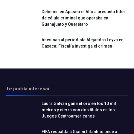
Detienen en Apaseo el Alto a presunto líder
de célula criminal que operaba en
Guanajuato y Querétaro
Asesinan al periodista Alejandro Leyva en
Oaxaca; Fiscalía investiga el crimen
Te podría interesar
Laura Galván gana el oro en los 10 mil
metros y cierra con dos títulos en los
Juegos Centroamericanos
FIFA respalda a Gianni Infantino pese a