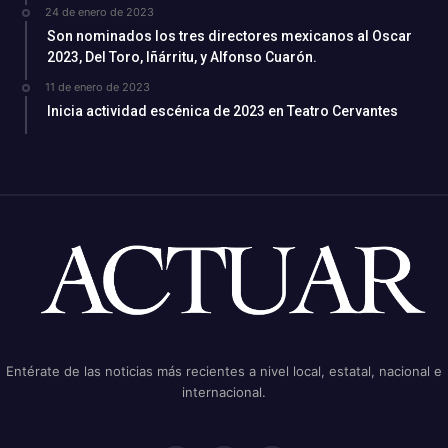
24 de enero de 2023
Son nominados los tres directores mexicanos al Oscar
2023, Del Toro, Iñárritu, y Alfonso Cuarón.
11 de enero de 2023
Inicia actividad escénica de 2023 en Teatro Cervantes
Entérate de las noticias más recientes a nivel local, estatal, nacional e
internacional.