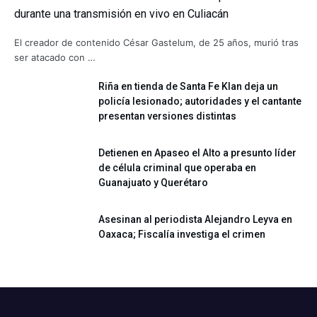
durante una transmisión en vivo en Culiacán
El creador de contenido César Gastelum, de 25 años, murió tras
ser atacado con …
Riña en tienda de Santa Fe Klan deja un
policía lesionado; autoridades y el cantante
presentan versiones distintas
Detienen en Apaseo el Alto a presunto líder
de célula criminal que operaba en
Guanajuato y Querétaro
Asesinan al periodista Alejandro Leyva en
Oaxaca; Fiscalía investiga el crimen