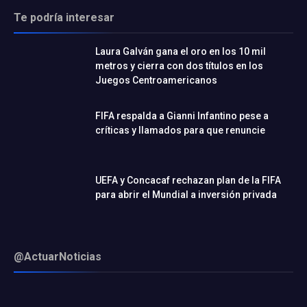
Te podría interesar
Laura Galván gana el oro en los 10 mil
metros y cierra con dos títulos en los
Juegos Centroamericanos
FIFA respalda a Gianni Infantino pese a
críticas y llamados para que renuncie
UEFA y Concacaf rechazan plan de la FIFA
para abrir el Mundial a inversión privada
@ActuarNoticias