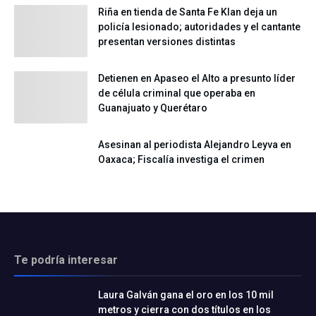
Riña en tienda de Santa Fe Klan deja un
policía lesionado; autoridades y el cantante
presentan versiones distintas
Detienen en Apaseo el Alto a presunto líder
de célula criminal que operaba en
Guanajuato y Querétaro
Asesinan al periodista Alejandro Leyva en
Oaxaca; Fiscalía investiga el crimen
Te podría interesar
Laura Galván gana el oro en los 10 mil
metros y cierra con dos títulos en los