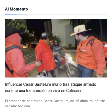
Al Momento
Influencer César Gastelum murió tras ataque armado
durante una transmisión en vivo en Culiacán
El creador de contenido César Gastelum, de 25 años, murió tras
ser atacado con …