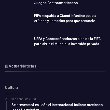
Juegos Centroamericanos
FIFA respalda a Gianni Infantino pese a
críticas y llamados para que renuncie
UEFA y Concacaf rechazan plan de la FIFA
para abrir el Mundial a inversión privada
@ActuarNoticias
Cultura
10 de abril de 2023
Se presentará en León el internacional bailarín mexicano