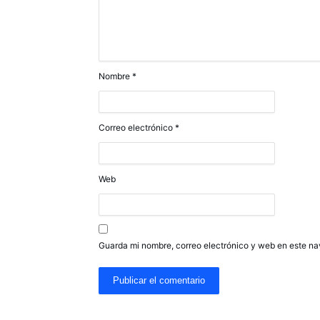
Nombre
*
Correo electrónico
*
Web
Guarda mi nombre, correo electrónico y web en este n