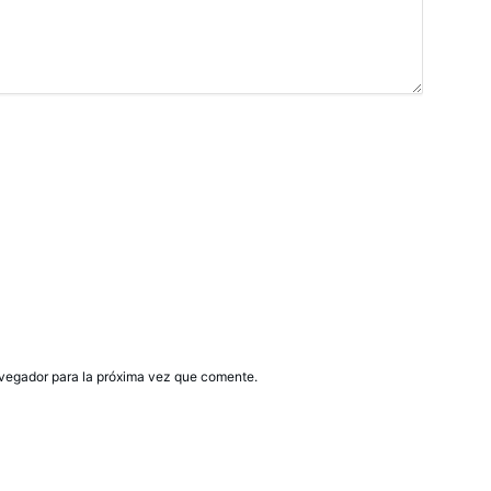
avegador para la próxima vez que comente.