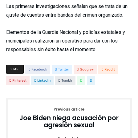
Las primeras investigaciones señalan que se trata de un
ajuste de cuentas entre bandas del crimen organizado.
Elementos de la Guardia Nacional y policías estatales y
municipales realizaron un operativo para dar con los
responsables sin éxito hasta el momento
SHARE
Facebook
Twitter
Google+
Reddit
Pinterest
Linkedin
Tumblr
Previous article
Joe Biden niega acusación por
agresión sexual