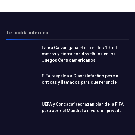
Te podría interesar
Laura Galván gana el oro en los 10 mil
metros y cierra con dos títulos en los
Juegos Centroamericanos
FIFA respalda a Gianni Infantino pese a
críticas y llamados para que renuncie
UEFA y Concacaf rechazan plan de la FIFA
para abrir el Mundial a inversión privada