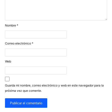
Nombre
*
Correo electrónico
*
Web
Guarda mi nombre, correo electrónico y web en este navegador para la
próxima vez que comente.