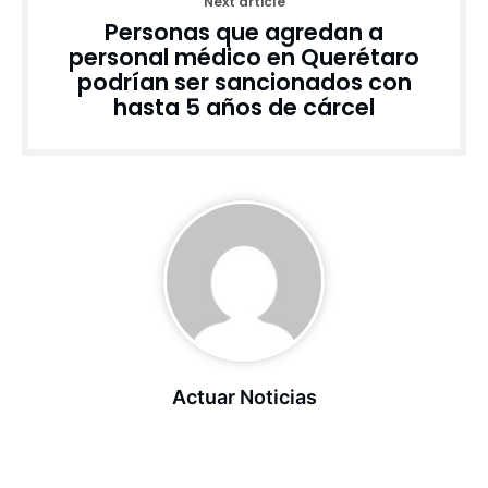
Next article
Personas que agredan a
personal médico en Querétaro
podrían ser sancionados con
hasta 5 años de cárcel
Actuar Noticias