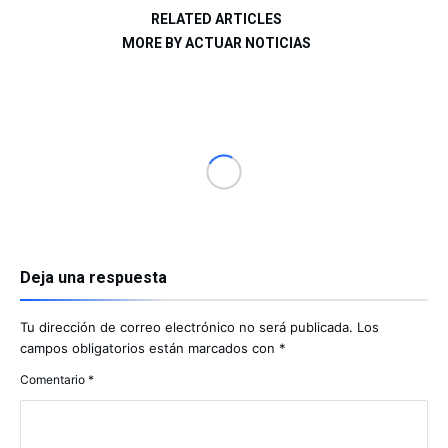
RELATED ARTICLES
MORE BY ACTUAR NOTICIAS
Deja una respuesta
Tu dirección de correo electrónico no será publicada.
Los
campos obligatorios están marcados con
*
Comentario
*