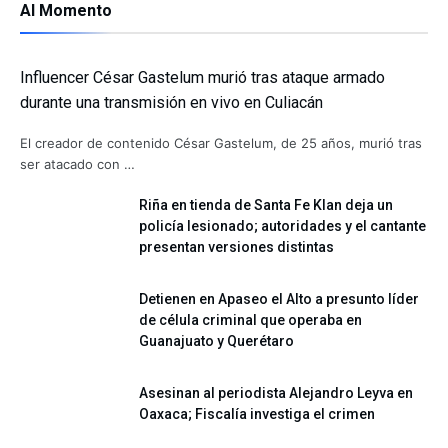
Al Momento
Influencer César Gastelum murió tras ataque armado
durante una transmisión en vivo en Culiacán
El creador de contenido César Gastelum, de 25 años, murió tras
ser atacado con …
Riña en tienda de Santa Fe Klan deja un
policía lesionado; autoridades y el cantante
presentan versiones distintas
Detienen en Apaseo el Alto a presunto líder
de célula criminal que operaba en
Guanajuato y Querétaro
Asesinan al periodista Alejandro Leyva en
Oaxaca; Fiscalía investiga el crimen