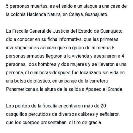
5 personas muertas, es el saldo a un ataque a una casa de
la colonia Hacienda Natura, en Celaya, Guanajuato.
La Fiscalía General de Justicia del Estado de Guanajuato,
dio a conocer en su ficha informativa, que las primeras
investigaciones señalan que un grupo de al menos 8
personas armadas llegaron a la vivienda y asesinaron a 4
personas, dos hombres y dos mujeres y se llevaron a una
persona, el cual horas después fue localizado sin vida en
una bolsa de plástico, en un paraje de la carretera
Panamericana a la altura de la salida a Apaseo el Grande.
Los peritos de la fiscalía encontraron más de 20
casquillos percutidos de diversos calibres y señalaron
que los cuerpos presentaban el tiro de gracia.