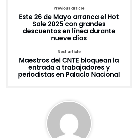
Previous article
Este 26 de Mayo arranca el Hot
Sale 2025 con grandes
descuentos en línea durante
nueve días
Next article
Maestros del CNTE bloquean la
entrada a trabajadores y
periodistas en Palacio Nacional