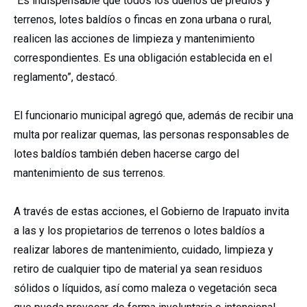
“Es indispensable que todos los dueños de predios y
terrenos, lotes baldíos o fincas en zona urbana o rural,
realicen las acciones de limpieza y mantenimiento
correspondientes. Es una obligación establecida en el
reglamento”, destacó.
El funcionario municipal agregó que, además de recibir una
multa por realizar quemas, las personas responsables de
lotes baldíos también deben hacerse cargo del
mantenimiento de sus terrenos.
A través de estas acciones, el Gobierno de Irapuato invita
a las y los propietarios de terrenos o lotes baldíos a
realizar labores de mantenimiento, cuidado, limpieza y
retiro de cualquier tipo de material ya sean residuos
sólidos o líquidos, así como maleza o vegetación seca