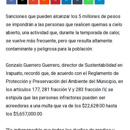
Sanciones que pueden alcanzar los 5 millones de pesos
se impondrán a las personas que realicen quemas a cielo
abierto, una actividad que, durante la temporada de calor,
se vuelve más frecuente, pero que resulta altamente
contaminante y peligrosa para la población.
Gonzalo Guerrero Guerrero, director de Sustentabilidad en
Irapuato, recordó que, de acuerdo con el Reglamento de
Protección y Preservación del Ambiente del Municipio, en
los artículos 177, 281 fracción V y 283 fracción IV, se
estipula que las personas infractoras pueden ser
acreedoras a una multa que va de los $22,628.00 hasta
los $5,657,000.00.