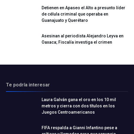
Detienen en Apaseo el Alto a presunto líder
de célula criminal que operaba en
Guanajuato y Querétaro
Asesinan al periodista Alejandro Leyva en
Oaxaca; Fiscalía investiga el crimen
Te podría interesar
Laura Galván gana el oro en los 10 mil
metros y cierra con dos títulos en los
Juegos Centroamericanos
FIFA respalda a Gianni Infantino pese a