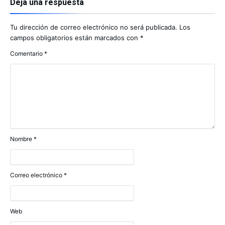
Deja una respuesta
Tu dirección de correo electrónico no será publicada.
Los
campos obligatorios están marcados con
*
Comentario
*
Nombre
*
Correo electrónico
*
Web