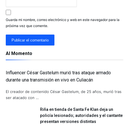
Guarda mi nombre, correo electrónico y web en este navegador para la
próxima vez que comente.
Al Momento
Influencer César Gastelum murió tras ataque armado
durante una transmisión en vivo en Culiacán
El creador de contenido César Gastelum, de 25 años, murió tras
ser atacado con …
Riña en tienda de Santa Fe Klan deja un
policía lesionado; autoridades y el cantante
presentan versiones distintas