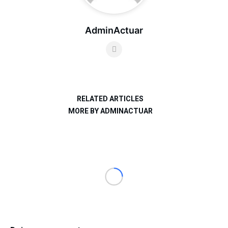
AdminActuar
RELATED ARTICLES
MORE BY ADMINACTUAR