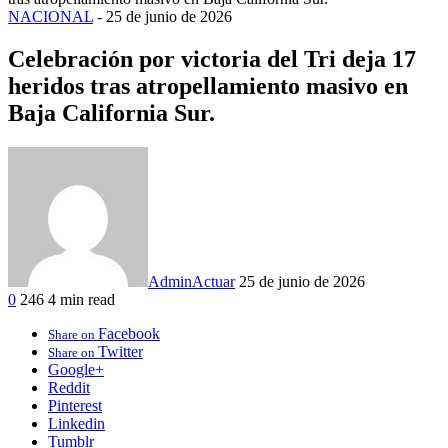
NACIONAL
-
25 de junio de 2026
Celebración por victoria del Tri deja 17
heridos tras atropellamiento masivo en
Baja California Sur.
AdminActuar
25 de junio de 2026
0
246
4 min read
Facebook
Share on
Twitter
Share on
Google+
Reddit
Pinterest
Linkedin
Tumblr