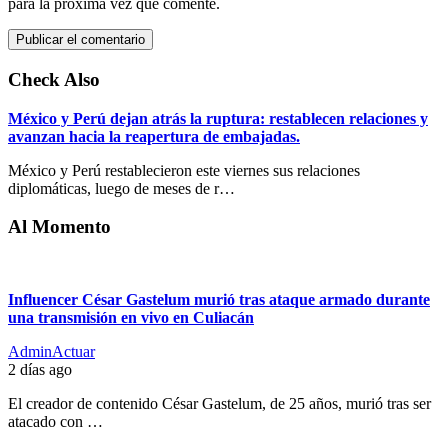
para la próxima vez que comente.
Check Also
México y Perú dejan atrás la ruptura: restablecen relaciones y
avanzan hacia la reapertura de embajadas.
México y Perú restablecieron este viernes sus relaciones
diplomáticas, luego de meses de r…
Al Momento
Influencer César Gastelum murió tras ataque armado durante
una transmisión en vivo en Culiacán
AdminActuar
2 días ago
El creador de contenido César Gastelum, de 25 años, murió tras ser
atacado con …