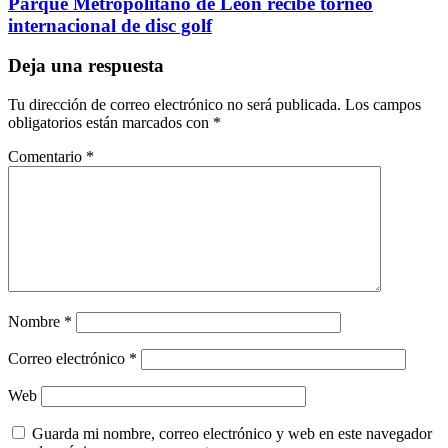
Parque Metropolitano de León recibe torneo
internacional de disc golf
Deja una respuesta
Tu dirección de correo electrónico no será publicada.
Los campos
obligatorios están marcados con
*
Comentario
*
Nombre
*
Correo electrónico
*
Web
Guarda mi nombre, correo electrónico y web en este navegador