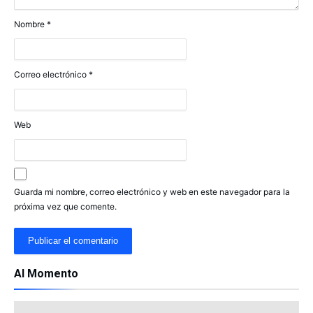
Nombre
*
Correo electrónico
*
Web
Guarda mi nombre, correo electrónico y web en este navegador para la
próxima vez que comente.
Al Momento