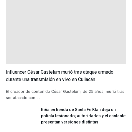
Influencer César Gastelum murió tras ataque armado
durante una transmisión en vivo en Culiacán
El creador de contenido César Gastelum, de 25 años, murió tras
ser atacado con …
Riña en tienda de Santa Fe Klan deja un
policía lesionado; autoridades y el cantante
presentan versiones distintas