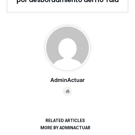
AdminActuar
RELATED ARTICLES
MORE BY ADMINACTUAR