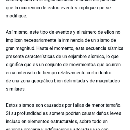
que la ocurrencia de estos eventos implique que se
modifique.
Así mismo, este tipo de eventos y el número de ellos no
implican necesariamente la inminencia de un sismo de
gran magnitud. Hasta el momento, esta secuencia sísmica
presenta características de un enjambre sísmico, lo que
significa que es un conjunto de movimientos que ocurren
en un intervalo de tiempo relativamente corto dentro
de una zona geográfica bien delimitada y de magnitudes
similares.
Estos sismos son causados por fallas de menor tamaño.
Si su profundidad es somera podrían causar daños leves
incluso en elementos estructurales, sobre todo en
vivienda precaria y edificaciones alteradas y/o con