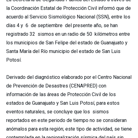
la Coordinación Estatal de Protección Civil informó que de
acuerdo al Servicio Sismológico Nacional (SSN), entre los
días 4 y 6 de septiembre del presente año, se han
registrado 32 sismos en un radio de 50 kilómetros entre
los municipios de San Felipe del estado de Guanajuato y
Santa María del Río municipio del estado de San Luis
Potosí.
Derivado del diagnóstico elaborado por el Centro Nacional
de Prevención de Desastres (CENAPRED) con
información de las áreas de Protección Civil de los
estados de Guanajuato y San Luis Potosí, para estos
eventos naturales, se concluye que los sismos
reportados en este periodo de tiempo no se consideran
anómalos para esta región; este tipo de actividad, se tiene
contemplada en la regionalización sísmica del país sin