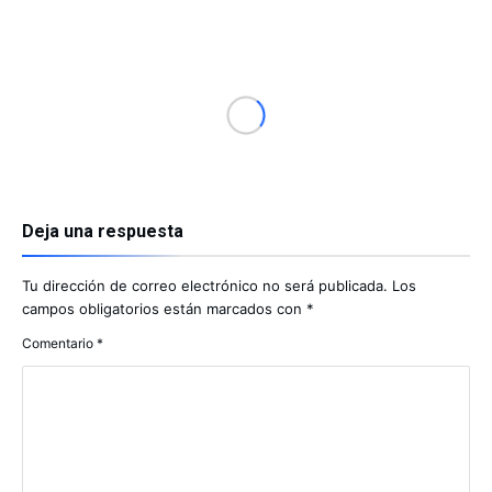
Deja una respuesta
Tu dirección de correo electrónico no será publicada.
Los
campos obligatorios están marcados con
*
Comentario
*