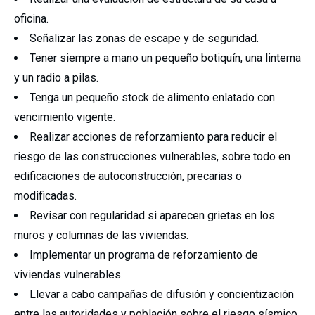
oficina.
Señalizar las zonas de escape y de seguridad.
Tener siempre a mano un pequeño botiquín, una linterna
y un radio a pilas.
Tenga un pequeño stock de alimento enlatado con
vencimiento vigente.
Realizar acciones de reforzamiento para reducir el
riesgo de las construcciones
vulnerables, sobre todo en
edificaciones de autoconstrucción, precarias o
modificadas.
Revisar con regularidad si aparecen grietas en los
muros y columnas de las viviendas.
Implementar un programa de reforzamiento de
viviendas vulnerables.
Llevar a cabo campañas de difusión y concientización
entre las autoridades y población sobre el riesgo sísmico.