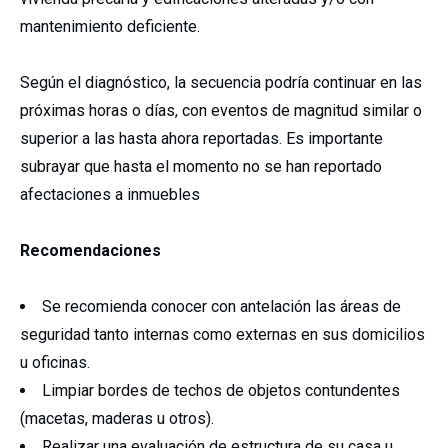
mantenimiento deficiente.
Según el diagnóstico, la secuencia podría continuar en las
próximas horas o días, con eventos de magnitud similar o
superior a las hasta ahora reportadas. Es importante
subrayar que hasta el momento no se han reportado
afectaciones a inmuebles
Recomendaciones
Se recomienda conocer con antelación las áreas de
seguridad tanto internas como externas en sus domicilios
u oficinas.
Limpiar bordes de techos de objetos contundentes
(macetas, maderas u otros).
Realizar una evaluación de estructura de su casa u