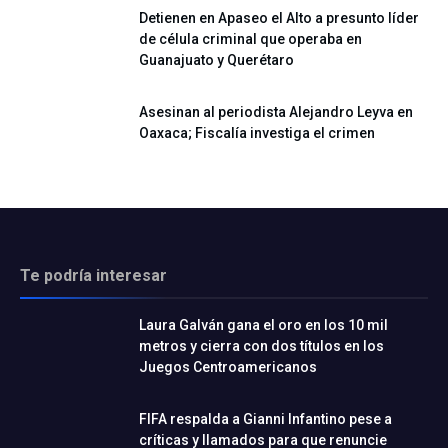
Detienen en Apaseo el Alto a presunto líder
de célula criminal que operaba en
Guanajuato y Querétaro
Asesinan al periodista Alejandro Leyva en
Oaxaca; Fiscalía investiga el crimen
Te podría interesar
Laura Galván gana el oro en los 10 mil
metros y cierra con dos títulos en los
Juegos Centroamericanos
FIFA respalda a Gianni Infantino pese a
críticas y llamados para que renuncie