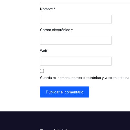
Nombre
*
Correo electrónico
*
Web
Guarda mi nombre, correo electrónico y web en este n