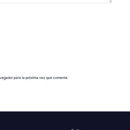
avegador para la próxima vez que comente.