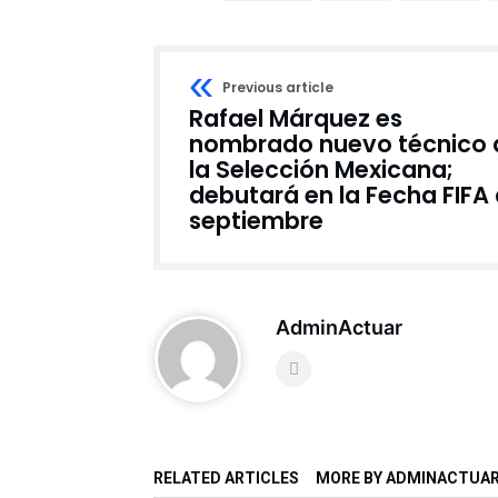
Previous article
Rafael Márquez es
nombrado nuevo técnico 
la Selección Mexicana;
debutará en la Fecha FIFA
septiembre
AdminActuar
RELATED ARTICLES
MORE BY ADMINACTUA