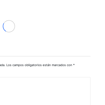
ada.
Los campos obligatorios están marcados con
*