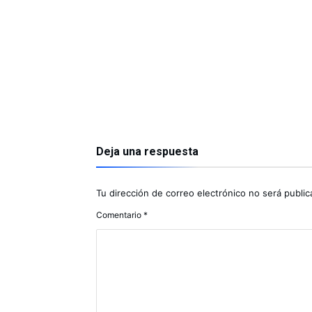
Deja una respuesta
Tu dirección de correo electrónico no será public
Comentario
*