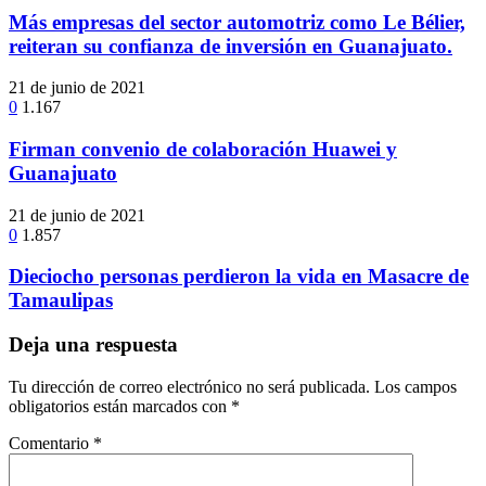
Más empresas del sector automotriz como Le Bélier,
reiteran su confianza de inversión en Guanajuato.
21 de junio de 2021
0
1.167
Firman convenio de colaboración Huawei y
Guanajuato
21 de junio de 2021
0
1.857
Dieciocho personas perdieron la vida en Masacre de
Tamaulipas
Deja una respuesta
Tu dirección de correo electrónico no será publicada.
Los campos
obligatorios están marcados con
*
Comentario
*