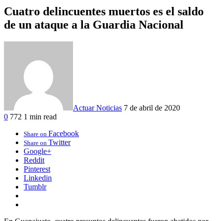
Cuatro delincuentes muertos es el saldo
de un ataque a la Guardia Nacional
Actuar Noticias
7 de abril de 2020
0
772
1 min read
Facebook
Share on
Twitter
Share on
Google+
Reddit
Pinterest
Linkedin
Tumblr