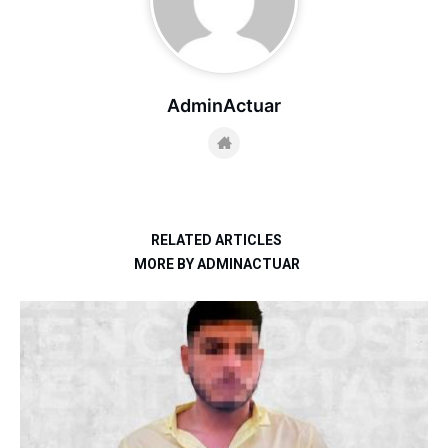
AdminActuar
RELATED ARTICLES
MORE BY ADMINACTUAR