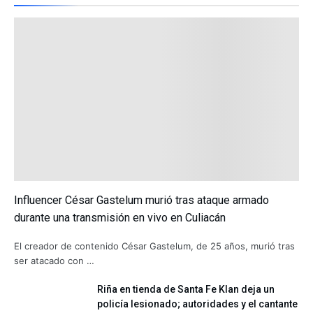
Influencer César Gastelum murió tras ataque armado
durante una transmisión en vivo en Culiacán
El creador de contenido César Gastelum, de 25 años, murió tras
ser atacado con …
Riña en tienda de Santa Fe Klan deja un
policía lesionado; autoridades y el cantante