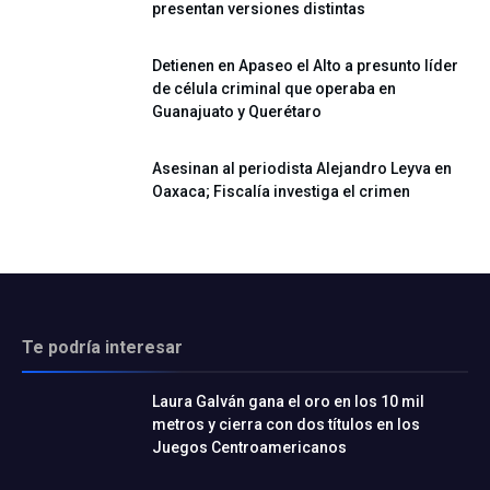
presentan versiones distintas
Detienen en Apaseo el Alto a presunto líder
de célula criminal que operaba en
Guanajuato y Querétaro
Asesinan al periodista Alejandro Leyva en
Oaxaca; Fiscalía investiga el crimen
Te podría interesar
Laura Galván gana el oro en los 10 mil
metros y cierra con dos títulos en los
Juegos Centroamericanos