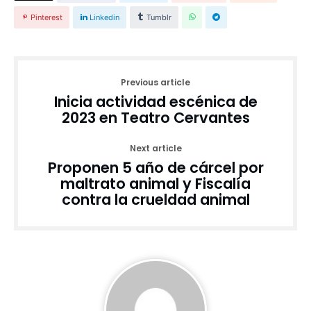
Pinterest
Linkedin
Tumblr
Previous article
Inicia actividad escénica de
2023 en Teatro Cervantes
Next article
Proponen 5 año de cárcel por
maltrato animal y Fiscalía
contra la crueldad animal