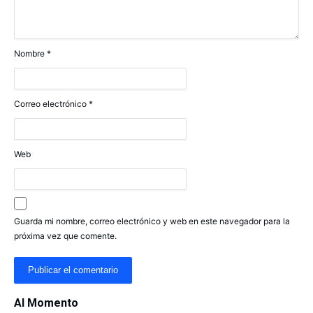
Nombre
*
Correo electrónico
*
Web
Guarda mi nombre, correo electrónico y web en este navegador para la
próxima vez que comente.
Al Momento