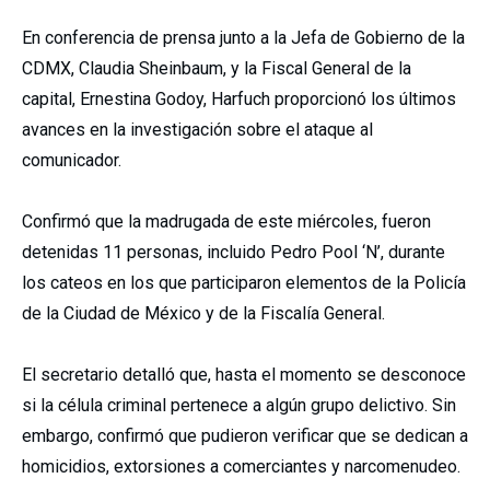
En conferencia de prensa junto a la Jefa de Gobierno de la
CDMX, Claudia Sheinbaum, y la Fiscal General de la
capital, Ernestina Godoy, Harfuch proporcionó los últimos
avances en la investigación sobre el ataque al
comunicador.
Confirmó que la madrugada de este miércoles, fueron
detenidas 11 personas, incluido Pedro Pool ‘N’, durante
los cateos en los que participaron elementos de la Policía
de la Ciudad de México y de la Fiscalía General.
El secretario detalló que, hasta el momento se desconoce
si la célula criminal pertenece a algún grupo delictivo. Sin
embargo, confirmó que pudieron verificar que se dedican a
homicidios, extorsiones a comerciantes y narcomenudeo.