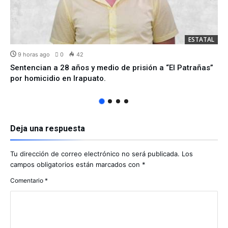
ESTATAL
9 horas ago
0
42
Sentencian a 28 años y medio de prisión a “El Patrañas”
por homicidio en Irapuato.
Deja una respuesta
Tu dirección de correo electrónico no será publicada.
Los
campos obligatorios están marcados con
*
Comentario
*