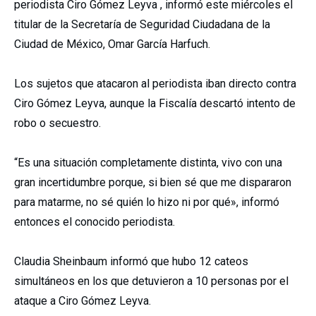
periodista Ciro Gómez Leyva , informó este miércoles el
titular de la Secretaría de Seguridad Ciudadana de la
Ciudad de México, Omar García Harfuch.
Los sujetos que atacaron al periodista iban directo contra
Ciro Gómez Leyva, aunque la Fiscalía descartó intento de
robo o secuestro.
“Es una situación completamente distinta, vivo con una
gran incertidumbre porque, si bien sé que me dispararon
para matarme, no sé quién lo hizo ni por qué», informó
entonces el conocido periodista.
Claudia Sheinbaum informó que hubo 12 cateos
simultáneos en los que detuvieron a 10 personas por el
ataque a Ciro Gómez Leyva.