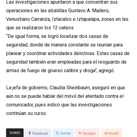
Las investigaciones apuntaron a que concentran sus
operaciones en las alcaldías Gustavo A. Madero,
Venustiano Carranza, Iztacalco e Iztapalapa, zonas en las
que se realizaron los 12 cateos.
“De igual forma, se logró localizar dos casas de
seguridad, donde de manera constante se reunían para
planear y coordinar actividades delictivas. Estas casas de
seguridad también eran empleadas para el resguardo de
armas de fuego de grueso calibre y droga“, agregó.
La jefa de gobierno, Claudia Sheinbaum, aseguró en que
aún no se puede hablar del móvil del atentado contra el
comunicador, pues indicó que las investigaciones
continúan su curso.
SHARE
Facebook
Twitter
Google+
Reddit