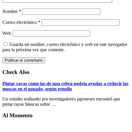
Nombre
*
Correo electrónico
*
Web
Guarda mi nombre, correo electrónico y web en este navegador
para la próxima vez que comente.
Check Also
Pintar rayas como las de una cebra podría ayudar a reducir las
moscas en el ganado, según estudio
Un estudio realizado por investigadores japoneses encontró que
pintar rayas blancas sobre …
Al Momento