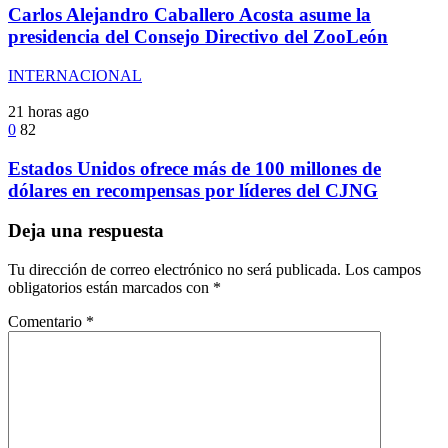
Carlos Alejandro Caballero Acosta asume la
presidencia del Consejo Directivo del ZooLeón
INTERNACIONAL
21 horas ago
0
82
Estados Unidos ofrece más de 100 millones de
dólares en recompensas por líderes del CJNG
Deja una respuesta
Tu dirección de correo electrónico no será publicada.
Los campos
obligatorios están marcados con
*
Comentario
*