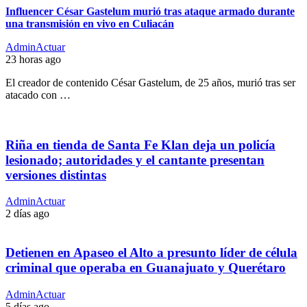
Influencer César Gastelum murió tras ataque armado durante
una transmisión en vivo en Culiacán
AdminActuar
23 horas ago
El creador de contenido César Gastelum, de 25 años, murió tras ser
atacado con …
Riña en tienda de Santa Fe Klan deja un policía
lesionado; autoridades y el cantante presentan
versiones distintas
AdminActuar
2 días ago
Detienen en Apaseo el Alto a presunto líder de célula
criminal que operaba en Guanajuato y Querétaro
AdminActuar
5 días ago