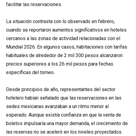
facilitar las reservaciones.
La situación contrasta con lo observado en febrero,
cuando se reportaron aumentos significativos en hoteles
cercanos a las zonas de actividad relacionadas con el
Mundial 2026. En algunos casos, habitaciones con tarifas
habituales de alrededor de 2 mil 300 pesos alcanzaron
precios superiores a los 26 mil pesos para fechas
específicas del torneo.
Desde principios de año, representantes del sector
hotelero habían señalado que las reservaciones en las
sedes mexicanas avanzaban a un ritmo menor al
esperado. Aunque existía confianza en que la venta de
boletos impulsaría una mayor demanda, el crecimiento de
las reservas no se aceleró en los niveles proyectados.