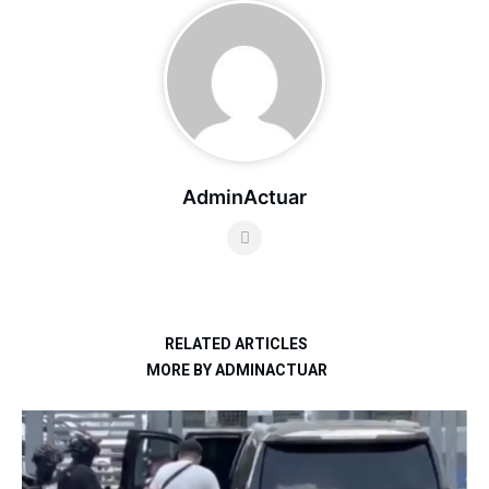
AdminActuar
RELATED ARTICLES
MORE BY ADMINACTUAR