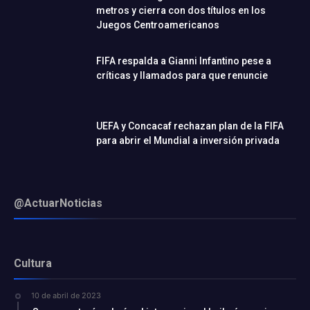
metros y cierra con dos títulos en los
Juegos Centroamericanos
FIFA respalda a Gianni Infantino pese a
críticas y llamados para que renuncie
UEFA y Concacaf rechazan plan de la FIFA
para abrir el Mundial a inversión privada
@ActuarNoticias
Cultura
10 de abril de 2023