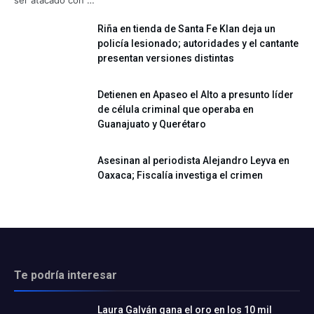
Riña en tienda de Santa Fe Klan deja un
policía lesionado; autoridades y el cantante
presentan versiones distintas
Detienen en Apaseo el Alto a presunto líder
de célula criminal que operaba en
Guanajuato y Querétaro
Asesinan al periodista Alejandro Leyva en
Oaxaca; Fiscalía investiga el crimen
Te podría interesar
Laura Galván gana el oro en los 10 mil