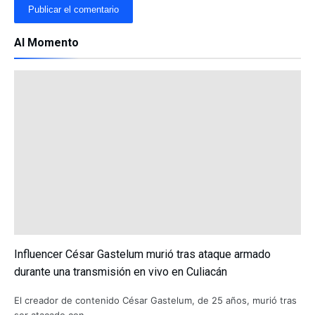
Al Momento
Influencer César Gastelum murió tras ataque armado
durante una transmisión en vivo en Culiacán
El creador de contenido César Gastelum, de 25 años, murió tras
ser atacado con …