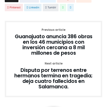
Pinterest
Linkedin
Tumblr
Previous article
Guanajuato anuncia 386 obras
en los 46 municipios con
inversión cercana a 8 mil
millones de pesos
Next article
Disputa por terrenos entre
hermanos termina en tragedia;
deja cuatro fallecidos en
Salamanca.