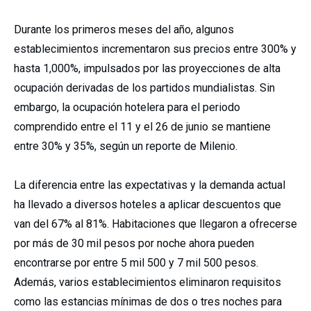
Durante los primeros meses del año, algunos
establecimientos incrementaron sus precios entre 300% y
hasta 1,000%, impulsados por las proyecciones de alta
ocupación derivadas de los partidos mundialistas. Sin
embargo, la ocupación hotelera para el periodo
comprendido entre el 11 y el 26 de junio se mantiene
entre 30% y 35%, según un reporte de Milenio.
La diferencia entre las expectativas y la demanda actual
ha llevado a diversos hoteles a aplicar descuentos que
van del 67% al 81%. Habitaciones que llegaron a ofrecerse
por más de 30 mil pesos por noche ahora pueden
encontrarse por entre 5 mil 500 y 7 mil 500 pesos.
Además, varios establecimientos eliminaron requisitos
como las estancias mínimas de dos o tres noches para