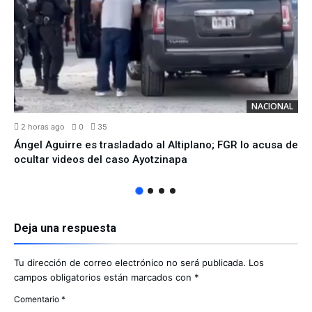
NACIONAL
2 horas ago
0
35
Ángel Aguirre es trasladado al Altiplano; FGR lo acusa de
ocultar videos del caso Ayotzinapa
Deja una respuesta
Tu dirección de correo electrónico no será publicada.
Los
campos obligatorios están marcados con
*
Comentario
*