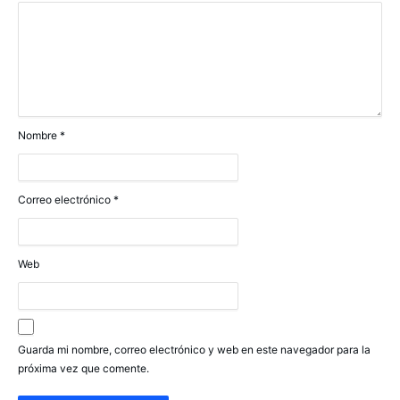
Nombre
*
Correo electrónico
*
Web
Guarda mi nombre, correo electrónico y web en este navegador para la
próxima vez que comente.