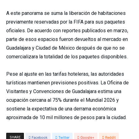
A este panorama se suma la liberación de habitaciones
previamente reservadas por la FIFA para sus paquetes
oficiales. De acuerdo con reportes publicados en marzo,
parte de esos espacios fueron devueltos al mercado en
Guadalajara y Ciudad de México después de que no se
comercializara la totalidad de los paquetes disponibles.
Pese al ajuste en las tarifas hoteleras, las autoridades
turísticas mantienen previsiones positivas. La Oficina de
Visitantes y Convenciones de Guadalajara estima una
ocupación cercana al 75% durante el Mundial 2026 y
sostiene la expectativa de una derrama económica
aproximada de 10 mil millones de pesos para la ciudad.
SHARE
Facebook
Twitter
Google+
Reddit