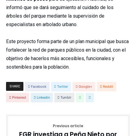
informó que se dará seguimiento al cuidado de los
árboles del parque mediante la supervisión de
especialistas en arbolado urbano.
Este proyecto forma parte de un plan municipal que busca
fortalecer la red de parques públicos en la ciudad, con el
objetivo de hacerlos más accesibles, funcionales y
sostenibles para la población.
SHARE
Facebook
Twitter
Google+
Reddit
Pinterest
Linkedin
Tumblr
Previous article
FGR investiga a Peña Nieto por