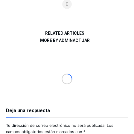
RELATED ARTICLES
MORE BY ADMINACTUAR
Deja una respuesta
Tu dirección de correo electrónico no será publicada.
Los
campos obligatorios están marcados con
*