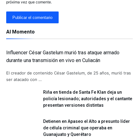
próxima vez que comente.
Al Momento
Influencer César Gastelum murió tras ataque armado
durante una transmisión en vivo en Culiacán
El creador de contenido César Gastelum, de 25 años, murió tras
ser atacado con …
Riña en tienda de Santa Fe Klan deja un
policía lesionado; autoridades y el cantante
presentan versiones distintas
Detienen en Apaseo el Alto a presunto líder
de célula criminal que operaba en
Guanajuato y Querétaro