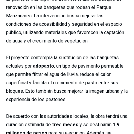
renovación en las banquetas que rodean el Parque
Manzanares. La intervención busca mejorar las
condiciones de accesibilidad y seguridad en el espacio
público, utilizando materiales que favorecen la captación
de agua y el crecimiento de vegetación.
El proyecto contempla la sustitución de las banquetas
actuales por
adopasto
, un tipo de pavimento permeable
que permite filtrar el agua de lluvia, reduce el calor
superficial y facilita el crecimiento de pasto entre sus
bloques. Esto también busca mejorar la imagen urbana y la
experiencia de los peatones.
De acuerdo con las autoridades locales, la obra tendrá una
duración estimada de
tres meses
y se destinarán
1.9
millones de pesos
para su ejecución. Además, se