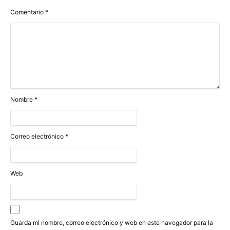
Comentario
*
Nombre
*
Correo electrónico
*
Web
Guarda mi nombre, correo electrónico y web en este navegador para la