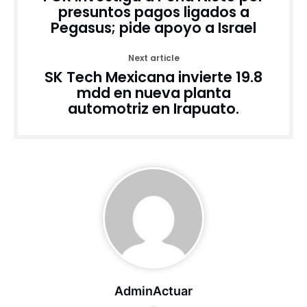
presuntos pagos ligados a
Pegasus; pide apoyo a Israel
Next article
SK Tech Mexicana invierte 19.8
mdd en nueva planta
automotriz en Irapuato.
AdminActuar