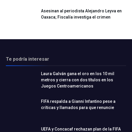
Asesinan al periodista Alejandro Leyva en
Oaxaca; Fiscalía investiga el crimen
Te podría interesar
Laura Galván gana el oro en los 10 mil
metros y cierra con dos títulos en los
Juegos Centroamericanos
FIFA respalda a Gianni Infantino pese a
críticas y llamados para que renuncie
UEFA y Concacaf rechazan plan de la FIFA