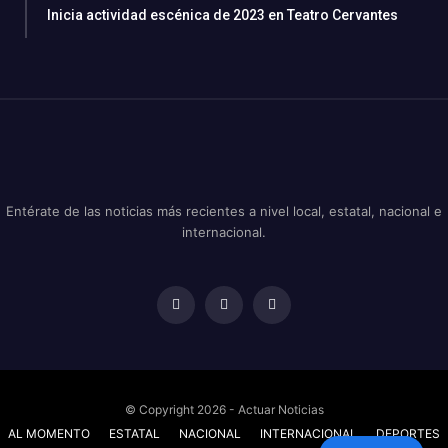
Inicia actividad escénica de 2023 en Teatro Cervantes
Entérate de las noticias más recientes a nivel local, estatal, nacional e
internacional.
© Copyright 2026 - Actuar Noticias
AL MOMENTO
ESTATAL
NACIONAL
INTERNACIONAL
DEPORTES