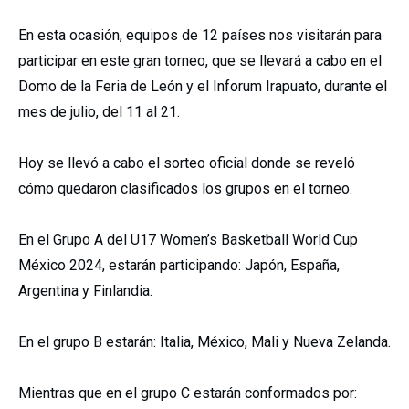
En esta ocasión, equipos de 12 países nos visitarán para
participar en este gran torneo, que se llevará a cabo en el
Domo de la Feria de León y el Inforum Irapuato, durante el
mes de julio, del 11 al 21.
Hoy se llevó a cabo el sorteo oficial donde se reveló
cómo quedaron clasificados los grupos en el torneo.
En el Grupo A del U17 Women’s Basketball World Cup
México 2024, estarán participando: Japón, España,
Argentina y Finlandia.
En el grupo B estarán: Italia, México, Mali y Nueva Zelanda.
Mientras que en el grupo C estarán conformados por: