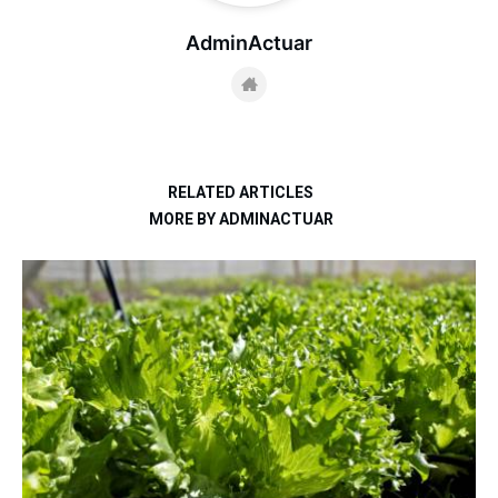
AdminActuar
RELATED ARTICLES
MORE BY ADMINACTUAR