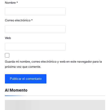
Nombre
*
Correo electrónico
*
Web
Guarda mi nombre, correo electrónico y web en este navegador para la
próxima vez que comente.
Al Momento