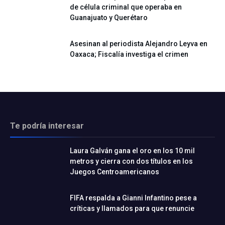
de célula criminal que operaba en
Guanajuato y Querétaro
Asesinan al periodista Alejandro Leyva en
Oaxaca; Fiscalía investiga el crimen
Te podría interesar
Laura Galván gana el oro en los 10 mil
metros y cierra con dos títulos en los
Juegos Centroamericanos
FIFA respalda a Gianni Infantino pese a
críticas y llamados para que renuncie