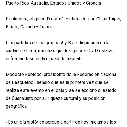
Puerto Rico, Australia, Estados Unidos y Croacia.
Finalmente, el grupo D estará confirmado por: China Taipei,
Egipto, Canadá y Francia.
Los partidos de los grupos A y B se disputarán en la
ciudad de León, mientras que los grupos C y D estarán
enfrentándose en la ciudad de Irapuato.
Modesto Robledo, presidente de la Federación Nacional
de Básquetbol, señaló que es la primera vez que se
realiza este evento en el país y se seleccionó al estado
de Guanajuato por su riqueza cultural y su posición
geográfica.
«Es un día histórico porque a partir de hoy iniciamos los