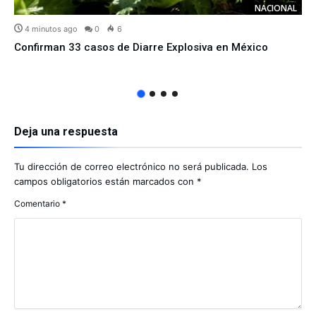
NACIONAL
4 minutos ago
0
6
Confirman 33 casos de Diarre Explosiva en México
Deja una respuesta
Tu dirección de correo electrónico no será publicada.
Los
campos obligatorios están marcados con
*
Comentario
*