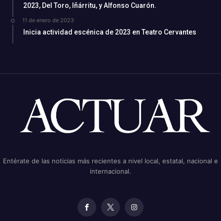
2023, Del Toro, Iñárritu, y Alfonso Cuarón.
11 de enero de 2023
Inicia actividad escénica de 2023 en Teatro Cervantes
Entérate de las noticias más recientes a nivel local, estatal, nacional e
internacional.