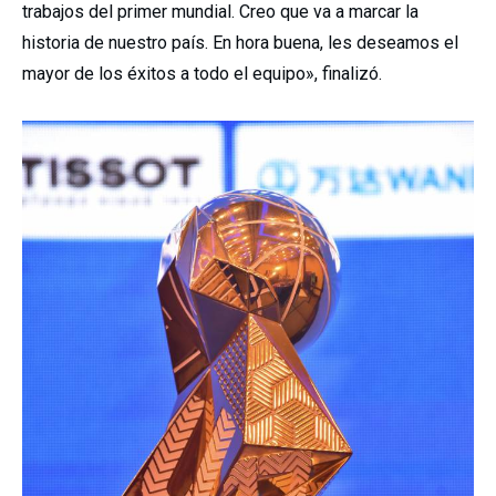
trabajos del primer mundial. Creo que va a marcar la
historia de nuestro país. En hora buena, les deseamos el
mayor de los éxitos a todo el equipo», finalizó.