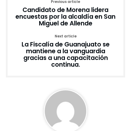
Previous article
Candidato de Morena lidera
encuestas por la alcaldía en San
Miguel de Allende
Next article
La Fiscalía de Guanajuato se
mantiene a la vanguardia
gracias a una capacitación
continua.