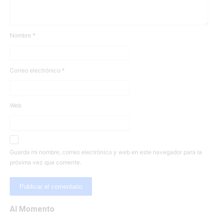
Nombre
*
Correo electrónico
*
Web
Guarda mi nombre, correo electrónico y web en este navegador para la
próxima vez que comente.
Al Momento