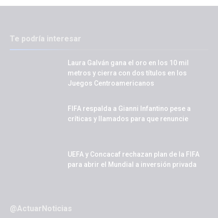
Te podría interesar
Laura Galván gana el oro en los 10 mil
metros y cierra con dos títulos en los
Juegos Centroamericanos
FIFA respalda a Gianni Infantino pese a
críticas y llamados para que renuncie
UEFA y Concacaf rechazan plan de la FIFA
para abrir el Mundial a inversión privada
@ActuarNoticias