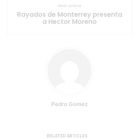
Next article
Rayados de Monterrey presenta
a Hector Moreno
Pedro Gomez
RELATED ARTICLES