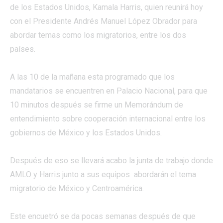
de los Estados Unidos, Kamala Harris, quien reunirá hoy
con el Presidente Andrés Manuel López Obrador para
abordar temas como los migratorios, entre los dos
países.
A las 10 de la mañana esta programado que los
mandatarios se encuentren en Palacio Nacional, para que
10 minutos después se firme un Memorándum de
entendimiento sobre cooperación internacional entre los
gobiernos de México y los Estados Unidos.
Después de eso se llevará acabo la junta de trabajo donde
AMLO y Harris junto a sus equipos abordarán el tema
migratorio de México y Centroamérica.
Este encuetró se da pocas semanas después de que