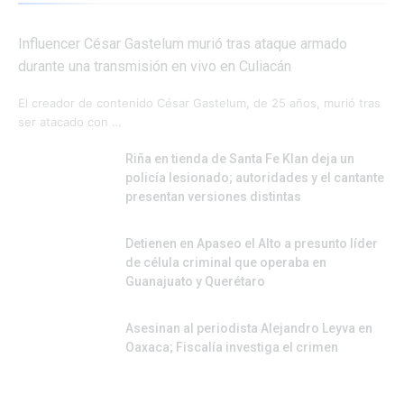
Influencer César Gastelum murió tras ataque armado
durante una transmisión en vivo en Culiacán
El creador de contenido César Gastelum, de 25 años, murió tras
ser atacado con …
Riña en tienda de Santa Fe Klan deja un
policía lesionado; autoridades y el cantante
presentan versiones distintas
Detienen en Apaseo el Alto a presunto líder
de célula criminal que operaba en
Guanajuato y Querétaro
Asesinan al periodista Alejandro Leyva en
Oaxaca; Fiscalía investiga el crimen