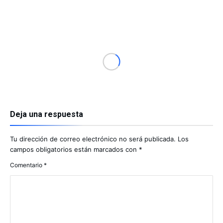
Deja una respuesta
Tu dirección de correo electrónico no será publicada.
Los
campos obligatorios están marcados con
*
Comentario
*