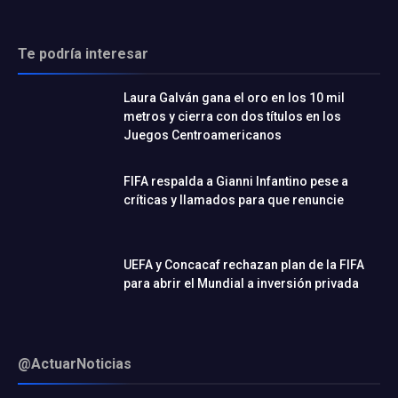
Te podría interesar
Laura Galván gana el oro en los 10 mil
metros y cierra con dos títulos en los
Juegos Centroamericanos
FIFA respalda a Gianni Infantino pese a
críticas y llamados para que renuncie
UEFA y Concacaf rechazan plan de la FIFA
para abrir el Mundial a inversión privada
@ActuarNoticias