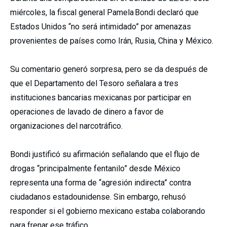
miércoles, la fiscal general Pamela Bondi declaró que
Estados Unidos “no será intimidado” por amenazas
provenientes de países como Irán, Rusia, China y México.
Su comentario generó sorpresa, pero se da después de
que el Departamento del Tesoro señalara a tres
instituciones bancarias mexicanas por participar en
operaciones de lavado de dinero a favor de
organizaciones del narcotráfico.
Bondi justificó su afirmación señalando que el flujo de
drogas “principalmente fentanilo” desde México
representa una forma de “agresión indirecta” contra
ciudadanos estadounidense. Sin embargo, rehusó
responder si el gobierno mexicano estaba colaborando
para frenar ese tráfico.