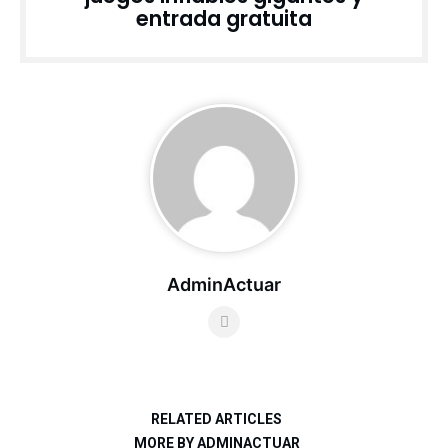
entrada gratuita
AdminActuar
RELATED ARTICLES
MORE BY ADMINACTUAR