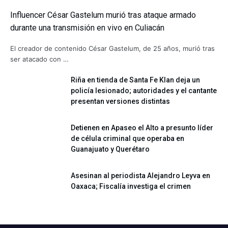
Influencer César Gastelum murió tras ataque armado
durante una transmisión en vivo en Culiacán
El creador de contenido César Gastelum, de 25 años, murió tras
ser atacado con …
Riña en tienda de Santa Fe Klan deja un
policía lesionado; autoridades y el cantante
presentan versiones distintas
Detienen en Apaseo el Alto a presunto líder
de célula criminal que operaba en
Guanajuato y Querétaro
Asesinan al periodista Alejandro Leyva en
Oaxaca; Fiscalía investiga el crimen