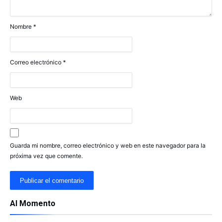
Nombre
*
Correo electrónico
*
Web
Guarda mi nombre, correo electrónico y web en este navegador para la
próxima vez que comente.
Al Momento