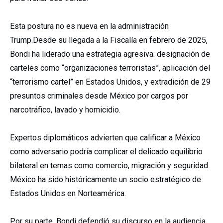
Esta postura no es nueva en la administración
Trump.Desde su llegada a la Fiscalía en febrero de 2025,
Bondi ha liderado una estrategia agresiva: designación de
carteles como “organizaciones terroristas”, aplicación del
“terrorismo cartel” en Estados Unidos, y extradición de 29
presuntos criminales desde México por cargos por
narcotráfico, lavado y homicidio.
Expertos diplomáticos advierten que calificar a México
como adversario podría complicar el delicado equilibrio
bilateral en temas como comercio, migración y seguridad.
México ha sido históricamente un socio estratégico de
Estados Unidos en Norteamérica.
Por su parte, Bondi defendió su discurso en la audiencia,