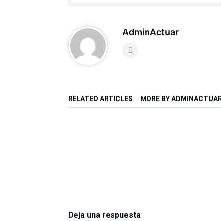
AdminActuar
RELATED ARTICLES
MORE BY ADMINACTUA
Deja una respuesta