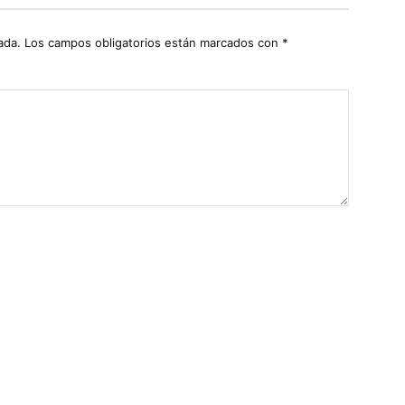
ada.
Los campos obligatorios están marcados con
*