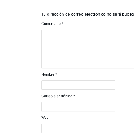
Tu dirección de correo electrónico no será public
Comentario
*
Nombre
*
Correo electrónico
*
Web