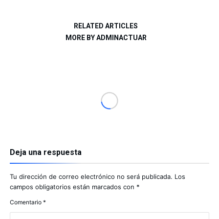
RELATED ARTICLES
MORE BY ADMINACTUAR
Deja una respuesta
Tu dirección de correo electrónico no será publicada.
Los
campos obligatorios están marcados con
*
Comentario
*