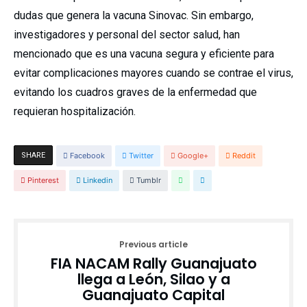
dudas que genera la vacuna Sinovac. Sin embargo,
investigadores y personal del sector salud, han
mencionado que es una vacuna segura y eficiente para
evitar complicaciones mayores cuando se contrae el virus,
evitando los cuadros graves de la enfermedad que
requieran hospitalización.
SHARE
Facebook
Twitter
Google+
Reddit
Pinterest
Linkedin
Tumblr
Previous article
FIA NACAM Rally Guanajuato
llega a León, Silao y a
Guanajuato Capital