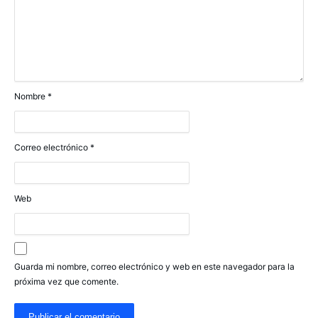
Nombre
*
Correo electrónico
*
Web
Guarda mi nombre, correo electrónico y web en este navegador para la
próxima vez que comente.