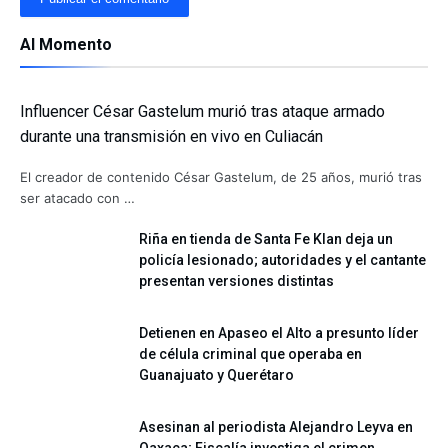
Al Momento
Influencer César Gastelum murió tras ataque armado
durante una transmisión en vivo en Culiacán
El creador de contenido César Gastelum, de 25 años, murió tras
ser atacado con …
Riña en tienda de Santa Fe Klan deja un
policía lesionado; autoridades y el cantante
presentan versiones distintas
Detienen en Apaseo el Alto a presunto líder
de célula criminal que operaba en
Guanajuato y Querétaro
Asesinan al periodista Alejandro Leyva en