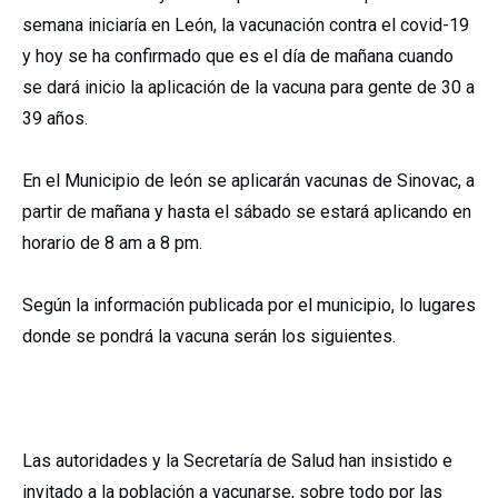
semana iniciaría en León, la vacunación contra el covid-19
y hoy se ha confirmado que es el día de mañana cuando
se dará inicio la aplicación de la vacuna para gente de 30 a
39 años.
En el Municipio de león se aplicarán vacunas de Sinovac, a
partir de mañana y hasta el sábado se estará aplicando en
horario de 8 am a 8 pm.
Según la información publicada por el municipio, lo lugares
donde se pondrá la vacuna serán los siguientes.
Las autoridades y la Secretaría de Salud han insistido e
invitado a la población a vacunarse, sobre todo por las