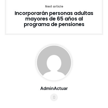
Next article
Incorporarán personas adultas
mayores de 65 años al
programa de pensiones
AdminActuar