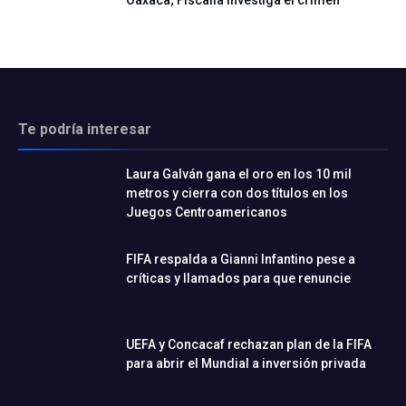
Oaxaca; Fiscalía investiga el crimen
Te podría interesar
Laura Galván gana el oro en los 10 mil
metros y cierra con dos títulos en los
Juegos Centroamericanos
FIFA respalda a Gianni Infantino pese a
críticas y llamados para que renuncie
UEFA y Concacaf rechazan plan de la FIFA
para abrir el Mundial a inversión privada