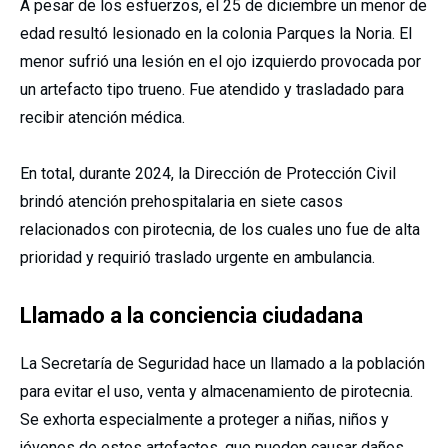
A pesar de los esfuerzos, el 25 de diciembre un menor de
edad resultó lesionado en la colonia Parques la Noria. El
menor sufrió una lesión en el ojo izquierdo provocada por
un artefacto tipo trueno. Fue atendido y trasladado para
recibir atención médica.
En total, durante 2024, la Dirección de Protección Civil
brindó atención prehospitalaria en siete casos
relacionados con pirotecnia, de los cuales uno fue de alta
prioridad y requirió traslado urgente en ambulancia.
Llamado a la conciencia ciudadana
La Secretaría de Seguridad hace un llamado a la población
para evitar el uso, venta y almacenamiento de pirotecnia.
Se exhorta especialmente a proteger a niñas, niños y
jóvenes de estos artefactos, que pueden causar daños