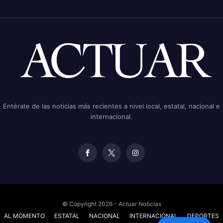
Entérate de las noticias más recientes a nivel local, estatal, nacional e
internacional.
© Copyright 2026 - Actuar Noticias
AL MOMENTO
ESTATAL
NACIONAL
INTERNACIONAL
DEPORTES