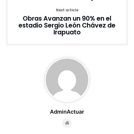
Next article
Obras Avanzan un 90% en el
estadio Sergio León Chávez de
Irapuato
AdminActuar