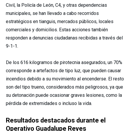
Civil, la Policía de León, C4, y otras dependencias
municipales, se han llevado a cabo recorridos
estratégicos en tianguis, mercados públicos, locales
comerciales y domicilios. Estas acciones también
responden a denuncias ciudadanas recibidas a través del
9-1-1.
De los 616 kilogramos de pirotecnia asegurados, un 70%
corresponde a artefactos de tipo luz, que pueden causar
incendios debido a su movimiento al encenderse. El resto
son del tipo trueno, considerados más peligrosos, ya que
su detonación puede ocasionar graves lesiones, como la
pérdida de extremidades o incluso la vida.
Resultados destacados durante el
Operativo Guadalupe Reyes