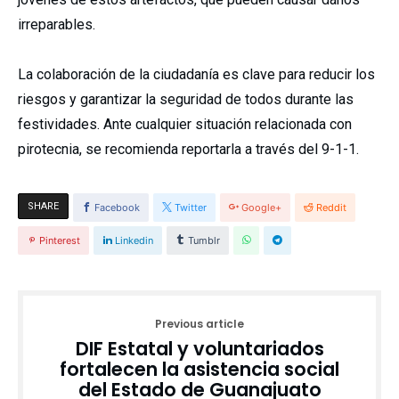
irreparables.
La colaboración de la ciudadanía es clave para reducir los
riesgos y garantizar la seguridad de todos durante las
festividades. Ante cualquier situación relacionada con
pirotecnia, se recomienda reportarla a través del 9-1-1.
SHARE
Facebook
Twitter
Google+
Reddit
Pinterest
Linkedin
Tumblr
Previous article
DIF Estatal y voluntariados
fortalecen la asistencia social
del Estado de Guanajuato