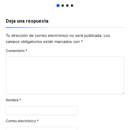
Deja una respuesta
Tu dirección de correo electrónico no será publicada.
Los
campos obligatorios están marcados con
*
Comentario
*
Nombre
*
Correo electrónico
*