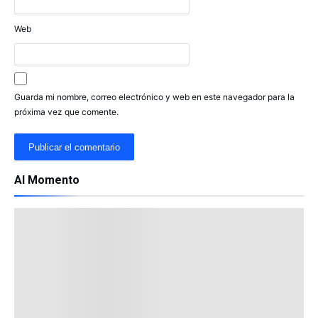
Web
Guarda mi nombre, correo electrónico y web en este navegador para la
próxima vez que comente.
Al Momento