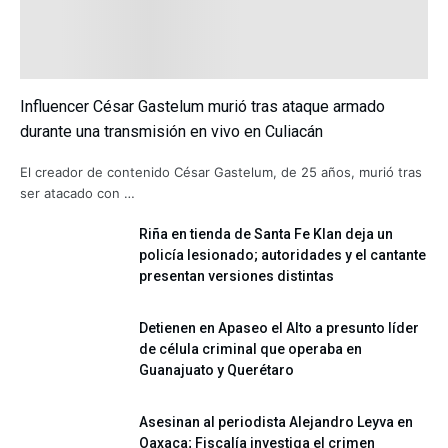
Influencer César Gastelum murió tras ataque armado
durante una transmisión en vivo en Culiacán
El creador de contenido César Gastelum, de 25 años, murió tras
ser atacado con …
Riña en tienda de Santa Fe Klan deja un
policía lesionado; autoridades y el cantante
presentan versiones distintas
Detienen en Apaseo el Alto a presunto líder
de célula criminal que operaba en
Guanajuato y Querétaro
Asesinan al periodista Alejandro Leyva en
Oaxaca; Fiscalía investiga el crimen