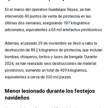
En el marco del operativo Guadalupe Reyes, se han
intervenido 40 puntos de venta de pirotecnia en las
últimas dos semanas, asegurando 187 kilogramos
adicionales, equivalentes a 65 mil artefactos pirotécnicos.
Además, el pasado 29 de noviembre se llevó a cabo la
destrucción de 89.2 kilogramos de pirotecnia, que incluían
bombas, chisperos, toritos y luces de bengala. Durante
2024, se han realizado seis destrucciones de material
pirotécnico, sumando un total de 429 kilogramos,
equivalentes a cerca de 320 mil piezas.
Menor lesionado durante los festejos
navideños