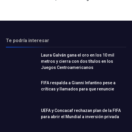
Te podría interesar
Laura Galván gana el oro en los 10 mil
metros y cierra con dos títulos en los
Juegos Centroamericanos
FIFA respalda a Gianni Infantino pese a
críticas y llamados para que renuncie
UEFA y Concacaf rechazan plan de la FIFA
para abrir el Mundial a inversión privada