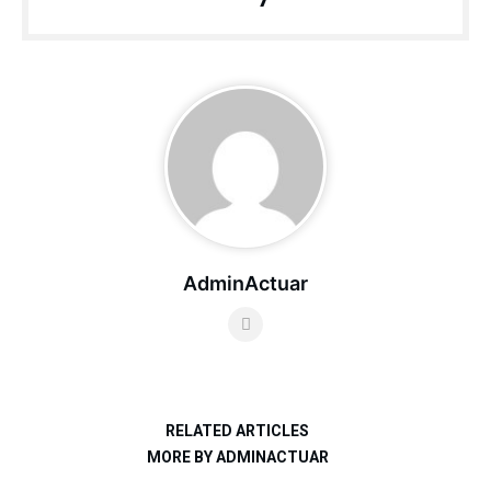
AdminActuar
RELATED ARTICLES
MORE BY ADMINACTUAR