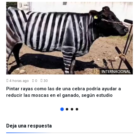
INTERNACIONAL
4 horas ago
0
30
Pintar rayas como las de una cebra podría ayudar a
reducir las moscas en el ganado, según estudio
Deja una respuesta