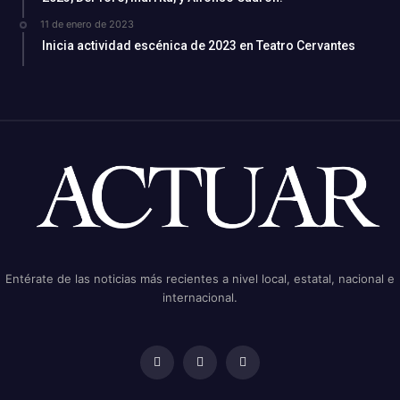
11 de enero de 2023
Inicia actividad escénica de 2023 en Teatro Cervantes
Entérate de las noticias más recientes a nivel local, estatal, nacional e
internacional.