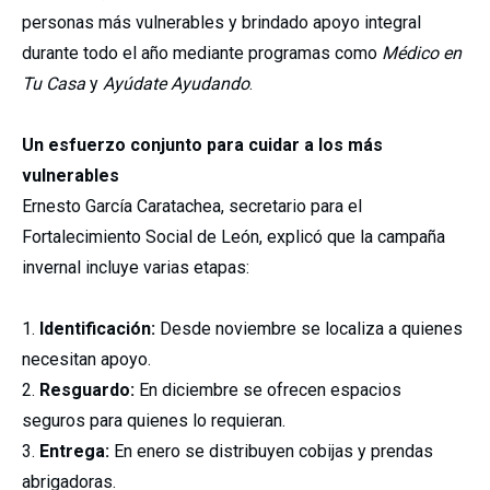
personas más vulnerables y brindado apoyo integral
durante todo el año mediante programas como
Médico en
Tu Casa
y
Ayúdate Ayudando
.
Un esfuerzo conjunto para cuidar a los más
vulnerables
Ernesto García Caratachea, secretario para el
Fortalecimiento Social de León, explicó que la campaña
invernal incluye varias etapas:
Identificación:
Desde noviembre se localiza a quienes
necesitan apoyo.
Resguardo:
En diciembre se ofrecen espacios
seguros para quienes lo requieran.
Entrega:
En enero se distribuyen cobijas y prendas
abrigadoras.