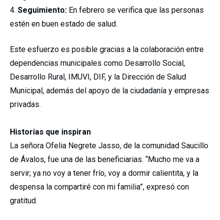
Seguimiento:
En febrero se verifica que las personas
estén en buen estado de salud.
Este esfuerzo es posible gracias a la colaboración entre
dependencias municipales como Desarrollo Social,
Desarrollo Rural, IMUVI, DIF, y la Dirección de Salud
Municipal, además del apoyo de la ciudadanía y empresas
privadas.
Historias que inspiran
La señora Ofelia Negrete Jasso, de la comunidad Saucillo
de Ávalos, fue una de las beneficiarias. “Mucho me va a
servir; ya no voy a tener frío, voy a dormir calientita, y la
despensa la compartiré con mi familia”, expresó con
gratitud.