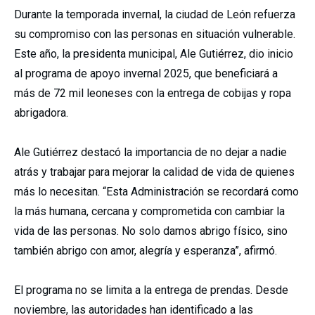
Durante la temporada invernal, la ciudad de León refuerza
su compromiso con las personas en situación vulnerable.
Este año, la presidenta municipal, Ale Gutiérrez, dio inicio
al programa de apoyo invernal 2025, que beneficiará a
más de 72 mil leoneses con la entrega de cobijas y ropa
abrigadora.
Ale Gutiérrez destacó la importancia de no dejar a nadie
atrás y trabajar para mejorar la calidad de vida de quienes
más lo necesitan. “Esta Administración se recordará como
la más humana, cercana y comprometida con cambiar la
vida de las personas. No solo damos abrigo físico, sino
también abrigo con amor, alegría y esperanza”, afirmó.
El programa no se limita a la entrega de prendas. Desde
noviembre, las autoridades han identificado a las