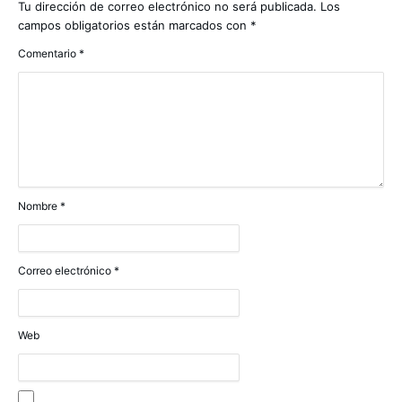
Tu dirección de correo electrónico no será publicada.
Los
campos obligatorios están marcados con
*
Comentario
*
Nombre
*
Correo electrónico
*
Web