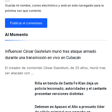
Guarda mi nombre, correo electrónico y web en este navegador para la
próxima vez que comente.
Al Momento
Influencer César Gastelum murió tras ataque armado
durante una transmisión en vivo en Culiacán
El creador de contenido César Gastelum, de 25 años, murió tras
ser atacado con …
Riña en tienda de Santa Fe Klan deja un
policía lesionado; autoridades y el cantante
presentan versiones distintas
Detienen en Apaseo el Alto a presunto líder