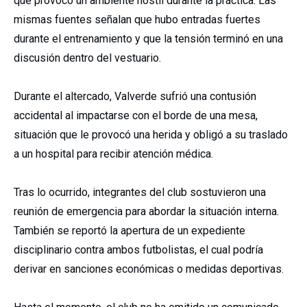
que provocó un ambiente hostil durante la práctica. Las
mismas fuentes señalan que hubo entradas fuertes
durante el entrenamiento y que la tensión terminó en una
discusión dentro del vestuario.
Durante el altercado, Valverde sufrió una contusión
accidental al impactarse con el borde de una mesa,
situación que le provocó una herida y obligó a su traslado
a un hospital para recibir atención médica.
Tras lo ocurrido, integrantes del club sostuvieron una
reunión de emergencia para abordar la situación interna.
También se reportó la apertura de un expediente
disciplinario contra ambos futbolistas, el cual podría
derivar en sanciones económicas o medidas deportivas.