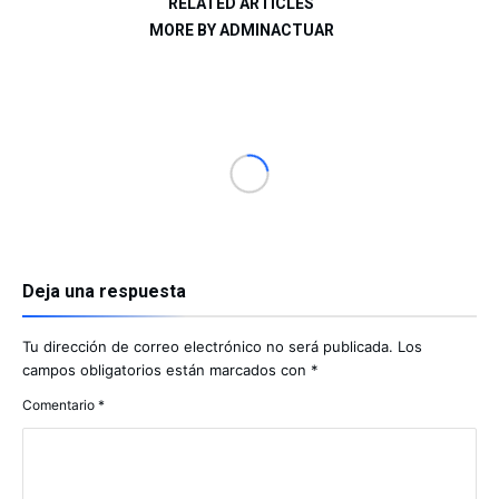
RELATED ARTICLES
MORE BY ADMINACTUAR
Deja una respuesta
Tu dirección de correo electrónico no será publicada.
Los
campos obligatorios están marcados con
*
Comentario
*