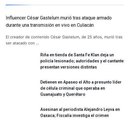
Influencer César Gastelum murió tras ataque armado
durante una transmisión en vivo en Culiacán
El creador de contenido César Gastelum, de 25 años, murió tras
ser atacado con …
Riña en tienda de Santa Fe Klan deja un
policía lesionado; autoridades y el cantante
presentan versiones distintas
Detienen en Apaseo el Alto a presunto líder
de célula criminal que operaba en
Guanajuato y Querétaro
Asesinan al periodista Alejandro Leyva en
Oaxaca; Fiscalía investiga el crimen