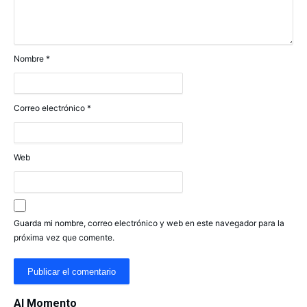
Nombre
*
Correo electrónico
*
Web
Guarda mi nombre, correo electrónico y web en este navegador para la
próxima vez que comente.
Al Momento