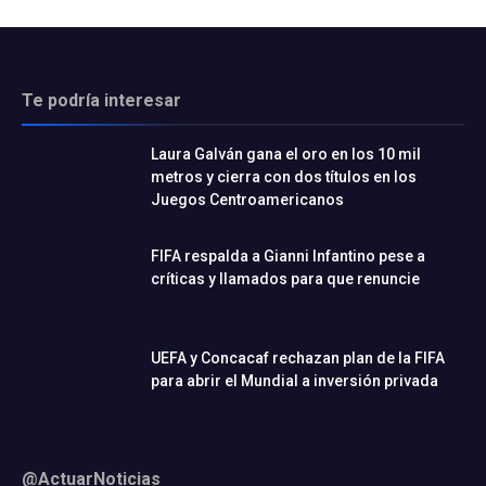
Te podría interesar
Laura Galván gana el oro en los 10 mil
metros y cierra con dos títulos en los
Juegos Centroamericanos
FIFA respalda a Gianni Infantino pese a
críticas y llamados para que renuncie
UEFA y Concacaf rechazan plan de la FIFA
para abrir el Mundial a inversión privada
@ActuarNoticias