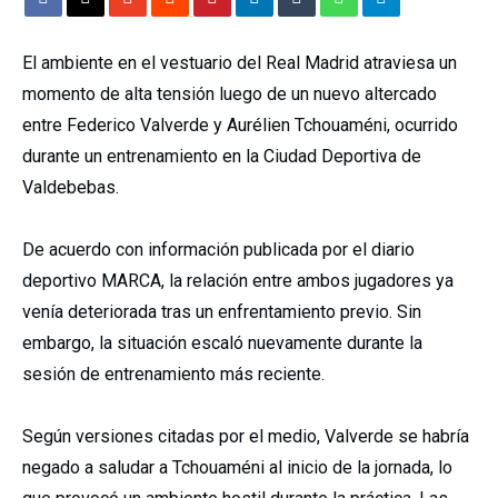
El ambiente en el vestuario del
Real Madrid
atraviesa un
momento de alta tensión luego de un nuevo altercado
entre
Federico Valverde
y
Aurélien Tchouaméni
, ocurrido
durante un entrenamiento en la Ciudad Deportiva de
Valdebebas.
De acuerdo con información publicada por el diario
deportivo MARCA, la relación entre ambos jugadores ya
venía deteriorada tras un enfrentamiento previo. Sin
embargo, la situación escaló nuevamente durante la
sesión de entrenamiento más reciente.
Según versiones citadas por el medio, Valverde se habría
negado a saludar a Tchouaméni al inicio de la jornada, lo