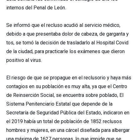
internos del Penal de León.
Se informó que el recluso acudió al servicio médico,
debido a que presentaba dolor de cabeza, de garganta y
tos, se tomó la decisión de trasladarlo al Hospital Covid
de la ciudad, para practicarle los exámenes que dieron
positivo al virus.
El riesgo de que se propague en el reclusorio y haya más
contagios en su población es muy alta, ya que el Centro
de Reinserción Social, se encuentra sobre poblado, El
Sistema Penitenciario Estatal que depende de la
Secretaría de Seguridad Pública del Estado, indicaron en
el 2019 había un total de población de 1852 reclusos
hombres y mujeres, en una cárcel diseñada para albergar
una máxima de 1627 personas, lo que impide que se