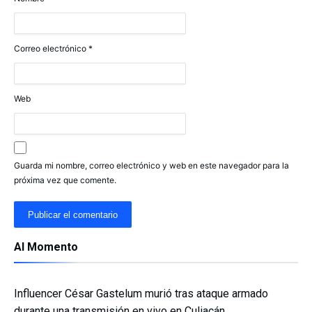
Correo electrónico
*
Web
Guarda mi nombre, correo electrónico y web en este navegador para la
próxima vez que comente.
Al Momento
Influencer César Gastelum murió tras ataque armado
durante una transmisión en vivo en Culiacán