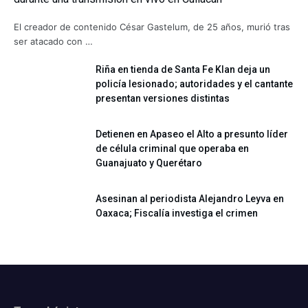
El creador de contenido César Gastelum, de 25 años, murió tras
ser atacado con …
Riña en tienda de Santa Fe Klan deja un
policía lesionado; autoridades y el cantante
presentan versiones distintas
Detienen en Apaseo el Alto a presunto líder
de célula criminal que operaba en
Guanajuato y Querétaro
Asesinan al periodista Alejandro Leyva en
Oaxaca; Fiscalía investiga el crimen