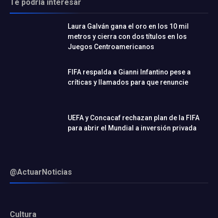
Te podría interesar
Laura Galván gana el oro en los 10 mil
metros y cierra con dos títulos en los
Juegos Centroamericanos
FIFA respalda a Gianni Infantino pese a
críticas y llamados para que renuncie
UEFA y Concacaf rechazan plan de la FIFA
para abrir el Mundial a inversión privada
@ActuarNoticias
Cultura