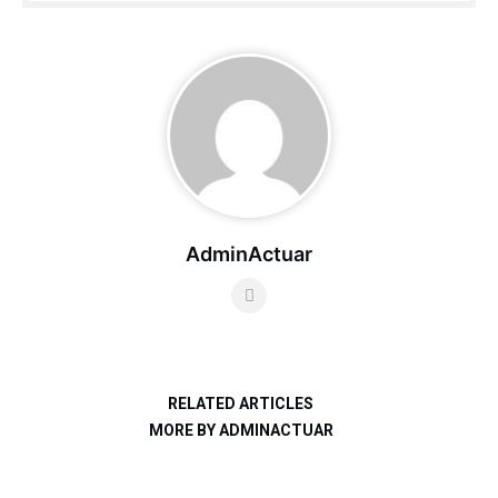
AdminActuar
RELATED ARTICLES
MORE BY ADMINACTUAR