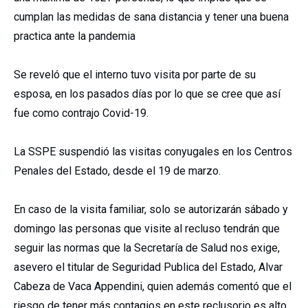
cumplan las medidas de sana distancia y tener una buena
practica ante la pandemia
Se reveló que el interno tuvo visita por parte de su
esposa, en los pasados días por lo que se cree que así
fue como contrajo Covid-19.
La SSPE suspendió las visitas conyugales en los Centros
Penales del Estado, desde el 19 de marzo.
En caso de la visita familiar, solo se autorizarán sábado y
domingo las personas que visite al recluso tendrán que
seguir las normas que la Secretaría de Salud nos exige,
asevero el titular de Seguridad Publica del Estado, Alvar
Cabeza de Vaca Appendini, quien además comentó que el
riesgo de tener más contagios en este reclusorio es alto