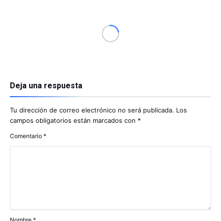
Deja una respuesta
Tu dirección de correo electrónico no será publicada.
Los
campos obligatorios están marcados con
*
Comentario
*
Nombre
*