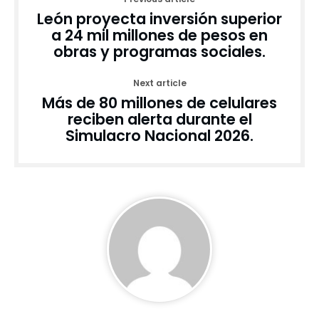
León proyecta inversión superior
a 24 mil millones de pesos en
obras y programas sociales.
Next article
Más de 80 millones de celulares
reciben alerta durante el
Simulacro Nacional 2026.