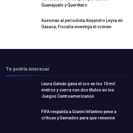
Guanajuato y Querétaro
Asesinan al periodista Alejandro Leyva en
Oaxaca; Fiscalía investiga el crimen
Te podría interesar
Laura Galván gana el oro en los 10 mil
metros y cierra con dos títulos en los
Juegos Centroamericanos
FIFA respalda a Gianni Infantino pese a
críticas y llamados para que renuncie