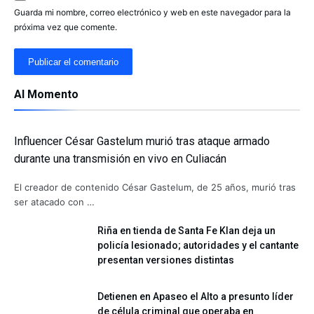
Guarda mi nombre, correo electrónico y web en este navegador para la
próxima vez que comente.
Al Momento
Influencer César Gastelum murió tras ataque armado
durante una transmisión en vivo en Culiacán
El creador de contenido César Gastelum, de 25 años, murió tras
ser atacado con …
Riña en tienda de Santa Fe Klan deja un
policía lesionado; autoridades y el cantante
presentan versiones distintas
Detienen en Apaseo el Alto a presunto líder
de célula criminal que operaba en