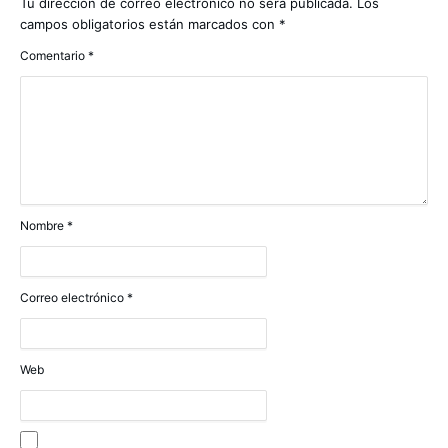
Tu dirección de correo electrónico no será publicada.
Los
campos obligatorios están marcados con
*
Comentario
*
Nombre
*
Correo electrónico
*
Web