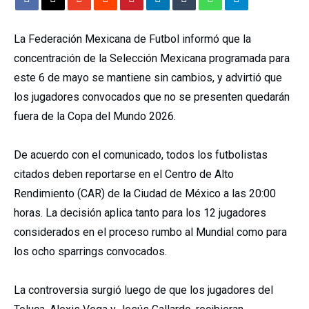
La
Federación Mexicana de Futbol
informó que la
concentración de la
Selección Mexicana
programada para
este 6 de mayo se mantiene sin cambios, y advirtió que
los jugadores convocados que no se presenten quedarán
fuera de la
Copa del Mundo 2026
.
De acuerdo con el comunicado, todos los futbolistas
citados deben reportarse en el Centro de Alto
Rendimiento (CAR) de la Ciudad de México a las 20:00
horas. La decisión aplica tanto para los 12 jugadores
considerados en el proceso rumbo al Mundial como para
los ocho sparrings convocados.
La controversia surgió luego de que los jugadores del