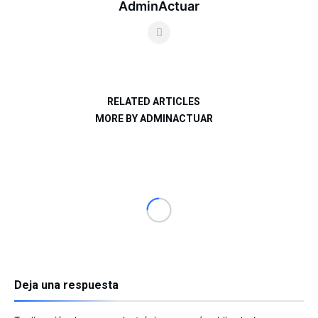
AdminActuar
RELATED ARTICLES
MORE BY ADMINACTUAR
Deja una respuesta