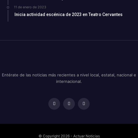
11 de enero de 2023
Inicia actividad escénica de 2023 en Teatro Cervantes
Entérate de las noticias más recientes a nivel local, estatal, nacional e
internacional.
© Copyright 2026 - Actuar Noticias