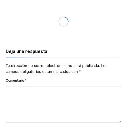
Deja una respuesta
Tu dirección de correo electrónico no será publicada.
Los
campos obligatorios están marcados con
*
Comentario
*