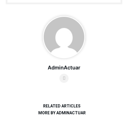
AdminActuar
RELATED ARTICLES
MORE BY ADMINACTUAR