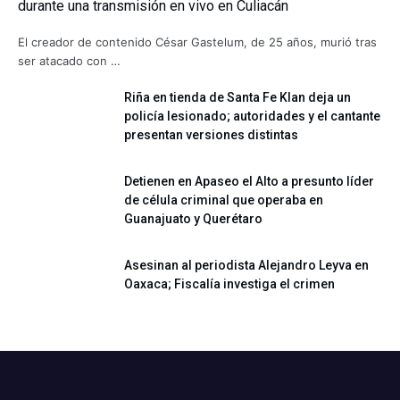
durante una transmisión en vivo en Culiacán
El creador de contenido César Gastelum, de 25 años, murió tras
ser atacado con …
Riña en tienda de Santa Fe Klan deja un
policía lesionado; autoridades y el cantante
presentan versiones distintas
Detienen en Apaseo el Alto a presunto líder
de célula criminal que operaba en
Guanajuato y Querétaro
Asesinan al periodista Alejandro Leyva en
Oaxaca; Fiscalía investiga el crimen