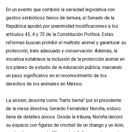
En un evento que combinó la seriedad legislativa con
gestos simbólicos llenos de ternura, el Senado de la
República aprobó por unanimidad modificaciones a los
artículos 43, 4 y 73 de la Constitución Política. Estas
reformas buscan prohibir el maltrato animal y garantizar su
protección, trato adecuado y conservación. Además, la
iniciativa establece la inclusión de la protección animal en
los planes de estudio de la educación pública, marcando
un paso significativo en el reconocimiento de los
derechos de los animales en México.
La sesión, descrita como “harto tierna” por el presidente
de la mesa directiva, Gerardo Fernández Noroña, estuvo
llena de detalles únicos. Desde la tribuna, Noroña decoró
su espacio con figuras de crochet de un chango y un león,