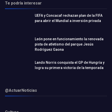
Te podría interesar
UEFA y Concacaf rechazan plan de la FIFA
para abrir el Mundial a inversión privada
León pone en funcionamiento la renovada
pista de atletismo del parque Jesús
Rodríguez Gaona
Lando Norris conquista el GP de Hungría y
logra su primera victoria de la temporada
@ActuarNoticias