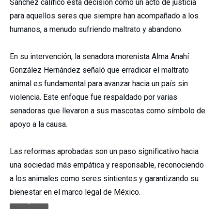
Sánchez calificó esta decisión como un acto de justicia
para aquellos seres que siempre han acompañado a los
humanos, a menudo sufriendo maltrato y abandono.
En su intervención, la senadora morenista Alma Anahí
González Hernández señaló que erradicar el maltrato
animal es fundamental para avanzar hacia un país sin
violencia. Este enfoque fue respaldado por varias
senadoras que llevaron a sus mascotas como símbolo de
apoyo a la causa.
Las reformas aprobadas son un paso significativo hacia
una sociedad más empática y responsable, reconociendo
a los animales como seres sintientes y garantizando su
bienestar en el marco legal de México.