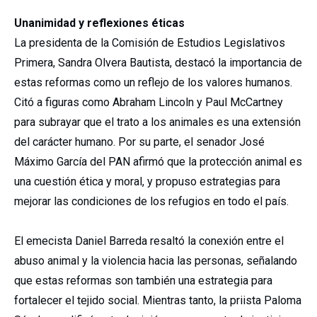
Unanimidad y reflexiones éticas
La presidenta de la Comisión de Estudios Legislativos
Primera, Sandra Olvera Bautista, destacó la importancia de
estas reformas como un reflejo de los valores humanos.
Citó a figuras como Abraham Lincoln y Paul McCartney
para subrayar que el trato a los animales es una extensión
del carácter humano. Por su parte, el senador José
Máximo García del PAN afirmó que la protección animal es
una cuestión ética y moral, y propuso estrategias para
mejorar las condiciones de los refugios en todo el país.
El emecista Daniel Barreda resaltó la conexión entre el
abuso animal y la violencia hacia las personas, señalando
que estas reformas son también una estrategia para
fortalecer el tejido social. Mientras tanto, la priista Paloma