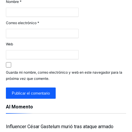
Nombre
*
Correo electrónico
*
Web
Guarda mi nombre, correo electrónico y web en este navegador para la
próxima vez que comente.
Al Momento
Influencer César Gastelum murió tras ataque armado