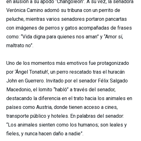
en alusión a su apodo “Changoleón”. A su vez, la senadora
Verónica Camino adornó su tribuna con un perrito de
peluche, mientras varios senadores portaron pancartas
con imágenes de perros y gatos acompañadas de frases
como: “Vida digna para quienes nos aman” y “Amor sí,
maltrato no”.
Uno de los momentos más emotivos fue protagonizado
por ‘Ángel Tonatiuh’, un perro rescatado tras el huracán
John en Guerrero. Invitado por el senador Félix Salgado
Macedonio, el lomito “habló” a través del senador,
destacando la diferencia en el trato hacia los animales en
países como Austria, donde tienen acceso a cines,
transporte público y hoteles. En palabras del senador:
“Los animales sienten como los humanos; son leales y
fieles, y nunca hacen daño a nadie”.