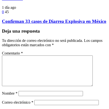
1 día ago
0
45
Confirman 33 casos de Diarrea Explosiva en México
Deja una respuesta
Tu dirección de correo electrónico no será publicada.
Los campos
obligatorios están marcados con
*
Comentario
*
Nombre
*
Correo electrónico
*