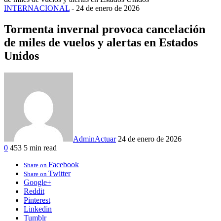
INTERNACIONAL
-
24 de enero de 2026
Tormenta invernal provoca cancelación
de miles de vuelos y alertas en Estados
Unidos
AdminActuar
24 de enero de 2026
0
453
5 min read
Facebook
Share on
Twitter
Share on
Google+
Reddit
Pinterest
Linkedin
Tumblr