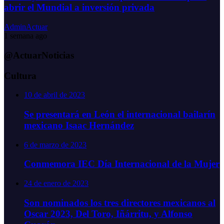
abrir el Mundial a inversión privada
AdminActuar
1 semana ago
@ActuarNoticias
Cultura
10 de abril de 2023
Se presentará en León el internacional bailarín
mexicano Isaac Hernández
6 de marzo de 2023
Conmemora IEC Día Internacional de la Mujer
24 de enero de 2023
Son nominados los tres directores mexicanos al
Oscar 2023, Del Toro, Iñárritu, y Alfonso