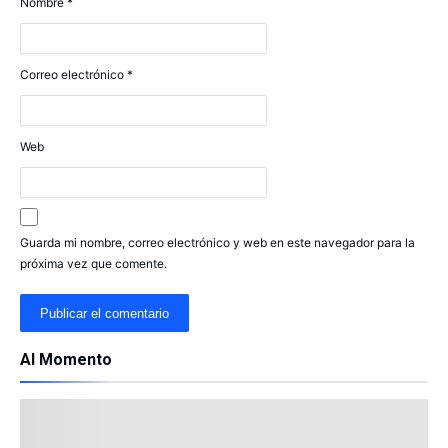
Nombre
*
Correo electrónico
*
Web
Guarda mi nombre, correo electrónico y web en este navegador para la
próxima vez que comente.
Al Momento