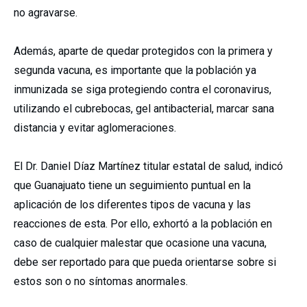
no agravarse.
Además, aparte de quedar protegidos con la primera y
segunda vacuna, es importante que la población ya
inmunizada se siga protegiendo contra el coronavirus,
utilizando el cubrebocas, gel antibacterial, marcar sana
distancia y evitar aglomeraciones.
El Dr. Daniel Díaz Martínez titular estatal de salud, indicó
que Guanajuato tiene un seguimiento puntual en la
aplicación de los diferentes tipos de vacuna y las
reacciones de esta. Por ello, exhortó a la población en
caso de cualquier malestar que ocasione una vacuna,
debe ser reportado para que pueda orientarse sobre si
estos son o no síntomas anormales.