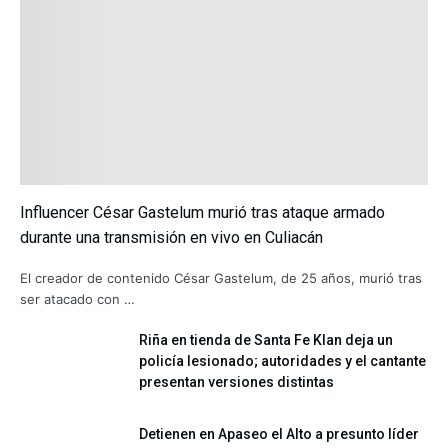
Influencer César Gastelum murió tras ataque armado
durante una transmisión en vivo en Culiacán
El creador de contenido César Gastelum, de 25 años, murió tras
ser atacado con …
Riña en tienda de Santa Fe Klan deja un
policía lesionado; autoridades y el cantante
presentan versiones distintas
Detienen en Apaseo el Alto a presunto líder