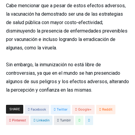
Cabe mencionar que a pesar de estos efectos adversos,
la vacunación ha demostrado ser una de las estrategias
de salud pública con mayor costo-efectividad;
disminuyendo la presencia de enfermedades prevenibles
por vacunación e incluso logrando la erradicación de
algunas, como la viruela.
Sin embargo, la inmunización no está libre de
controversias, ya que en el mundo se han presenciado
algunos de sus peligros y los efectos adversos, alterando
la percepción y confianza en las mismas.
SHARE
Facebook
Twitter
Google+
Reddit
Pinterest
Linkedin
Tumblr