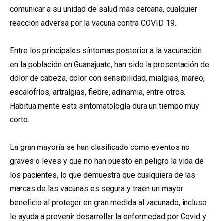
comunicar a su unidad de salud más cercana, cualquier
reacción adversa por la vacuna contra COVID 19.
Entre los principales síntomas posterior a la vacunación
en la población en Guanajuato, han sido la presentación de
dolor de cabeza, dolor con sensibilidad, mialgias, mareo,
escalofríos, artralgias, fiebre, adinamia, entre otros.
Habitualmente esta sintomatología dura un tiempo muy
corto.
La gran mayoría se han clasificado como eventos no
graves o leves y que no han puesto en peligro la vida de
los pacientes, lo que demuestra que cualquiera de las
marcas de las vacunas es segura y traen un mayor
beneficio al proteger en gran medida al vacunado, incluso
le ayuda a prevenir desarrollar la enfermedad por Covid y