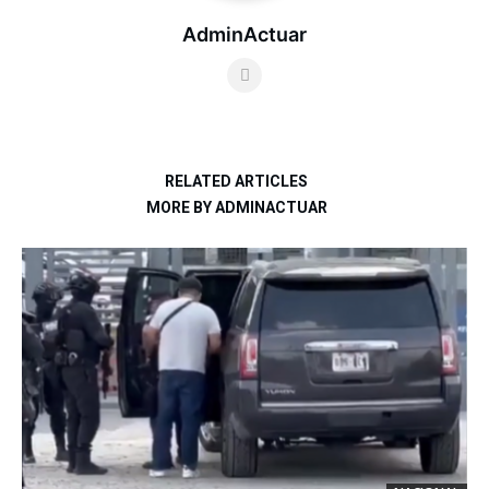
AdminActuar
RELATED ARTICLES
MORE BY ADMINACTUAR