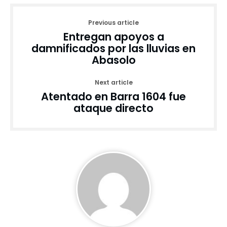
Previous article
Entregan apoyos a
damnificados por las lluvias en
Abasolo
Next article
Atentado en Barra 1604 fue
ataque directo