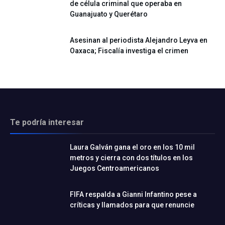
de célula criminal que operaba en
Guanajuato y Querétaro
Asesinan al periodista Alejandro Leyva en
Oaxaca; Fiscalía investiga el crimen
Te podría interesar
Laura Galván gana el oro en los 10 mil
metros y cierra con dos títulos en los
Juegos Centroamericanos
FIFA respalda a Gianni Infantino pese a
críticas y llamados para que renuncie