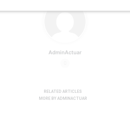
AdminActuar
RELATED ARTICLES
MORE BY ADMINACTUAR