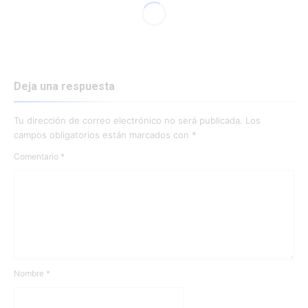
Deja una respuesta
Tu dirección de correo electrónico no será publicada.
Los
campos obligatorios están marcados con
*
Comentario
*
Nombre
*