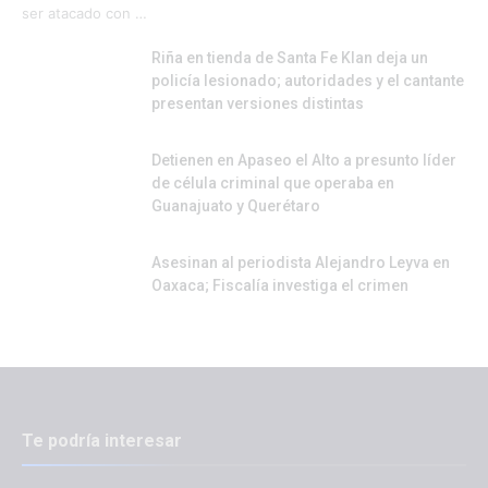
ser atacado con …
Riña en tienda de Santa Fe Klan deja un
policía lesionado; autoridades y el cantante
presentan versiones distintas
Detienen en Apaseo el Alto a presunto líder
de célula criminal que operaba en
Guanajuato y Querétaro
Asesinan al periodista Alejandro Leyva en
Oaxaca; Fiscalía investiga el crimen
Te podría interesar