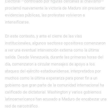
Electoral —controlado por figuras cercanas al chavismo—
proclamó nuevamente la victoria de Maduro sin presentar
evidencias públicas, las protestas volvieron a
intensificarse.
En este contexto, y ante el cierre de las vías
institucionales, algunos sectores opositores comenzaron
a ver una eventual intervención externa como la última
salida. Desde Venezuela, durante las primeras horas del
día, comenzaron a circular mensajes de apoyo a los
ataques del ejército estadounidense, interpretados por
muchos como la última esperanza para poner fin a un
gobierno que gran parte de la comunidad internacional ha
calificado de dictatorial. Washington y varios gobiernos
latinoamericanos han acusado a Maduro de encabezar una
red de narcotráfico.