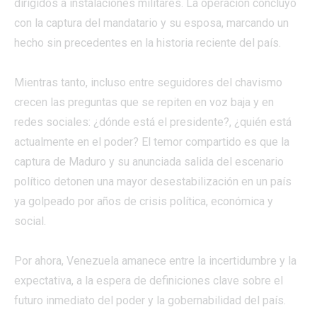
dirigidos a instalaciones militares. La operación concluyó
con la captura del mandatario y su esposa, marcando un
hecho sin precedentes en la historia reciente del país.
Mientras tanto, incluso entre seguidores del chavismo
crecen las preguntas que se repiten en voz baja y en
redes sociales: ¿dónde está el presidente?, ¿quién está
actualmente en el poder? El temor compartido es que la
captura de Maduro y su anunciada salida del escenario
político detonen una mayor desestabilización en un país
ya golpeado por años de crisis política, económica y
social.
Por ahora, Venezuela amanece entre la incertidumbre y la
expectativa, a la espera de definiciones clave sobre el
futuro inmediato del poder y la gobernabilidad del país.