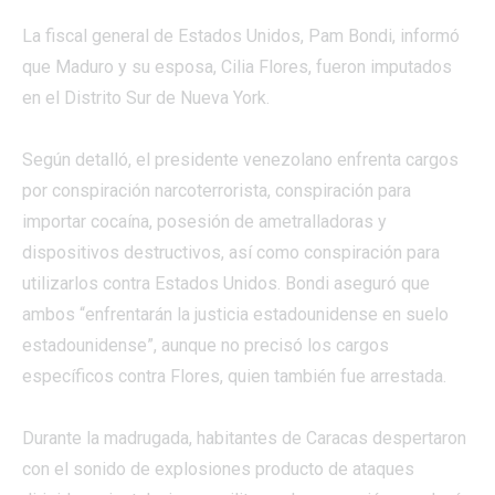
La fiscal general de Estados Unidos, Pam Bondi, informó
que Maduro y su esposa, Cilia Flores, fueron imputados
en el Distrito Sur de Nueva York.
Según detalló, el presidente venezolano enfrenta cargos
por conspiración narcoterrorista, conspiración para
importar cocaína, posesión de ametralladoras y
dispositivos destructivos, así como conspiración para
utilizarlos contra Estados Unidos. Bondi aseguró que
ambos “enfrentarán la justicia estadounidense en suelo
estadounidense”, aunque no precisó los cargos
específicos contra Flores, quien también fue arrestada.
Durante la madrugada, habitantes de Caracas despertaron
con el sonido de explosiones producto de ataques