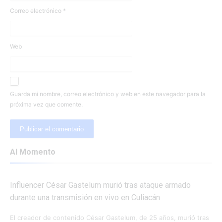
Correo electrónico
*
Web
Guarda mi nombre, correo electrónico y web en este navegador para la
próxima vez que comente.
Al Momento
Influencer César Gastelum murió tras ataque armado
durante una transmisión en vivo en Culiacán
El creador de contenido César Gastelum, de 25 años, murió tras