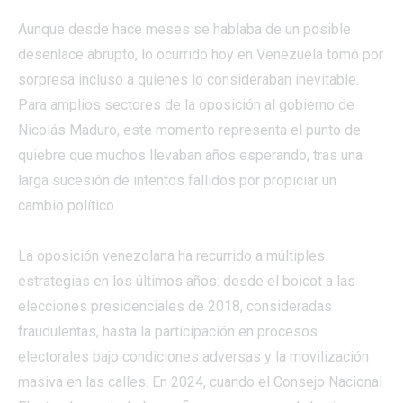
Aunque desde hace meses se hablaba de un posible
desenlace abrupto, lo ocurrido hoy en Venezuela tomó por
sorpresa incluso a quienes lo consideraban inevitable.
Para amplios sectores de la oposición al gobierno de
Nicolás Maduro, este momento representa el punto de
quiebre que muchos llevaban años esperando, tras una
larga sucesión de intentos fallidos por propiciar un
cambio político.
La oposición venezolana ha recurrido a múltiples
estrategias en los últimos años: desde el boicot a las
elecciones presidenciales de 2018, consideradas
fraudulentas, hasta la participación en procesos
electorales bajo condiciones adversas y la movilización
masiva en las calles. En 2024, cuando el Consejo Nacional