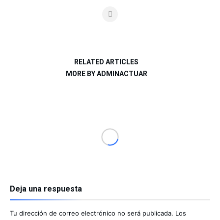
RELATED ARTICLES
MORE BY ADMINACTUAR
Deja una respuesta
Tu dirección de correo electrónico no será publicada.
Los