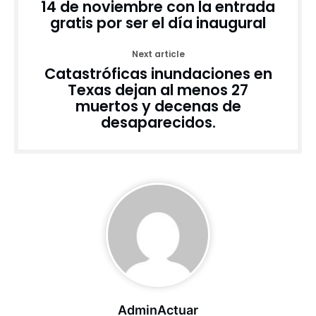
14 de noviembre con la entrada
gratis por ser el día inaugural
Next article
Catastróficas inundaciones en
Texas dejan al menos 27
muertos y decenas de
desaparecidos.
AdminActuar