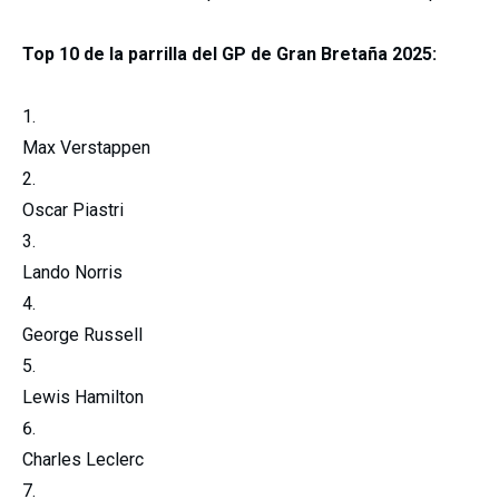
Top 10 de la parrilla del GP de Gran Bretaña 2025:
Max Verstappen
Oscar Piastri
Lando Norris
George Russell
Lewis Hamilton
Charles Leclerc