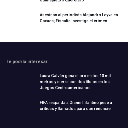
Guanajuato y Querétaro
Asesinan al periodista Alejandro Leyva en
Oaxaca; Fiscalía investiga el crimen
Te podría interesar
Laura Galván gana el oro en los 10 mil
metros y cierra con dos títulos en los
Juegos Centroamericanos
FIFA respalda a Gianni Infantino pese a
críticas y llamados para que renuncie