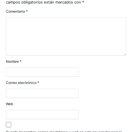
campos obligatorios están marcados con
*
Comentario
*
Nombre
*
Correo electrónico
*
Web