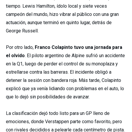
tiempo. Lewis Hamilton, ídolo local y siete veces
campeón del mundo, hizo vibrar al público con una gran
actuación, aunque terminó en quinto lugar, detrás de
George Russell.
Por otro lado,
Franco Colapinto tuvo una jornada para
el olvido
. El piloto argentino de Alpine sufrió un accidente
en la Q1, luego de perder el control de su monoplaza y
estrellarse contra las barreras. El incidente obligó a
detener la sesión con bandera roja. Más tarde, Colapinto
explicó que ya venía lidiando con problemas en el auto, lo
que lo dejó sin posibilidades de avanzar.
La clasificación dejó todo listo para un GP lleno de
emociones, donde Verstappen parte como favorito, pero
con rivales decididos a pelearle cada centímetro de pista.