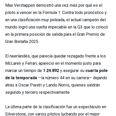
Max Verstappen demostró una vez más por qué es el
piloto a vencer en la Fórmula 1. Contra todo pronóstico y
en una clasificación muy peleada, el actual campeón del
mundo logró una vuelta impecable en la Q3 que lo colocó
en la primera posición de salida para el Gran Premio de
Gran Bretaña 2025.
El neerlandés, que parecía quedar rezagado frente a los
McLaren y Ferrari, apareció en el momento justo para
marcar un tiempo de
1:24.892
y asegurar su
cuarta pole
de la temporada
—la número 44 en su carrera— dejando
atrás a Oscar Piastri y Lando Norris, quienes saldrán
segundo y tercero respectivamente.
La última parte de la clasificación fue un espectáculo en
Silverstone, con varios pilotos luchando por el mejor