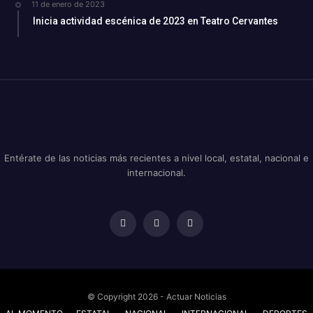
11 de enero de 2023
Inicia actividad escénica de 2023 en Teatro Cervantes
Entérate de las noticias más recientes a nivel local, estatal, nacional e
internacional.
© Copyright 2026 - Actuar Noticias