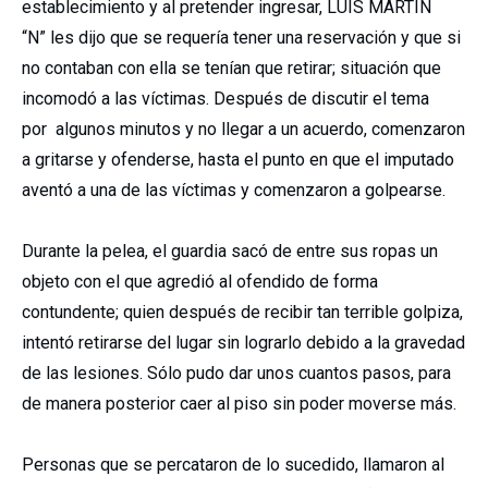
establecimiento y al pretender ingresar,
LUIS MARTÍN
“N”
les dijo que se requería tener una reservación y que si
no contaban con ella se tenían que retirar; situación que
incomodó a las víctimas. Después de discutir el tema
por algunos minutos y no llegar a un acuerdo, comenzaron
a gritarse y ofenderse, hasta el punto en que el imputado
aventó a una de las víctimas y comenzaron a golpearse.
Durante la pelea, el guardia sacó de entre sus ropas un
objeto con el que agredió al ofendido de forma
contundente; quien después de recibir tan terrible golpiza,
intentó retirarse del lugar sin lograrlo debido a la gravedad
de las lesiones. Sólo pudo dar unos cuantos pasos, para
de manera posterior caer al piso sin poder moverse más.
Personas que se percataron de lo sucedido, llamaron al