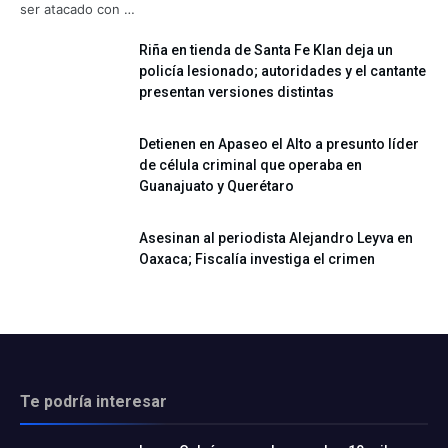
ser atacado con …
Riña en tienda de Santa Fe Klan deja un
policía lesionado; autoridades y el cantante
presentan versiones distintas
Detienen en Apaseo el Alto a presunto líder
de célula criminal que operaba en
Guanajuato y Querétaro
Asesinan al periodista Alejandro Leyva en
Oaxaca; Fiscalía investiga el crimen
Te podría interesar