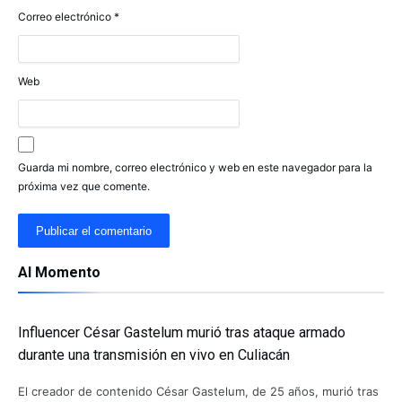
Correo electrónico
*
Web
Guarda mi nombre, correo electrónico y web en este navegador para la
próxima vez que comente.
Al Momento
Influencer César Gastelum murió tras ataque armado
durante una transmisión en vivo en Culiacán
El creador de contenido César Gastelum, de 25 años, murió tras