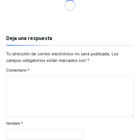
Deja una respuesta
Tu dirección de correo electrónico no será publicada.
Los
campos obligatorios están marcados con
*
Comentario
*
Nombre
*