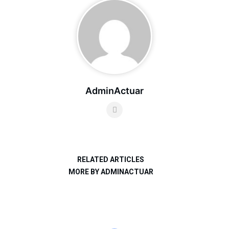
AdminActuar
RELATED ARTICLES
MORE BY ADMINACTUAR