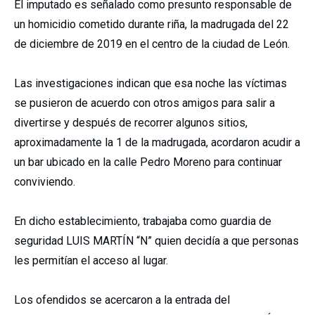
El imputado es señalado como presunto responsable de
un homicidio cometido durante riña, la madrugada del 22
de diciembre de 2019 en el centro de la ciudad de León.
Las investigaciones indican que esa noche las víctimas
se pusieron de acuerdo con otros amigos para salir a
divertirse y después de recorrer algunos sitios,
aproximadamente la 1 de la madrugada, acordaron acudir a
un bar ubicado en la calle Pedro Moreno para continuar
conviviendo.
En dicho establecimiento, trabajaba como guardia de
seguridad
LUIS MARTÍN “N”
quien decidía a que personas
les permitían el acceso al lugar.
Los ofendidos se acercaron a la entrada del