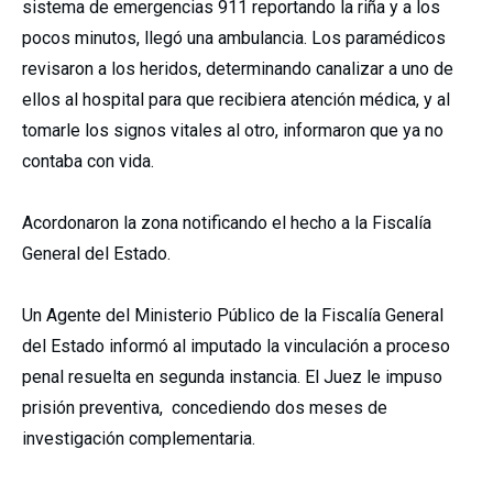
sistema de emergencias 911 reportando la riña y a los
pocos minutos, llegó una ambulancia. Los paramédicos
revisaron a los heridos, determinando canalizar a uno de
ellos al hospital para que recibiera atención médica, y al
tomarle los signos vitales al otro, informaron que ya no
contaba con vida.
Acordonaron la zona notificando el hecho a la Fiscalía
General del Estado.
Un Agente del Ministerio Público de la Fiscalía General
del Estado informó al imputado la vinculación a proceso
penal resuelta en segunda instancia. El Juez le impuso
prisión preventiva, concediendo dos meses de
investigación complementaria.