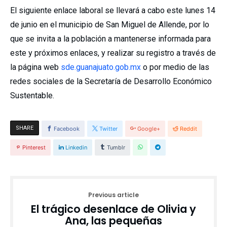
El siguiente enlace laboral se llevará a cabo este lunes 14
de junio en el municipio de San Miguel de Allende, por lo
que se invita a la población a mantenerse informada para
este y próximos enlaces, y realizar su registro a través de
la página web
sde.guanajuato.gob.mx
o por medio de las
redes sociales de la Secretaría de Desarrollo Económico
Sustentable.
SHARE
Facebook
Twitter
Google+
Reddit
Pinterest
Linkedin
Tumblr
Previous article
El trágico desenlace de Olivia y
Ana, las pequeñas