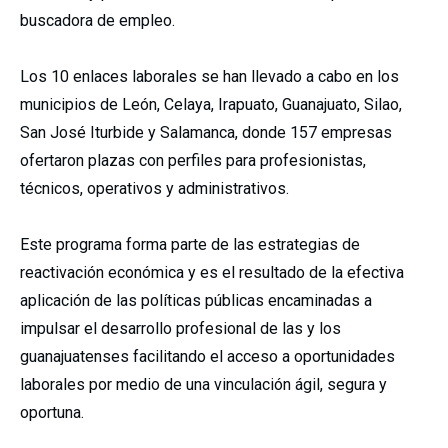
buscadora de empleo.
Los 10 enlaces laborales se han llevado a cabo en los
municipios de León, Celaya, Irapuato, Guanajuato, Silao,
San José Iturbide y Salamanca, donde 157 empresas
ofertaron plazas con perfiles para profesionistas,
técnicos, operativos y administrativos.
Este programa forma parte de las estrategias de
reactivación económica y es el resultado de la efectiva
aplicación de las políticas públicas encaminadas a
impulsar el desarrollo profesional de las y los
guanajuatenses facilitando el acceso a oportunidades
laborales por medio de una vinculación ágil, segura y
oportuna.