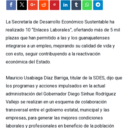
La Secretaría de Desarrollo Económico Sustentable ha
realizado 10 “Enlaces Laborales”, ofertando más de 5 mil
plazas que han permitido a las y los guanajuatenses
integrarse a un empleo, mejorando su calidad de vida y
con esto, seguir contribuyendo a la reactivación
económica del Estado.
Mauricio Usabiaga Díaz Barriga, titular de la SDES, dijo que
los programas y acciones impulsados en la actual
administración del Gobernador Diego Sinhue Rodríguez
Vallejo se realizan en un esquema de colaboración
transversal entre el gobierno estatal, municipal y las
empresas, para generar las mejores condiciones
laborales y profesionales en beneficio de la población