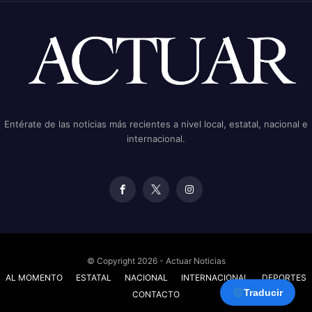
Entérate de las noticias más recientes a nivel local, estatal, nacional e
internacional.
© Copyright 2026 - Actuar Noticias
AL MOMENTO
ESTATAL
NACIONAL
INTERNACIONAL
DEPORTES
Traducir
CONTACTO