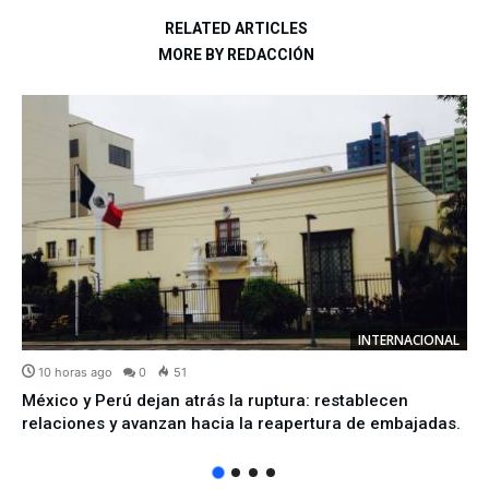
RELATED ARTICLES
MORE BY REDACCIÓN
INTERNACIONAL
10 horas ago
0
51
México y Perú dejan atrás la ruptura: restablecen
relaciones y avanzan hacia la reapertura de embajadas.