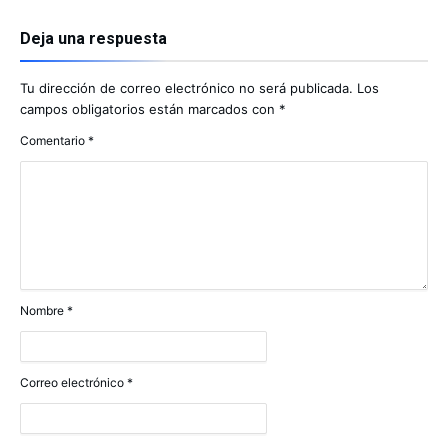
Deja una respuesta
Tu dirección de correo electrónico no será publicada.
Los
campos obligatorios están marcados con
*
Comentario
*
Nombre
*
Correo electrónico
*