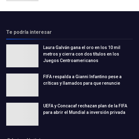
Te podría interesar
Laura Galván gana el oro en los 10 mil
metros y cierra con dos títulos en los
Juegos Centroamericanos
FIFA respalda a Gianni Infantino pese a
críticas y llamados para que renuncie
UEFA y Concacaf rechazan plan de la FIFA
para abrir el Mundial a inversión privada