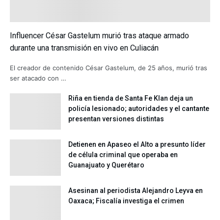
Influencer César Gastelum murió tras ataque armado
durante una transmisión en vivo en Culiacán
El creador de contenido César Gastelum, de 25 años, murió tras
ser atacado con …
Riña en tienda de Santa Fe Klan deja un
policía lesionado; autoridades y el cantante
presentan versiones distintas
Detienen en Apaseo el Alto a presunto líder
de célula criminal que operaba en
Guanajuato y Querétaro
Asesinan al periodista Alejandro Leyva en
Oaxaca; Fiscalía investiga el crimen