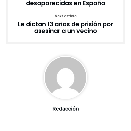
desaparecidas en España
Next article
Le dictan 13 años de prisión por
asesinar a un vecino
Redacción