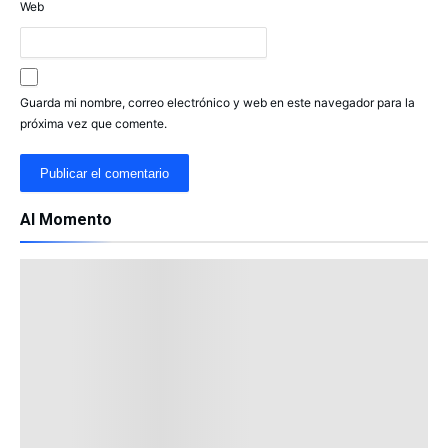
Web
Guarda mi nombre, correo electrónico y web en este navegador para la
próxima vez que comente.
Al Momento