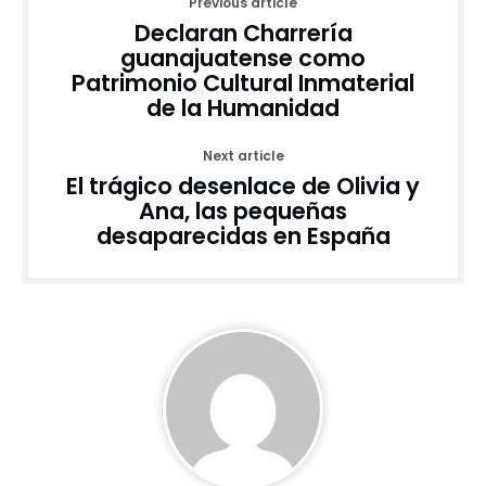
Previous article
Declaran Charrería
guanajuatense como
Patrimonio Cultural Inmaterial
de la Humanidad
Next article
El trágico desenlace de Olivia y
Ana, las pequeñas
desaparecidas en España