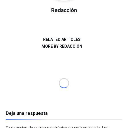
Redacción
RELATED ARTICLES
MORE BY REDACCIÓN
Deja una respuesta
Tu dirección de correo electrónico no será publicada.
Los