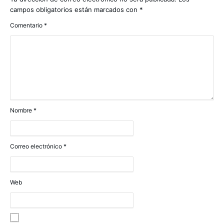
campos obligatorios están marcados con
*
Comentario
*
Nombre
*
Correo electrónico
*
Web