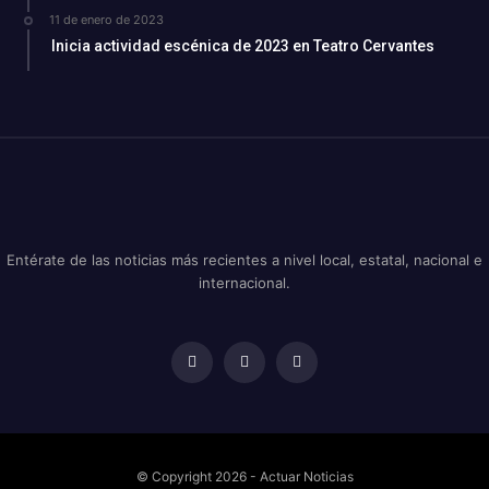
11 de enero de 2023
Inicia actividad escénica de 2023 en Teatro Cervantes
Entérate de las noticias más recientes a nivel local, estatal, nacional e
internacional.
© Copyright 2026 - Actuar Noticias