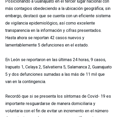
Posicionando a Guanajuato en el tercer lugar nacional con
más contagios obedeciendo a la ubicación geográfica; sin
embargo, destacó que se cuenta con un eficiente sistema
de vigilancia epidemiológico, así como excelente
transparencia en la información y cifras presentados.
Hasta ahora se reportan 42 casos nuevos y
lamentablemente 5 defunciones en el estado.
En León se reportaron en las últimas 24 horas, 9 casos,
Irapuato 1, Celaya 2, Salvatierra 5, Salamanca 2, Guanajuato
5 y dos defunciones sumadas a las más de 11 mil que
van en la contingencia.
Recordó que si se presenta los síntomas de Covid- 19 es
importante resguardarse de manera domiciliaria y
voluntaria con el fin de evitar un incremento en el número