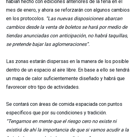
habían hecho con ediciones anteriores de la feria en el
mes de enero, y ahora se reforzarán con algunos cambios
en los protocolos.
“Las nuevas disposiciones abarcan
cambios desde la venta de boletos se hará por medio de
tiendas anunciadas con anticipación, no habrá taquillas,
se pretende bajar las aglomeraciones”.
Las zonas estarán dispersas en la manera de los posible
dentro de un espacio al aire libre. En base a ello se tendrá
un mapa de calor suficientemente diseñado y habrá que
favorecer otro tipo de actividades.
Se contará con áreas de comida espaciada con puntos
específicos que por su condiciones y tradición.
“Tengamos en mente que el riesgo cero no existe ni
existirá de ahí la importancia de que si vamos acudir a la