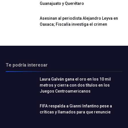
Guanajuato y Querétaro
Asesinan al periodista Alejandro Leyva en
Oaxaca; Fiscalía investiga el crimen
Te podría interesar
Laura Galván gana el oro en los 10 mil
metros y cierra con dos títulos en los
Juegos Centroamericanos
FIFA respalda a Gianni Infantino pese a
críticas y llamados para que renuncie