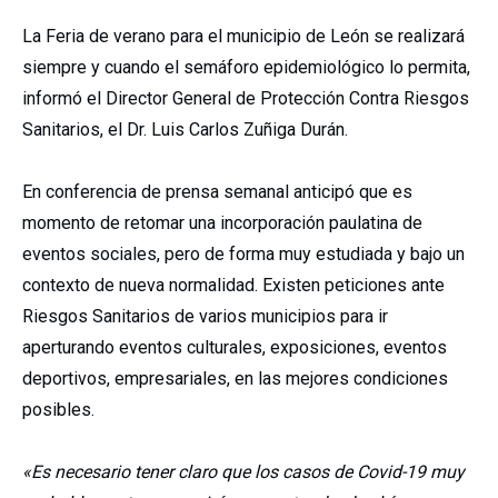
La Feria de verano para el municipio de León se realizará
siempre y cuando el semáforo epidemiológico lo permita,
informó el Director General de Protección Contra Riesgos
Sanitarios, el Dr. Luis Carlos Zuñiga Durán.
En conferencia de prensa semanal anticipó que es
momento de retomar una incorporación paulatina de
eventos sociales, pero de forma muy estudiada y bajo un
contexto de nueva normalidad. Existen peticiones ante
Riesgos Sanitarios de varios municipios para ir
aperturando eventos culturales, exposiciones, eventos
deportivos, empresariales, en las mejores condiciones
posibles.
«Es necesario tener claro que los casos de Covid-19 muy