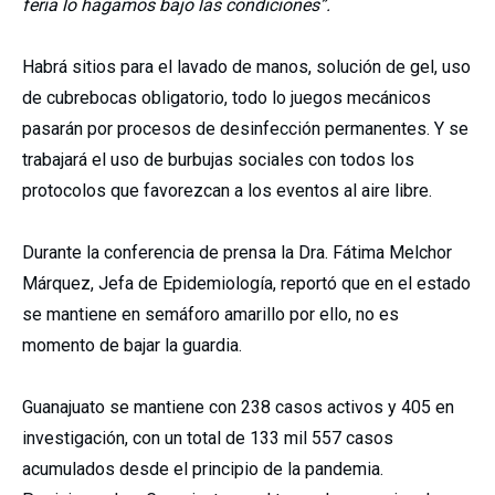
feria lo hagamos bajo las condiciones”.
Habrá sitios para el lavado de manos, solución de gel, uso
de cubrebocas obligatorio, todo lo juegos mecánicos
pasarán por procesos de desinfección permanentes. Y se
trabajará el uso de burbujas sociales con todos los
protocolos que favorezcan a los eventos al aire libre.
Durante la conferencia de prensa la Dra. Fátima Melchor
Márquez, Jefa de Epidemiología, reportó que en el estado
se mantiene en semáforo amarillo por ello, no es
momento de bajar la guardia.
Guanajuato se mantiene con 238 casos activos y 405 en
investigación, con un total de 133 mil 557 casos
acumulados desde el principio de la pandemia.