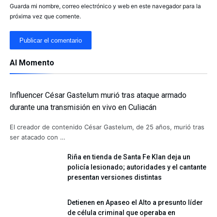
Guarda mi nombre, correo electrónico y web en este navegador para la
próxima vez que comente.
Al Momento
Influencer César Gastelum murió tras ataque armado
durante una transmisión en vivo en Culiacán
El creador de contenido César Gastelum, de 25 años, murió tras
ser atacado con …
Riña en tienda de Santa Fe Klan deja un
policía lesionado; autoridades y el cantante
presentan versiones distintas
Detienen en Apaseo el Alto a presunto líder
de célula criminal que operaba en