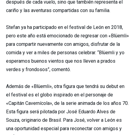
después de cada vuelo, sino que también representa el
cariño y las aventuras compartidas con su familia.
Stefan ya ha participado en el festival de León en 2018,
pero este año está emocionado de regresar con «Blüemli»
para compartir nuevamente con amigos, disfrutar de la
comida y ver a miles de personas celebrar. “Blüemli y yo
esperamos buenos vientos que nos lleven a prados
verdes y frondosos”, comentó.
Además de «Blüemli», otra figura que tendrá su debut en
el festival es el globo inspirado en el personaje de
«Capitán Cavernícola», de la serie animada de los años 70.
Esta figura será pilotada por José Eduardo Alves de
Souza, originario de Brasil. Para José, volver a León es
una oportunidad especial para reconectar con amigos y