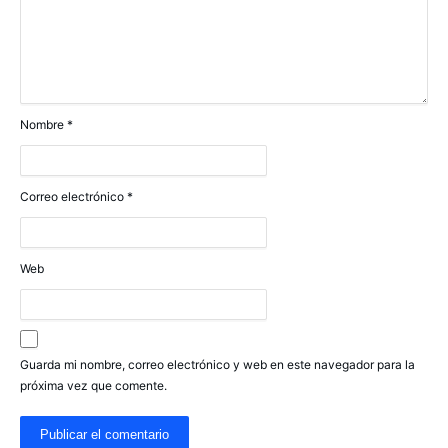
Nombre
*
Correo electrónico
*
Web
Guarda mi nombre, correo electrónico y web en este navegador para la
próxima vez que comente.