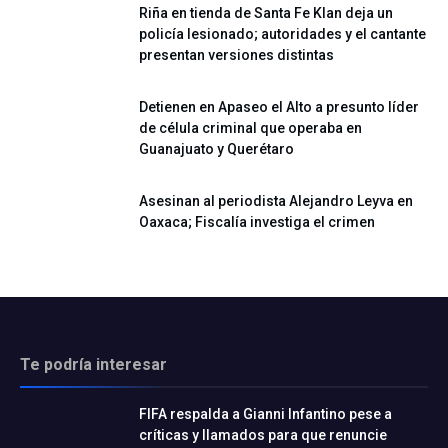
Riña en tienda de Santa Fe Klan deja un
policía lesionado; autoridades y el cantante
presentan versiones distintas
Detienen en Apaseo el Alto a presunto líder
de célula criminal que operaba en
Guanajuato y Querétaro
Asesinan al periodista Alejandro Leyva en
Oaxaca; Fiscalía investiga el crimen
Te podría interesar
FIFA respalda a Gianni Infantino pese a
críticas y llamados para que renuncie