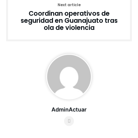
Next article
Coordinan operativos de
seguridad en Guanajuato tras
ola de violencia
AdminActuar