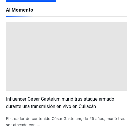
Al Momento
Influencer César Gastelum murió tras ataque armado
durante una transmisión en vivo en Culiacán
El creador de contenido César Gastelum, de 25 años, murió tras
ser atacado con …