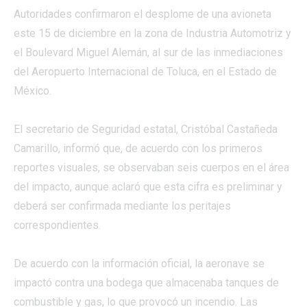
Autoridades confirmaron el desplome de una avioneta
este 15 de diciembre en la zona de Industria Automotriz y
el Boulevard Miguel Alemán, al sur de las inmediaciones
del Aeropuerto Internacional de Toluca, en el Estado de
México.
El secretario de Seguridad estatal, Cristóbal Castañeda
Camarillo, informó que, de acuerdo con los primeros
reportes visuales, se observaban seis cuerpos en el área
del impacto, aunque aclaró que esta cifra es preliminar y
deberá ser confirmada mediante los peritajes
correspondientes.
De acuerdo con la información oficial, la aeronave se
impactó contra una bodega que almacenaba tanques de
combustible y gas, lo que provocó un incendio. Las