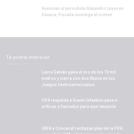
Asesinan al periodista Alejandro Leyva en
Oaxaca; Fiscalía investiga el crimen
Te podría interesar
Laura Galván gana el oro en los 10 mil
metros y cierra con dos títulos en los
Juegos Centroamericanos
FIFA respalda a Gianni Infantino pese a
críticas y llamados para que renuncie
UEFA y Concacaf rechazan plan de la FIFA