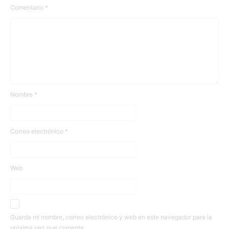
Comentario
*
Nombre
*
Correo electrónico
*
Web
Guarda mi nombre, correo electrónico y web en este navegador para la
próxima vez que comente.