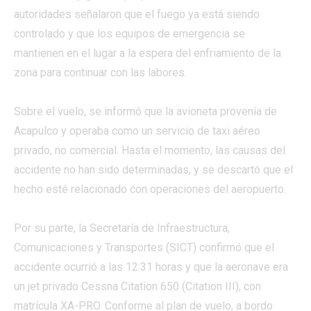
autoridades señalaron que el fuego ya está siendo
controlado y que los equipos de emergencia se
mantienen en el lugar a la espera del enfriamiento de la
zona para continuar con las labores.
Sobre el vuelo, se informó que la avioneta provenía de
Acapulco y operaba como un servicio de taxi aéreo
privado, no comercial. Hasta el momento, las causas del
accidente no han sido determinadas, y se descartó que el
hecho esté relacionado con operaciones del aeropuerto.
Por su parte, la Secretaría de Infraestructura,
Comunicaciones y Transportes (SICT) confirmó que el
accidente ocurrió a las 12:31 horas y que la aeronave era
un jet privado Cessna Citation 650 (Citation III), con
matrícula XA-PRO. Conforme al plan de vuelo, a bordo