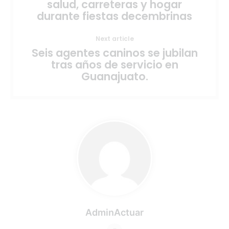
salud, carreteras y hogar
durante fiestas decembrinas
Next article
Seis agentes caninos se jubilan
tras años de servicio en
Guanajuato.
AdminActuar