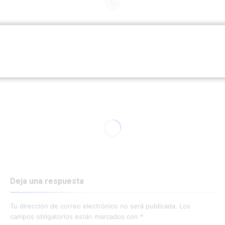
RELATED ARTICLES
MORE BY ADMINACTUAR
Deja una respuesta
Tu dirección de correo electrónico no será publicada.
Los
campos obligatorios están marcados con
*