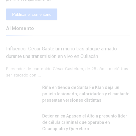
Al Momento
Influencer César Gastelum murió tras ataque armado
durante una transmisión en vivo en Culiacán
El creador de contenido César Gastelum, de 25 años, murió tras
ser atacado con …
Riña en tienda de Santa Fe Klan deja un
policía lesionado; autoridades y el cantante
presentan versiones distintas
Detienen en Apaseo el Alto a presunto líder
de célula criminal que operaba en
Guanajuato y Querétaro