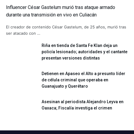
Influencer César Gastelum murió tras ataque armado
durante una transmisión en vivo en Culiacán
El creador de contenido César Gastelum, de 25 años, murió tras
ser atacado con …
Riña en tienda de Santa Fe Klan deja un
policía lesionado; autoridades y el cantante
presentan versiones distintas
Detienen en Apaseo el Alto a presunto líder
de célula criminal que operaba en
Guanajuato y Querétaro
Asesinan al periodista Alejandro Leyva en
Oaxaca; Fiscalía investiga el crimen