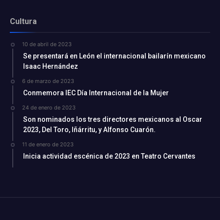
Cultura
10 de abril de 2023
Se presentará en León el internacional bailarín mexicano
Isaac Hernández
6 de marzo de 2023
Conmemora IEC Día Internacional de la Mujer
24 de enero de 2023
Son nominados los tres directores mexicanos al Oscar
2023, Del Toro, Iñárritu, y Alfonso Cuarón.
11 de enero de 2023
Inicia actividad escénica de 2023 en Teatro Cervantes