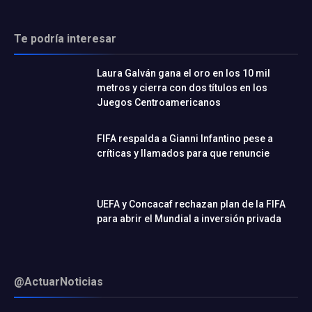
Te podría interesar
Laura Galván gana el oro en los 10 mil
metros y cierra con dos títulos en los
Juegos Centroamericanos
FIFA respalda a Gianni Infantino pese a
críticas y llamados para que renuncie
UEFA y Concacaf rechazan plan de la FIFA
para abrir el Mundial a inversión privada
@ActuarNoticias