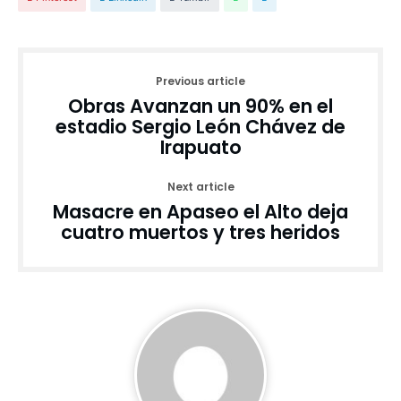
Previous article
Obras Avanzan un 90% en el
estadio Sergio León Chávez de
Irapuato
Next article
Masacre en Apaseo el Alto deja
cuatro muertos y tres heridos