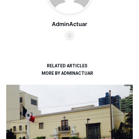
AdminActuar
RELATED ARTICLES
MORE BY ADMINACTUAR