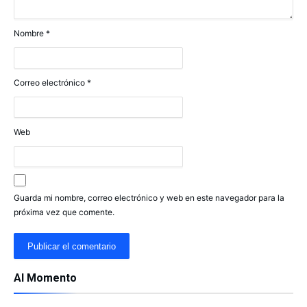
Nombre
*
Correo electrónico
*
Web
Guarda mi nombre, correo electrónico y web en este navegador para la
próxima vez que comente.
Al Momento