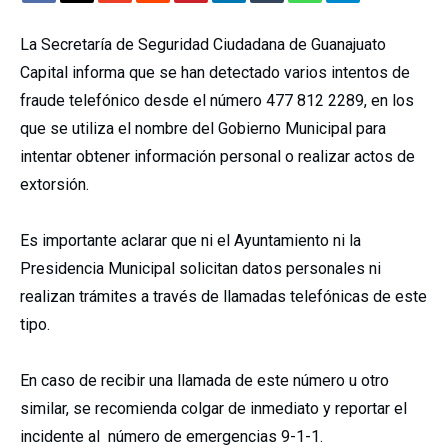
La Secretaría de Seguridad Ciudadana de Guanajuato
Capital informa que se han detectado varios intentos de
fraude telefónico desde el número 477 812 2289, en los
que se utiliza el nombre del Gobierno Municipal para
intentar obtener información personal o realizar actos de
extorsión.
Es importante aclarar que ni el Ayuntamiento ni la
Presidencia Municipal solicitan datos personales ni
realizan trámites a través de llamadas telefónicas de este
tipo.
En caso de recibir una llamada de este número u otro
similar, se recomienda colgar de inmediato y reportar el
incidente al número de emergencias 9-1-1.