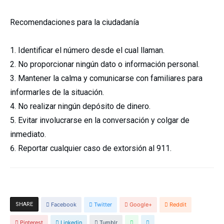
Recomendaciones para la ciudadanía
Identificar el número desde el cual llaman.
No proporcionar ningún dato o información personal.
Mantener la calma y comunicarse con familiares para
informarles de la situación.
No realizar ningún depósito de dinero.
Evitar involucrarse en la conversación y colgar de
inmediato.
Reportar cualquier caso de extorsión al 911.
SHARE
Facebook
Twitter
Google+
Reddit
Pinterest
Linkedin
Tumblr