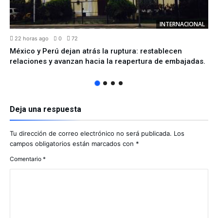
INTERNACIONAL
22 horas ago
0
72
México y Perú dejan atrás la ruptura: restablecen
relaciones y avanzan hacia la reapertura de embajadas.
Deja una respuesta
Tu dirección de correo electrónico no será publicada.
Los
campos obligatorios están marcados con
*
Comentario
*