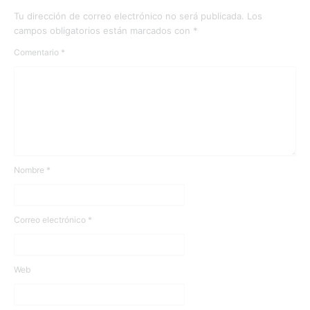
Tu dirección de correo electrónico no será publicada.
Los
campos obligatorios están marcados con
*
Comentario
*
Nombre
*
Correo electrónico
*
Web