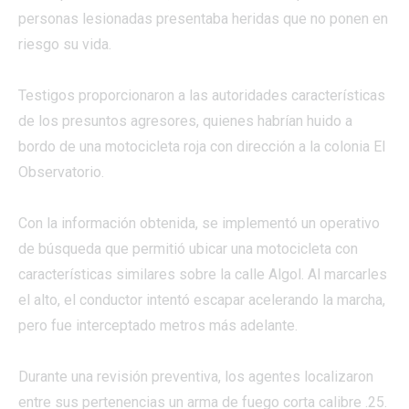
personas lesionadas presentaba heridas que no ponen en
riesgo su vida.
Testigos proporcionaron a las autoridades características
de los presuntos agresores, quienes habrían huido a
bordo de una motocicleta roja con dirección a la colonia El
Observatorio.
Con la información obtenida, se implementó un operativo
de búsqueda que permitió ubicar una motocicleta con
características similares sobre la calle Algol. Al marcarles
el alto, el conductor intentó escapar acelerando la marcha,
pero fue interceptado metros más adelante.
Durante una revisión preventiva, los agentes localizaron
entre sus pertenencias un arma de fuego corta calibre .25.