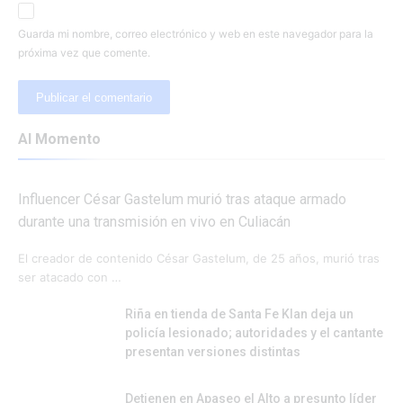
Guarda mi nombre, correo electrónico y web en este navegador para la
próxima vez que comente.
Al Momento
Influencer César Gastelum murió tras ataque armado
durante una transmisión en vivo en Culiacán
El creador de contenido César Gastelum, de 25 años, murió tras
ser atacado con …
Riña en tienda de Santa Fe Klan deja un
policía lesionado; autoridades y el cantante
presentan versiones distintas
Detienen en Apaseo el Alto a presunto líder