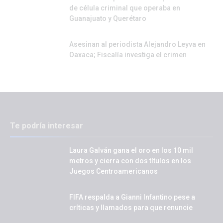
de célula criminal que operaba en
Guanajuato y Querétaro
Asesinan al periodista Alejandro Leyva en
Oaxaca; Fiscalía investiga el crimen
Te podría interesar
Laura Galván gana el oro en los 10 mil
metros y cierra con dos títulos en los
Juegos Centroamericanos
FIFA respalda a Gianni Infantino pese a
críticas y llamados para que renuncie