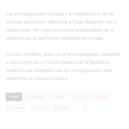
Las investigaciones iniciales y el señalamiento de las
víctimas permitieron identificar a Édgar Alejandro «N» y
Carlos Isaac «N» como presuntos responsables de la
agresión, por lo que fueron detenidos en el lugar.
Los dos hombres, junto con el arma asegurada, quedaron
a disposición de la Fiscalía General de la República,
instancia que continuará con las investigaciones para
determinar su situación jurídica.
SHARE
Facebook
Twitter
Google+
Reddit
Pinterest
Linkedin
Tumblr