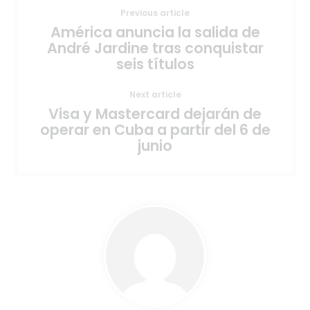
Previous article
América anuncia la salida de
André Jardine tras conquistar
seis títulos
Next article
Visa y Mastercard dejarán de
operar en Cuba a partir del 6 de
junio