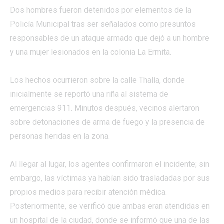
Dos hombres fueron detenidos por elementos de la
Policía Municipal tras ser señalados como presuntos
responsables de un ataque armado que dejó a un hombre
y una mujer lesionados en la colonia La Ermita.
Los hechos ocurrieron sobre la calle Thalía, donde
inicialmente se reportó una riña al sistema de
emergencias 911. Minutos después, vecinos alertaron
sobre detonaciones de arma de fuego y la presencia de
personas heridas en la zona.
Al llegar al lugar, los agentes confirmaron el incidente; sin
embargo, las víctimas ya habían sido trasladadas por sus
propios medios para recibir atención médica.
Posteriormente, se verificó que ambas eran atendidas en
un hospital de la ciudad, donde se informó que una de las