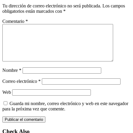
Tu dirección de correo electrónico no será publicada.
Los campos
obligatorios están marcados con
*
Comentario
*
Nombre
*
Correo electrónico
*
Web
Guarda mi nombre, correo electrónico y web en este navegador
para la próxima vez que comente.
Check Also