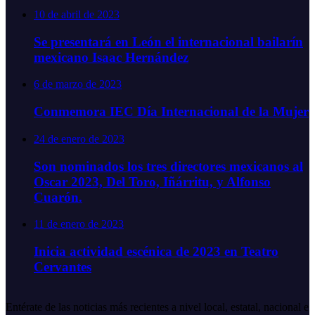
10 de abril de 2023
Se presentará en León el internacional bailarín
mexicano Isaac Hernández
6 de marzo de 2023
Conmemora IEC Día Internacional de la Mujer
24 de enero de 2023
Son nominados los tres directores mexicanos al
Oscar 2023, Del Toro, Iñárritu, y Alfonso
Cuarón.
11 de enero de 2023
Inicia actividad escénica de 2023 en Teatro
Cervantes
Entérate de las noticias más recientes a nivel local, estatal, nacional e