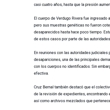
casi cuatro años, hasta que la presión aumen
El cuerpo de Verdugo Rivera fue ingresado a
pero sus muestras genéticas no fueron cotej
desaparecidos hasta hace poco tiempo. Esta 
de estos casos por parte de las autoridades 
En reuniones con las autoridades judiciales 
desapariciones, una de las principales dem
con los cuerpos no identificados. Sin embar
efectiva.
Cruz Bernal también destacó que el colecti
de la revisión de expedientes, encontrando 
así como archivos mezclados que pertenecen