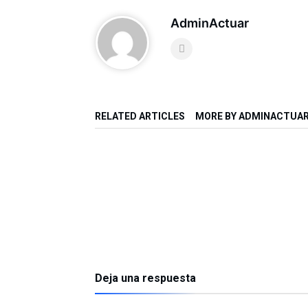
AdminActuar
RELATED ARTICLES
MORE BY ADMINACTUA
Deja una respuesta