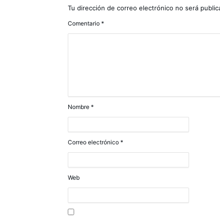
Tu dirección de correo electrónico no será public
Comentario
*
Nombre
*
Correo electrónico
*
Web