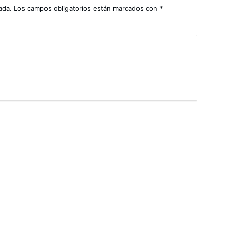
ada.
Los campos obligatorios están marcados con
*