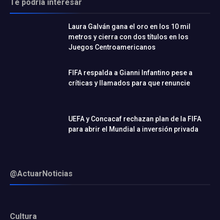
Te podría interesar
Laura Galván gana el oro en los 10 mil
metros y cierra con dos títulos en los
Juegos Centroamericanos
FIFA respalda a Gianni Infantino pese a
críticas y llamados para que renuncie
UEFA y Concacaf rechazan plan de la FIFA
para abrir el Mundial a inversión privada
@ActuarNoticias
Cultura