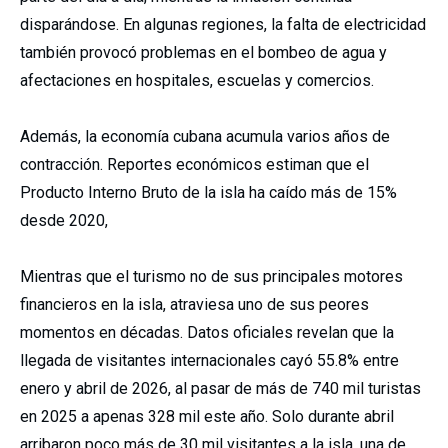
disparándose. En algunas regiones, la falta de electricidad
también provocó problemas en el bombeo de agua y
afectaciones en hospitales, escuelas y comercios.
Además, la economía cubana acumula varios años de
contracción. Reportes económicos estiman que el
Producto Interno Bruto de la isla ha caído más de 15%
desde 2020,
Mientras que el turismo no de sus principales motores
financieros en la isla, atraviesa uno de sus peores
momentos en décadas. Datos oficiales revelan que la
llegada de visitantes internacionales cayó 55.8% entre
enero y abril de 2026, al pasar de más de 740 mil turistas
en 2025 a apenas 328 mil este año. Solo durante abril
arribaron poco más de 30 mil visitantes a la isla, una de