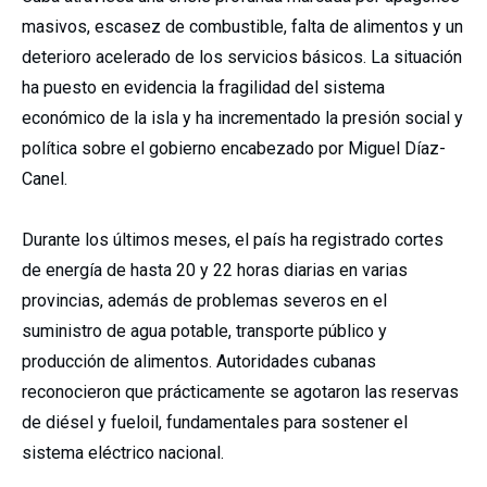
masivos, escasez de combustible, falta de alimentos y un
deterioro acelerado de los servicios básicos. La situación
ha puesto en evidencia la fragilidad del sistema
económico de la isla y ha incrementado la presión social y
política sobre el gobierno encabezado por Miguel Díaz-
Canel.
Durante los últimos meses, el país ha registrado cortes
de energía de hasta 20 y 22 horas diarias en varias
provincias, además de problemas severos en el
suministro de agua potable, transporte público y
producción de alimentos. Autoridades cubanas
reconocieron que prácticamente se agotaron las reservas
de diésel y fueloil, fundamentales para sostener el
sistema eléctrico nacional.