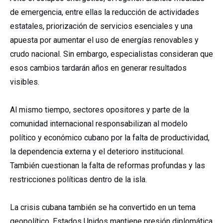
de emergencia, entre ellas la reducción de actividades
estatales, priorización de servicios esenciales y una
apuesta por aumentar el uso de energías renovables y
crudo nacional. Sin embargo, especialistas consideran que
esos cambios tardarán años en generar resultados
visibles.
Al mismo tiempo, sectores opositores y parte de la
comunidad internacional responsabilizan al modelo
político y económico cubano por la falta de productividad,
la dependencia externa y el deterioro institucional.
También cuestionan la falta de reformas profundas y las
restricciones políticas dentro de la isla.
La crisis cubana también se ha convertido en un tema
geopolítico. Estados Unidos mantiene presión diplomática