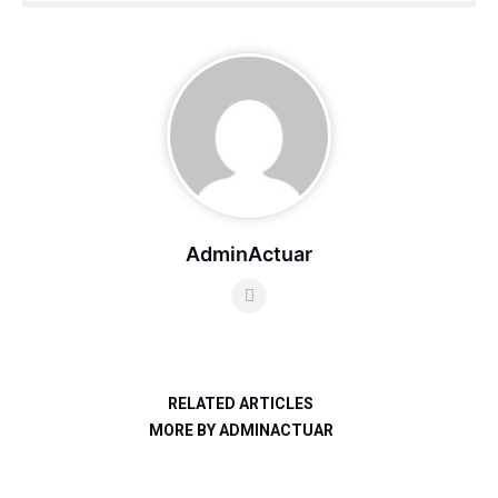
AdminActuar
RELATED ARTICLES
MORE BY ADMINACTUAR