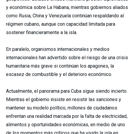
y económica sobre La Habana, mientras gobiernos aliados
como Rusia, China y Venezuela continúan respaldando al
régimen cubano, aunque con capacidad limitada para
sostener financieramente a la isla.
En paralelo, organismos internacionales y medios
internacionales han advertido sobre el riesgo de una crisis
humanitaria más grave si continúan los apagones, la
escasez de combustible y el deterioro económico.
Actualmente, el panorama para Cuba sigue siendo incierto.
Mientras el gobierno insiste en resistir las sanciones y
mantener su modelo político, millones de ciudadanos
enfrentan una realidad marcada por la falta de electricidad,
alimentos y oportunidades económicas, en medio de uno
de los momentos más críticos que ha vivido la isla en