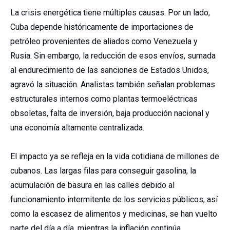
La crisis energética tiene múltiples causas. Por un lado,
Cuba depende históricamente de importaciones de
petróleo provenientes de aliados como Venezuela y
Rusia. Sin embargo, la reducción de esos envíos, sumada
al endurecimiento de las sanciones de Estados Unidos,
agravó la situación. Analistas también señalan problemas
estructurales internos como plantas termoeléctricas
obsoletas, falta de inversión, baja producción nacional y
una economía altamente centralizada.
El impacto ya se refleja en la vida cotidiana de millones de
cubanos. Las largas filas para conseguir gasolina, la
acumulación de basura en las calles debido al
funcionamiento intermitente de los servicios públicos, así
como la escasez de alimentos y medicinas, se han vuelto
parte del día a día, mientras la inflación continúa