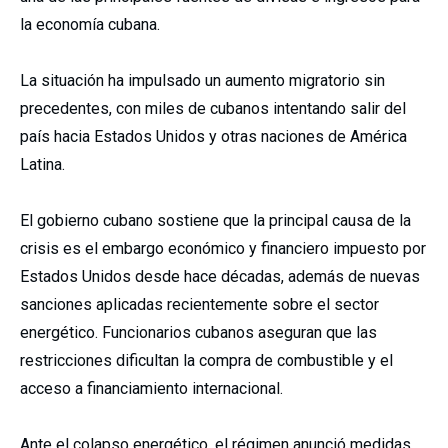
la economía cubana.
La situación ha impulsado un aumento migratorio sin
precedentes, con miles de cubanos intentando salir del
país hacia Estados Unidos y otras naciones de América
Latina.
El gobierno cubano sostiene que la principal causa de la
crisis es el embargo económico y financiero impuesto por
Estados Unidos desde hace décadas, además de nuevas
sanciones aplicadas recientemente sobre el sector
energético. Funcionarios cubanos aseguran que las
restricciones dificultan la compra de combustible y el
acceso a financiamiento internacional.
Ante el colapso energético, el régimen anunció medidas