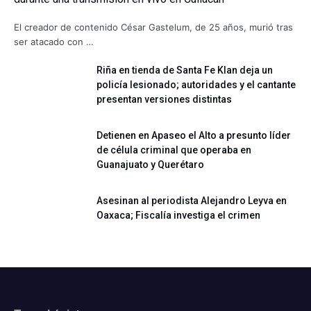
El creador de contenido César Gastelum, de 25 años, murió tras
ser atacado con …
Riña en tienda de Santa Fe Klan deja un
policía lesionado; autoridades y el cantante
presentan versiones distintas
Detienen en Apaseo el Alto a presunto líder
de célula criminal que operaba en
Guanajuato y Querétaro
Asesinan al periodista Alejandro Leyva en
Oaxaca; Fiscalía investiga el crimen