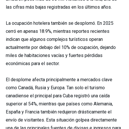
las cifras más bajas registradas en los últimos años.
La ocupación hotelera también se desplomó. En 2025
cerró en apenas 18.9%, mientras reportes recientes
indican que algunos complejos turísticos operan
actualmente por debajo del 10% de ocupación, dejando
miles de habitaciones vacías y fuertes pérdidas
económicas para el sector.
El desplome afecta principalmente a mercados clave
como Canadá, Rusia y Europa. Tan solo el turismo
canadiense el principal para Cuba registró una caída
superior al 54%, mientras que países como Alemania,
España y Francia también redujeron drásticamente el
envío de visitantes. Esta situación golpea directamente
una de las principales fuentes de divisas e ingresos para