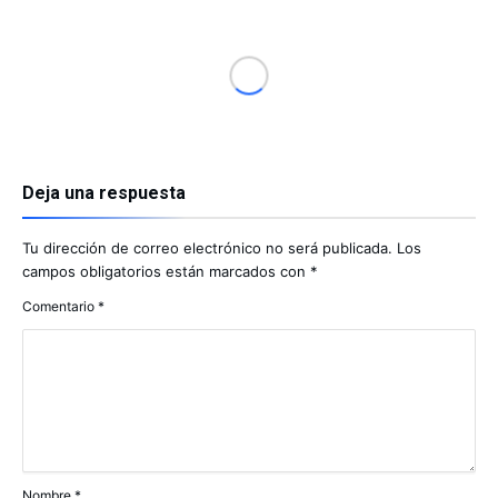
Deja una respuesta
Tu dirección de correo electrónico no será publicada.
Los
campos obligatorios están marcados con
*
Comentario
*
Nombre
*