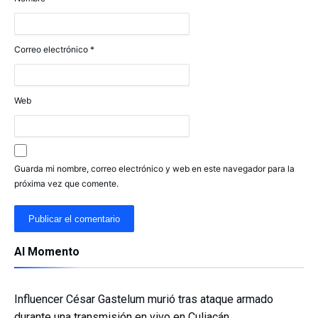
Correo electrónico
*
Web
Guarda mi nombre, correo electrónico y web en este navegador para la
próxima vez que comente.
Al Momento
Influencer César Gastelum murió tras ataque armado
durante una transmisión en vivo en Culiacán