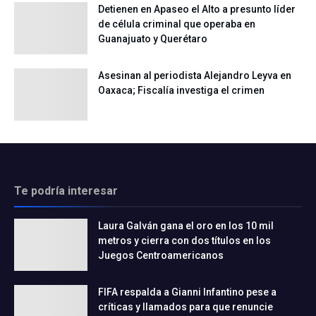
Detienen en Apaseo el Alto a presunto líder
de célula criminal que operaba en
Guanajuato y Querétaro
Asesinan al periodista Alejandro Leyva en
Oaxaca; Fiscalía investiga el crimen
Te podría interesar
Laura Galván gana el oro en los 10 mil
metros y cierra con dos títulos en los
Juegos Centroamericanos
FIFA respalda a Gianni Infantino pese a
críticas y llamados para que renuncie