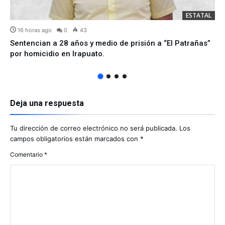
ESTATAL
16 horas ago
0
43
Sentencian a 28 años y medio de prisión a “El Patrañas”
por homicidio en Irapuato.
Deja una respuesta
Tu dirección de correo electrónico no será publicada.
Los
campos obligatorios están marcados con
*
Comentario
*