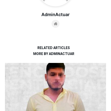
AdminActuar
RELATED ARTICLES
MORE BY ADMINACTUAR