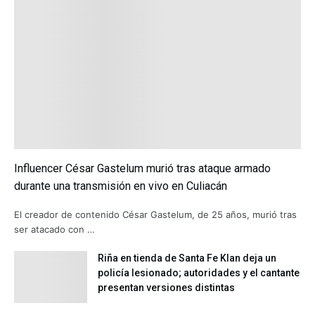
Influencer César Gastelum murió tras ataque armado
durante una transmisión en vivo en Culiacán
El creador de contenido César Gastelum, de 25 años, murió tras
ser atacado con …
Riña en tienda de Santa Fe Klan deja un
policía lesionado; autoridades y el cantante
presentan versiones distintas