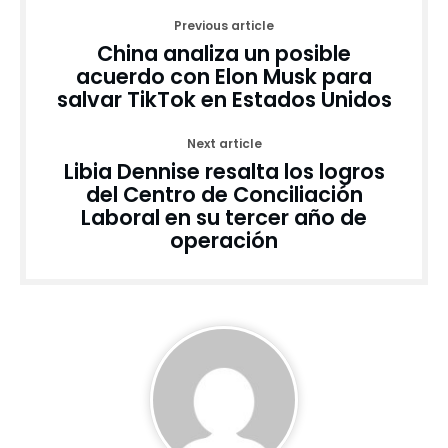
Previous article
China analiza un posible
acuerdo con Elon Musk para
salvar TikTok en Estados Unidos
Next article
Libia Dennise resalta los logros
del Centro de Conciliación
Laboral en su tercer año de
operación