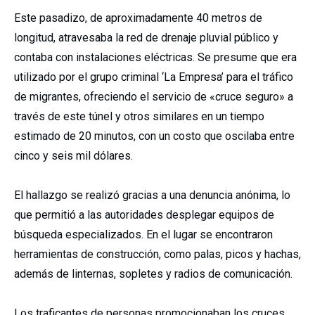
Este pasadizo, de aproximadamente 40 metros de
longitud, atravesaba la red de drenaje pluvial público y
contaba con instalaciones eléctricas. Se presume que era
utilizado por el grupo criminal ‘La Empresa’ para el tráfico
de migrantes, ofreciendo el servicio de «cruce seguro» a
través de este túnel y otros similares en un tiempo
estimado de 20 minutos, con un costo que oscilaba entre
cinco y seis mil dólares.
El hallazgo se realizó gracias a una denuncia anónima, lo
que permitió a las autoridades desplegar equipos de
búsqueda especializados. En el lugar se encontraron
herramientas de construcción, como palas, picos y hachas,
además de linternas, sopletes y radios de comunicación.
Los traficantes de personas promocionaban los cruces