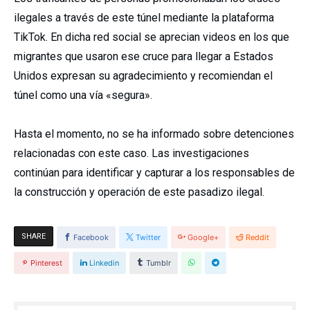
ilegales a través de este túnel mediante la plataforma
TikTok. En dicha red social se aprecian videos en los que
migrantes que usaron ese cruce para llegar a Estados
Unidos expresan su agradecimiento y recomiendan el
túnel como una vía «segura».
Hasta el momento, no se ha informado sobre detenciones
relacionadas con este caso. Las investigaciones
continúan para identificar y capturar a los responsables de
la construcción y operación de este pasadizo ilegal.
SHARE
Facebook
Twitter
Google+
Reddit
Pinterest
Linkedin
Tumblr