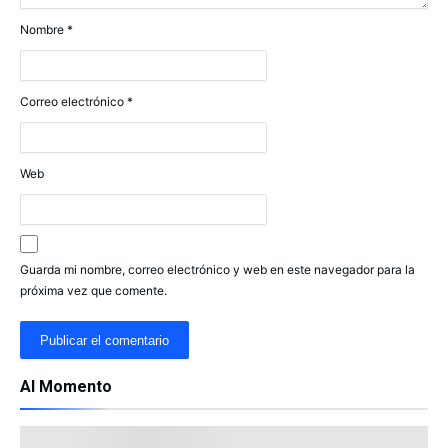
Nombre
*
Correo electrónico
*
Web
Guarda mi nombre, correo electrónico y web en este navegador para la
próxima vez que comente.
Al Momento