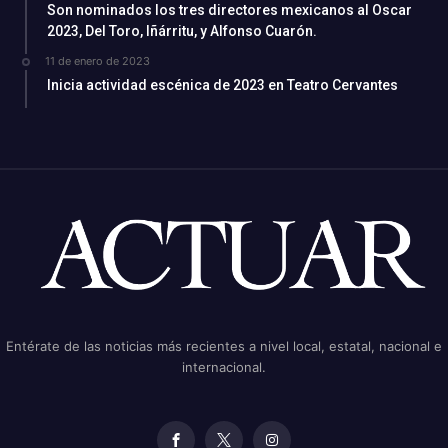
Son nominados los tres directores mexicanos al Oscar
2023, Del Toro, Iñárritu, y Alfonso Cuarón.
11 de enero de 2023
Inicia actividad escénica de 2023 en Teatro Cervantes
Entérate de las noticias más recientes a nivel local, estatal, nacional e
internacional.