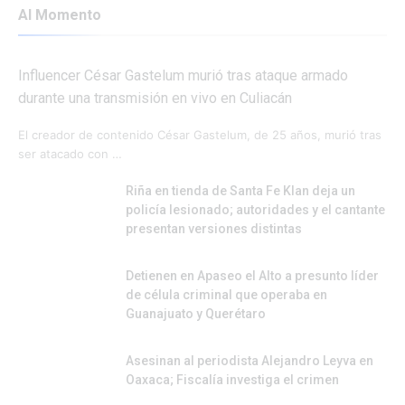
Al Momento
Influencer César Gastelum murió tras ataque armado
durante una transmisión en vivo en Culiacán
El creador de contenido César Gastelum, de 25 años, murió tras
ser atacado con …
Riña en tienda de Santa Fe Klan deja un
policía lesionado; autoridades y el cantante
presentan versiones distintas
Detienen en Apaseo el Alto a presunto líder
de célula criminal que operaba en
Guanajuato y Querétaro
Asesinan al periodista Alejandro Leyva en
Oaxaca; Fiscalía investiga el crimen