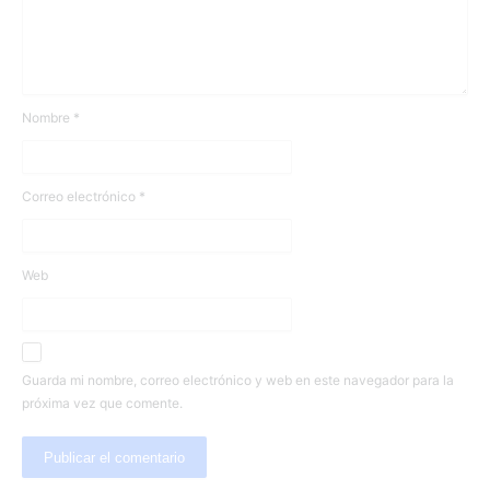
Nombre
*
Correo electrónico
*
Web
Guarda mi nombre, correo electrónico y web en este navegador para la
próxima vez que comente.