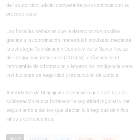
de la autoridad judicial competente para continuar con su
proceso penal.
Las fiscalías señalaron que la detención fue posible
gracias a la coordinación interestatal impulsada mediante
la estrategia Coordinación Operativa de la Nueva Fuerza
de Inteligencia Anticrimen (CONFIA), enfocada en el
intercambio de información y labores de inteligencia entre
instituciones de seguridad y procuración de justicia.
Autoridades de Guanajuato destacaron que este tipo de
colaboración busca fortalecer la seguridad regional y dar
seguimiento a delitos que afectan la integridad de niñas,
niños y adolescentes.
SHARE
Facebook
Twitter
Google+
Reddit