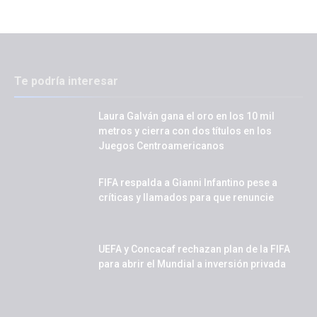
Te podría interesar
Laura Galván gana el oro en los 10 mil
metros y cierra con dos títulos en los
Juegos Centroamericanos
FIFA respalda a Gianni Infantino pese a
críticas y llamados para que renuncie
UEFA y Concacaf rechazan plan de la FIFA
para abrir el Mundial a inversión privada