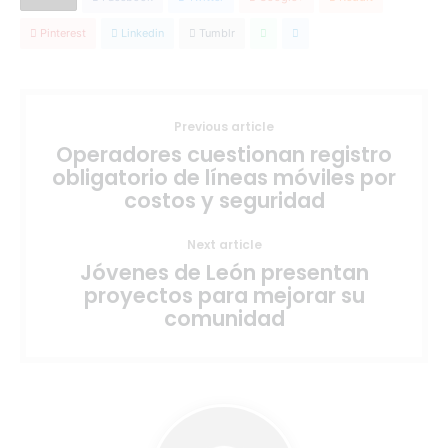
Pinterest
Linkedin
Tumblr
Previous article
Operadores cuestionan registro
obligatorio de líneas móviles por
costos y seguridad
Next article
Jóvenes de León presentan
proyectos para mejorar su
comunidad