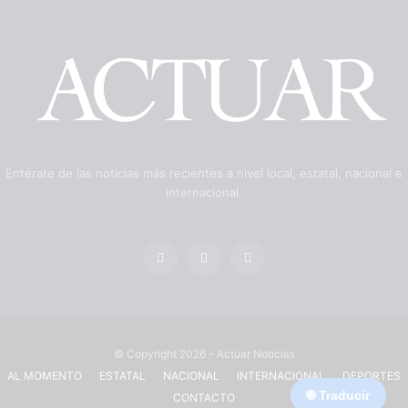
Entérate de las noticias más recientes a nivel local, estatal, nacional e
internacional.
© Copyright 2026 - Actuar Noticias
AL MOMENTO
ESTATAL
NACIONAL
INTERNACIONAL
DEPORTES
🌐 Traducir
CONTACTO