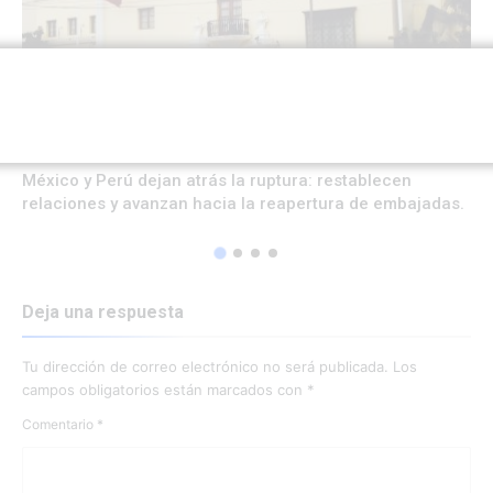
INTERNACIONAL
20 horas ago
0
67
México y Perú dejan atrás la ruptura: restablecen
relaciones y avanzan hacia la reapertura de embajadas.
Deja una respuesta
Tu dirección de correo electrónico no será publicada.
Los
campos obligatorios están marcados con
*
Comentario
*