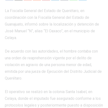
La Fiscalía General del Estado de Querétaro, en
coordinación con la Fiscalía General del Estado de
Guanajuato, informó sobre la localización y detención de
José Manuel “N”, alias “El Oaxaco”, en el municipio de
Celaya.
De acuerdo con las autoridades, el hombre contaba con
una orden de reaprehensión vigente por el delito de
violación en agravio de una persona menor de edad,
emitida por una jueza de Ejecución del Distrito Judicial de
Querétaro.
El operativo se realizó en la colonia Santa Isabel, en
Celaya, donde el imputado fue asegurado conforme a los
protocolos legales y posteriormente puesto a disposición