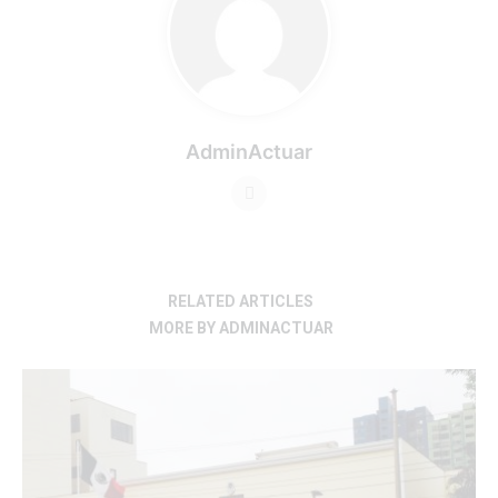
AdminActuar
RELATED ARTICLES
MORE BY ADMINACTUAR