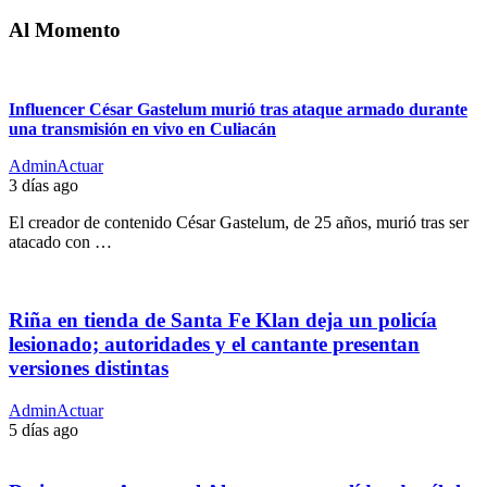
Al Momento
Influencer César Gastelum murió tras ataque armado durante
una transmisión en vivo en Culiacán
AdminActuar
3 días ago
El creador de contenido César Gastelum, de 25 años, murió tras ser
atacado con …
Riña en tienda de Santa Fe Klan deja un policía
lesionado; autoridades y el cantante presentan
versiones distintas
AdminActuar
5 días ago