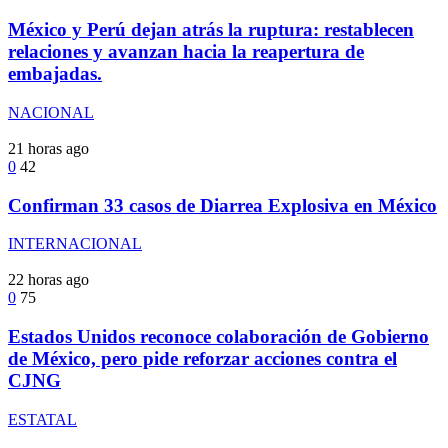
México y Perú dejan atrás la ruptura: restablecen
relaciones y avanzan hacia la reapertura de
embajadas.
NACIONAL
21 horas ago
0
42
Confirman 33 casos de Diarrea Explosiva en México
INTERNACIONAL
22 horas ago
0
75
Estados Unidos reconoce colaboración de Gobierno
de México, pero pide reforzar acciones contra el
CJNG
ESTATAL