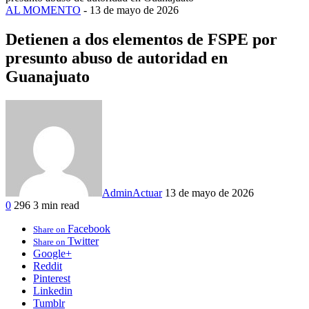
AL MOMENTO
-
13 de mayo de 2026
Detienen a dos elementos de FSPE por
presunto abuso de autoridad en
Guanajuato
AdminActuar
13 de mayo de 2026
0
296
3 min read
Facebook
Share on
Twitter
Share on
Google+
Reddit
Pinterest
Linkedin
Tumblr