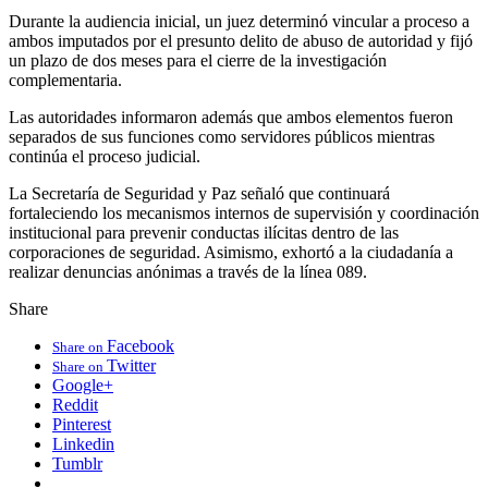
Durante la audiencia inicial, un juez determinó vincular a proceso a
ambos imputados por el presunto delito de abuso de autoridad y fijó
un plazo de dos meses para el cierre de la investigación
complementaria.
Las autoridades informaron además que ambos elementos fueron
separados de sus funciones como servidores públicos mientras
continúa el proceso judicial.
La Secretaría de Seguridad y Paz señaló que continuará
fortaleciendo los mecanismos internos de supervisión y coordinación
institucional para prevenir conductas ilícitas dentro de las
corporaciones de seguridad. Asimismo, exhortó a la ciudadanía a
realizar denuncias anónimas a través de la línea 089.
Share
Facebook
Share on
Twitter
Share on
Google+
Reddit
Pinterest
Linkedin
Tumblr