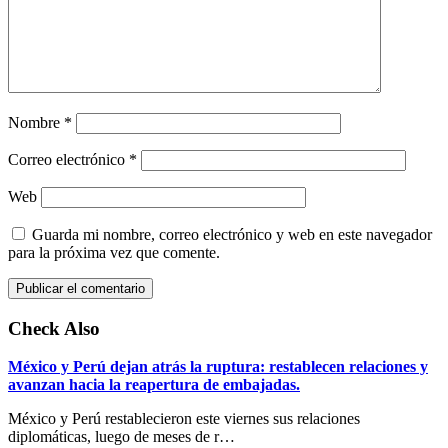
Nombre
*
Correo electrónico
*
Web
Guarda mi nombre, correo electrónico y web en este navegador
para la próxima vez que comente.
Check Also
México y Perú dejan atrás la ruptura: restablecen relaciones y
avanzan hacia la reapertura de embajadas.
México y Perú restablecieron este viernes sus relaciones
diplomáticas, luego de meses de r…