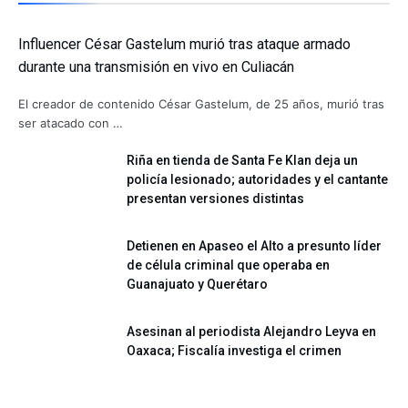
Influencer César Gastelum murió tras ataque armado
durante una transmisión en vivo en Culiacán
El creador de contenido César Gastelum, de 25 años, murió tras
ser atacado con …
Riña en tienda de Santa Fe Klan deja un
policía lesionado; autoridades y el cantante
presentan versiones distintas
Detienen en Apaseo el Alto a presunto líder
de célula criminal que operaba en
Guanajuato y Querétaro
Asesinan al periodista Alejandro Leyva en
Oaxaca; Fiscalía investiga el crimen