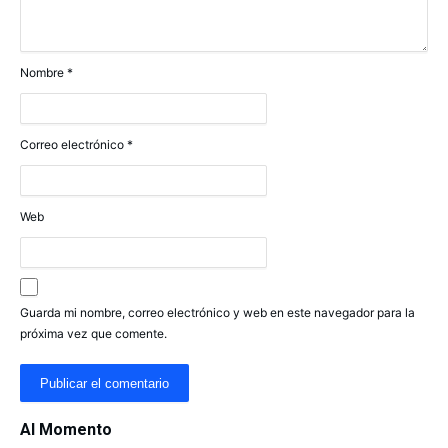
Nombre
*
Correo electrónico
*
Web
Guarda mi nombre, correo electrónico y web en este navegador para la
próxima vez que comente.
Al Momento