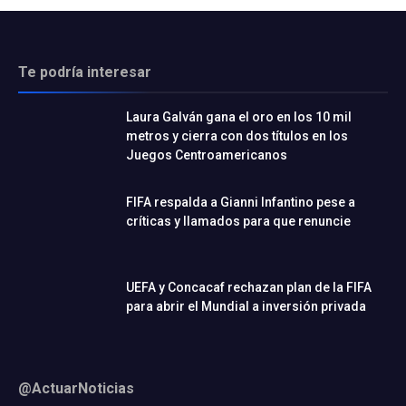
Te podría interesar
Laura Galván gana el oro en los 10 mil
metros y cierra con dos títulos en los
Juegos Centroamericanos
FIFA respalda a Gianni Infantino pese a
críticas y llamados para que renuncie
UEFA y Concacaf rechazan plan de la FIFA
para abrir el Mundial a inversión privada
@ActuarNoticias