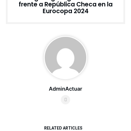
frente a República Checa en la
Eurocopa 2024
AdminActuar
RELATED ARTICLES