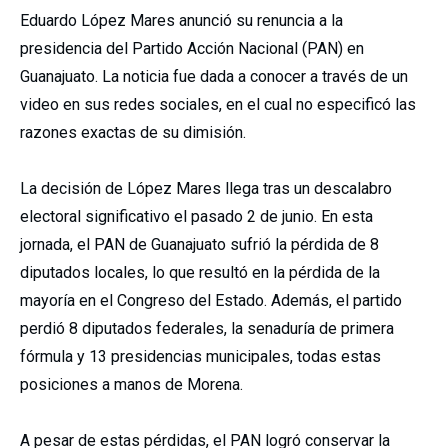
Eduardo López Mares anunció su renuncia a la
presidencia del Partido Acción Nacional (PAN) en
Guanajuato. La noticia fue dada a conocer a través de un
video en sus redes sociales, en el cual no especificó las
razones exactas de su dimisión.
La decisión de López Mares llega tras un descalabro
electoral significativo el pasado 2 de junio. En esta
jornada, el PAN de Guanajuato sufrió la pérdida de 8
diputados locales, lo que resultó en la pérdida de la
mayoría en el Congreso del Estado. Además, el partido
perdió 8 diputados federales, la senaduría de primera
fórmula y 13 presidencias municipales, todas estas
posiciones a manos de Morena.
A pesar de estas pérdidas, el PAN logró conservar la