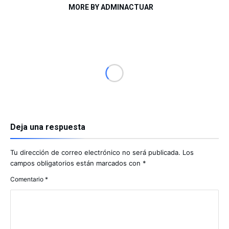
MORE BY ADMINACTUAR
Deja una respuesta
Tu dirección de correo electrónico no será publicada.
Los
campos obligatorios están marcados con
*
Comentario
*