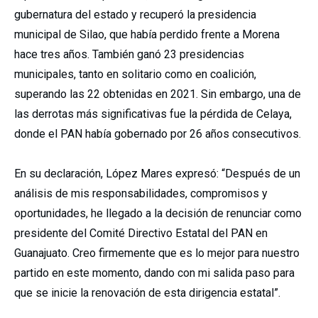
gubernatura del estado y recuperó la presidencia
municipal de Silao, que había perdido frente a Morena
hace tres años. También ganó 23 presidencias
municipales, tanto en solitario como en coalición,
superando las 22 obtenidas en 2021. Sin embargo, una de
las derrotas más significativas fue la pérdida de Celaya,
donde el PAN había gobernado por 26 años consecutivos.
En su declaración, López Mares expresó: “Después de un
análisis de mis responsabilidades, compromisos y
oportunidades, he llegado a la decisión de renunciar como
presidente del Comité Directivo Estatal del PAN en
Guanajuato. Creo firmemente que es lo mejor para nuestro
partido en este momento, dando con mi salida paso para
que se inicie la renovación de esta dirigencia estatal”.