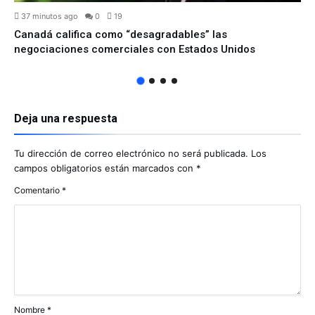
37 minutos ago
0
19
Canadá califica como “desagradables” las
negociaciones comerciales con Estados Unidos
Deja una respuesta
Tu dirección de correo electrónico no será publicada.
Los
campos obligatorios están marcados con
*
Comentario
*
Nombre
*