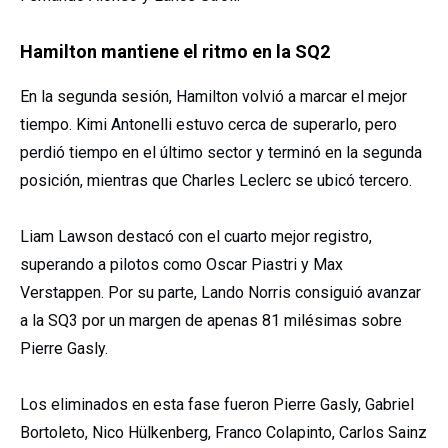
Hamilton mantiene el ritmo en la SQ2
En la segunda sesión, Hamilton volvió a marcar el mejor
tiempo. Kimi Antonelli estuvo cerca de superarlo, pero
perdió tiempo en el último sector y terminó en la segunda
posición, mientras que Charles Leclerc se ubicó tercero.
Liam Lawson destacó con el cuarto mejor registro,
superando a pilotos como Oscar Piastri y Max
Verstappen. Por su parte, Lando Norris consiguió avanzar
a la SQ3 por un margen de apenas 81 milésimas sobre
Pierre Gasly.
Los eliminados en esta fase fueron Pierre Gasly, Gabriel
Bortoleto, Nico Hülkenberg, Franco Colapinto, Carlos Sainz