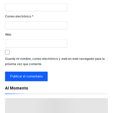
Correo electrónico
*
Web
Guarda mi nombre, correo electrónico y web en este navegador para la
próxima vez que comente.
Al Momento