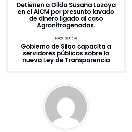
Detienen a Gilda Susana Lozoya
en el AICM por presunto lavado
de dinero ligado al caso
Agronitrogenados.
Next article
Gobierno de Silao capacita a
servidores públicos sobre la
nueva Ley de Transparencia