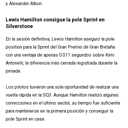
y Alexander Albon.
Lewis Hamilton consigue la pole Sprint en
Silverstone
En la sesión definitiva, Lewis Hamilton aseguró la pole
position para la Sprint del Gran Premio de Gran Bretaña
con una ventaja de apenas 0.011 segundos sobre Kimi
Antonelli, la diferencia más cerrada registrada durante la
jornada.
Los pilotos tuvieron una sola oportunidad de realizar una
vuelta rápida en la SQ3. Aunque Hamilton realizó algunas
correcciones en el último sector, su tiempo fue suficiente
para mantenerse en la primera posición y conseguir la
pole Sprint en casa.