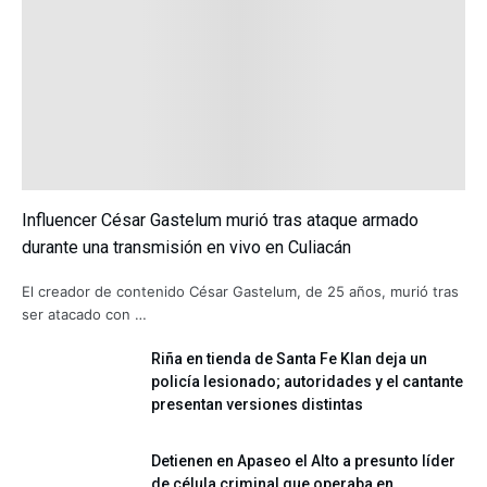
Influencer César Gastelum murió tras ataque armado
durante una transmisión en vivo en Culiacán
El creador de contenido César Gastelum, de 25 años, murió tras
ser atacado con …
Riña en tienda de Santa Fe Klan deja un
policía lesionado; autoridades y el cantante
presentan versiones distintas
Detienen en Apaseo el Alto a presunto líder
de célula criminal que operaba en