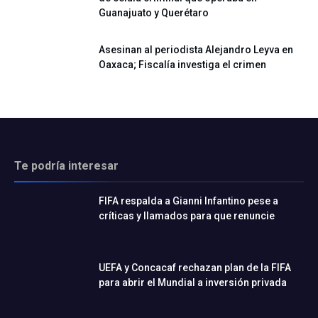
Guanajuato y Querétaro
Asesinan al periodista Alejandro Leyva en
Oaxaca; Fiscalía investiga el crimen
Te podría interesar
FIFA respalda a Gianni Infantino pese a
críticas y llamados para que renuncie
UEFA y Concacaf rechazan plan de la FIFA
para abrir el Mundial a inversión privada