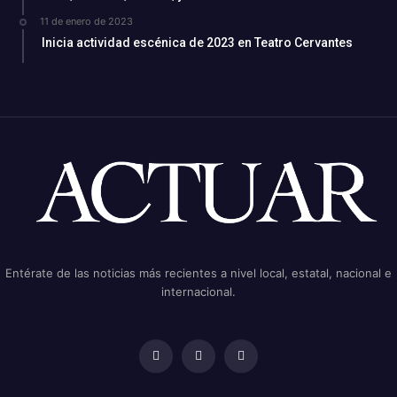
11 de enero de 2023
Inicia actividad escénica de 2023 en Teatro Cervantes
Entérate de las noticias más recientes a nivel local, estatal, nacional e
internacional.