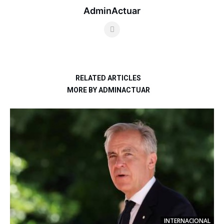
AdminActuar
RELATED ARTICLES
MORE BY ADMINACTUAR
INTERNACIONAL