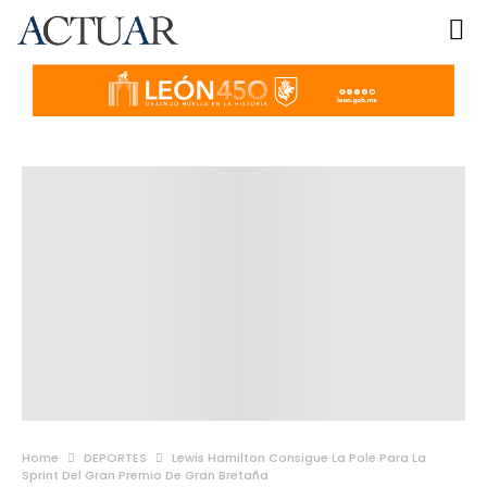
Home
DEPORTES
Lewis Hamilton Consigue La Pole Para La
Sprint Del Gran Premio De Gran Bretaña