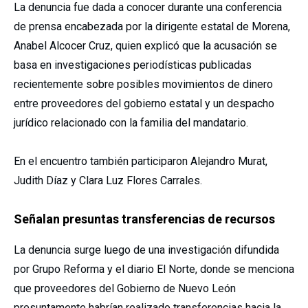
La denuncia fue dada a conocer durante una conferencia
de prensa encabezada por la dirigente estatal de Morena,
Anabel Alcocer Cruz
, quien explicó que la acusación se
basa en investigaciones periodísticas publicadas
recientemente sobre posibles movimientos de dinero
entre proveedores del gobierno estatal y un despacho
jurídico relacionado con la familia del mandatario.
En el encuentro también participaron
Alejandro Murat
,
Judith Díaz
y
Clara Luz Flores Carrales
.
Señalan presuntas transferencias de recursos
La denuncia surge luego de una investigación difundida
por
Grupo Reforma
y el diario El Norte, donde se menciona
que proveedores del Gobierno de Nuevo León
presuntamente habrían realizado transferencias hacia la