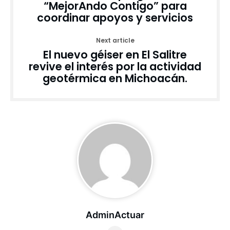
“MejorAndo Contigo” para
coordinar apoyos y servicios
Next article
El nuevo géiser en El Salitre
revive el interés por la actividad
geotérmica en Michoacán.
AdminActuar