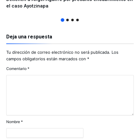
el caso Ayotzinapa
Deja una respuesta
Tu dirección de correo electrónico no será publicada.
Los
campos obligatorios están marcados con
*
Comentario
*
Nombre
*