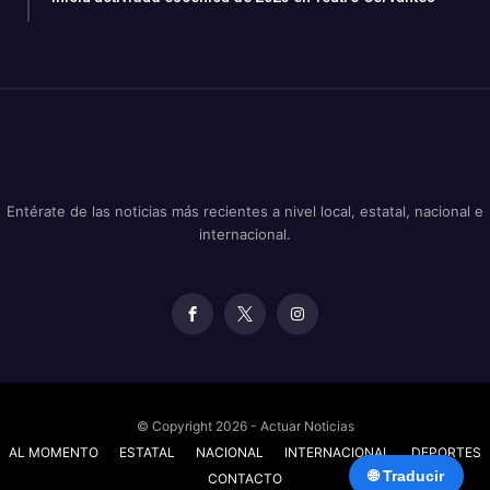
Entérate de las noticias más recientes a nivel local, estatal, nacional e
internacional.
© Copyright 2026 - Actuar Noticias
AL MOMENTO
ESTATAL
NACIONAL
INTERNACIONAL
DEPORTES
🌐 Traducir
CONTACTO