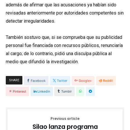
además de afirmar que las acusaciones ya habían sido
revisadas anteriormente por autoridades competentes sin
detectar irregularidades.
También sostuvo que, si se comprueba que su publicidad
personal fue financiada con recursos públicos, renunciaría
al cargo; de lo contrario, pidió una disculpa pública al
medio que difundió la investigación.
SHARE
Facebook
Twitter
Google+
Reddit
Pinterest
Linkedin
Tumblr
Previous article
Silao lanza programa