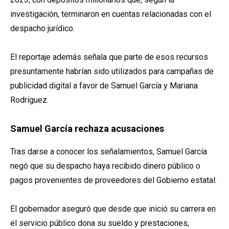
investigación, terminaron en cuentas relacionadas con el
despacho jurídico.
El reportaje además señala que parte de esos recursos
presuntamente habrían sido utilizados para campañas de
publicidad digital a favor de Samuel García y Mariana
Rodríguez.
Samuel García rechaza acusaciones
Tras darse a conocer los señalamientos, Samuel García
negó que su despacho haya recibido dinero público o
pagos provenientes de proveedores del Gobierno estatal.
El gobernador aseguró que desde que inició su carrera en
el servicio público dona su sueldo y prestaciones,