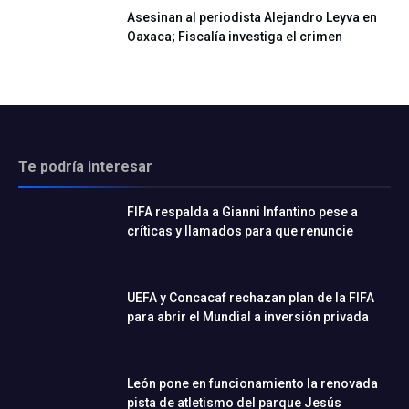
Asesinan al periodista Alejandro Leyva en
Oaxaca; Fiscalía investiga el crimen
Te podría interesar
FIFA respalda a Gianni Infantino pese a
críticas y llamados para que renuncie
UEFA y Concacaf rechazan plan de la FIFA
para abrir el Mundial a inversión privada
León pone en funcionamiento la renovada
pista de atletismo del parque Jesús