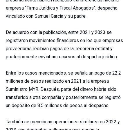
empresa “Firma Jurídica y Fiscal Abogados”, despacho
vinculado con Samuel García y su padre.
De acuerdo con la publicación, entre 2021 y 2023 se
registraron movimientos financieros en los que empresas
proveedoras recibían pagos de la Tesorería estatal y
posteriormente enviaban recursos al despacho jurídico.
Entre los casos mencionados, se señala un pago de 22.2
millones de pesos realizado en 2021 a la empresa
Suministro MYR. Después, parte del dinero habría sido
transferido a otra compañía y posteriormente se registró
un depósito de 8.5 millones de pesos al despacho.
También se mencionan operaciones similares en 2022 y
2023, con depósitos millonarios que, según la