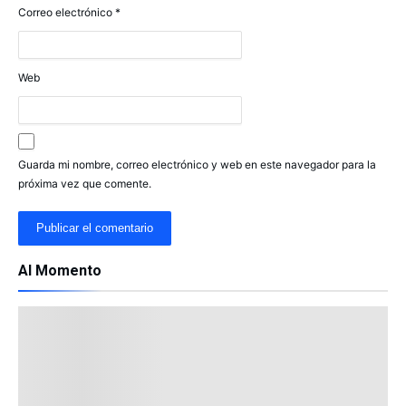
Correo electrónico
*
Web
Guarda mi nombre, correo electrónico y web en este navegador para la
próxima vez que comente.
Al Momento