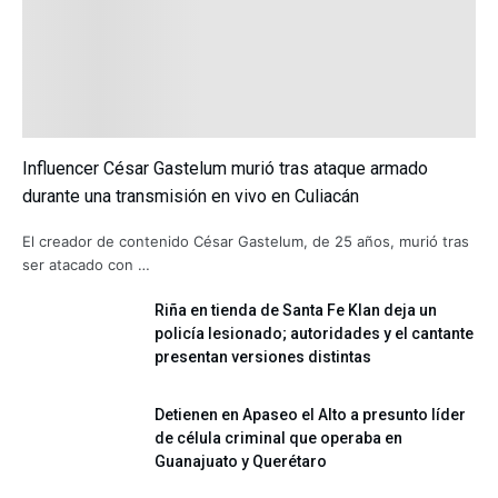
Influencer César Gastelum murió tras ataque armado
durante una transmisión en vivo en Culiacán
El creador de contenido César Gastelum, de 25 años, murió tras
ser atacado con …
Riña en tienda de Santa Fe Klan deja un
policía lesionado; autoridades y el cantante
presentan versiones distintas
Detienen en Apaseo el Alto a presunto líder
de célula criminal que operaba en
Guanajuato y Querétaro