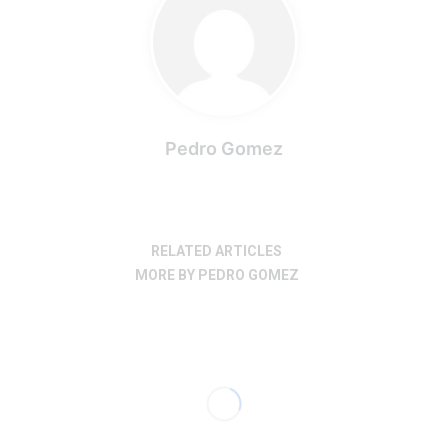
Pedro Gomez
RELATED ARTICLES
MORE BY PEDRO GOMEZ