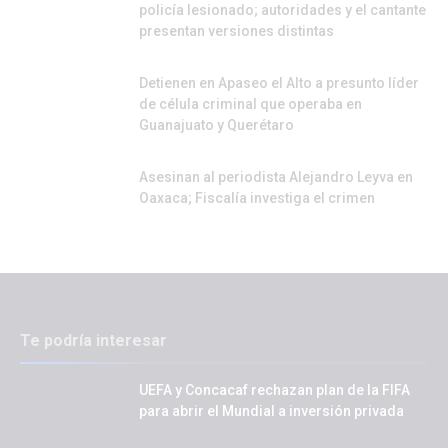
policía lesionado; autoridades y el cantante
presentan versiones distintas
Detienen en Apaseo el Alto a presunto líder
de célula criminal que operaba en
Guanajuato y Querétaro
Asesinan al periodista Alejandro Leyva en
Oaxaca; Fiscalía investiga el crimen
Te podría interesar
UEFA y Concacaf rechazan plan de la FIFA
para abrir el Mundial a inversión privada