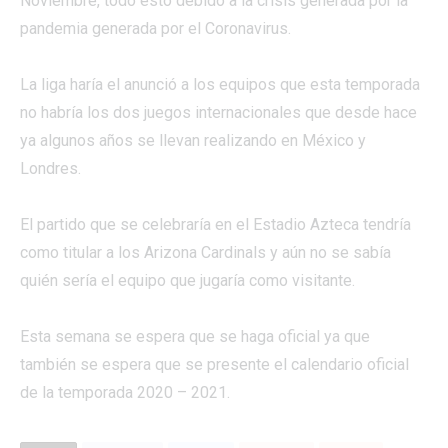
Noviembre, todo esto debido a la crisis generada por la
pandemia generada por el Coronavirus.
La liga haría el anunció a los equipos que esta temporada
no habría los dos juegos internacionales que desde hace
ya algunos años se llevan realizando en México y
Londres.
El partido que se celebraría en el Estadio Azteca tendría
como titular a los Arizona Cardinals y aún no se sabía
quién sería el equipo que jugaría como visitante.
Esta semana se espera que se haga oficial ya que
también se espera que se presente el calendario oficial
de la temporada 2020 – 2021.