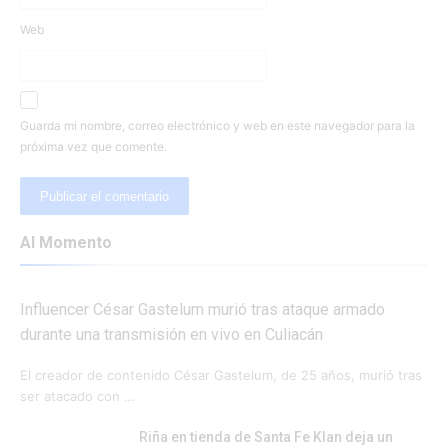
Web
Guarda mi nombre, correo electrónico y web en este navegador para la
próxima vez que comente.
Al Momento
Influencer César Gastelum murió tras ataque armado
durante una transmisión en vivo en Culiacán
El creador de contenido César Gastelum, de 25 años, murió tras
ser atacado con …
Riña en tienda de Santa Fe Klan deja un